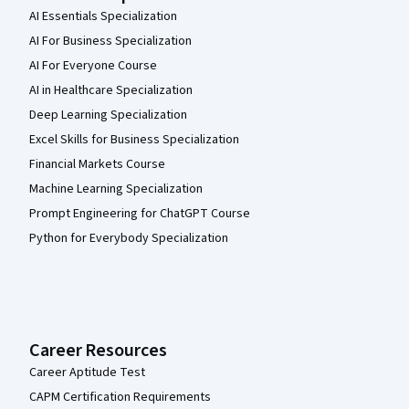
AI Essentials Specialization
AI For Business Specialization
AI For Everyone Course
AI in Healthcare Specialization
Deep Learning Specialization
Excel Skills for Business Specialization
Financial Markets Course
Machine Learning Specialization
Prompt Engineering for ChatGPT Course
Python for Everybody Specialization
Career Resources
Career Aptitude Test
CAPM Certification Requirements