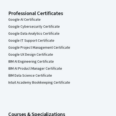
Professional Certificates
Google AI Certificate
Google Cybersecurity Certificate
Google Data Analytics Certificate
Google IT Support Certificate
Google Project Management Certificate
Google UX Design Certificate
IBM AI Engineering Certificate
IBM AI Product Manager Certificate
IBM Data Science Certificate
Intuit Academy Bookkeeping Certificate
Courses & Specializations