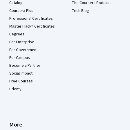
Catalog
The Coursera Podcast
Coursera Plus
Tech Blog
Professional Certificates
MasterTrack® Certificates
Degrees
For Enterprise
For Government
For Campus
Become a Partner
Social Impact
Free Courses
Udemy
More