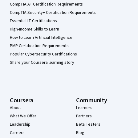
CompTIA A+ Certification Requirements
CompTIA Security+ Certification Requirements
Essential IT Certifications
High-Income Skills to Learn
How to Learn Artificial Intelligence
PMP Certification Requirements
Popular Cybersecurity Certifications
Share your Coursera learning story
Coursera
Community
About
Learners
What We Offer
Partners
Leadership
Beta Testers
Careers
Blog