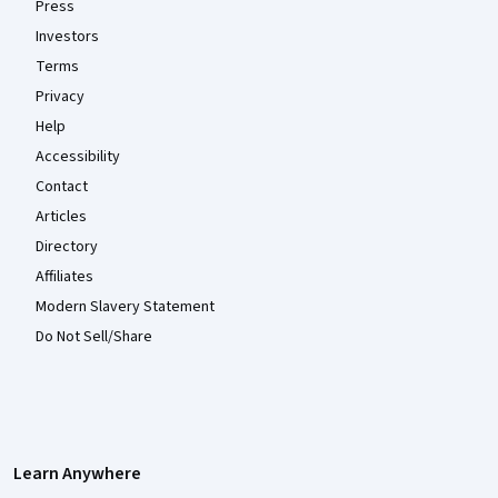
Press
Investors
Terms
Privacy
Help
Accessibility
Contact
Articles
Directory
Affiliates
Modern Slavery Statement
Do Not Sell/Share
Learn Anywhere