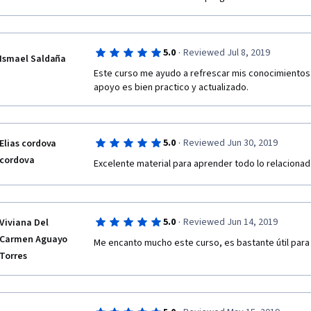
·
5.0
Reviewed Jul 8, 2019
Ismael Saldaña
Este curso me ayudo a refrescar mis conocimientos d
apoyo es bien practico y actualizado. 
·
5.0
Reviewed Jun 30, 2019
Elias cordova
cordova
Excelente material para aprender todo lo relacionad
·
5.0
Reviewed Jun 14, 2019
Viviana Del
Carmen Aguayo
Me encanto mucho este curso, es bastante útil para 
Torres