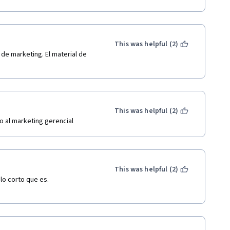
This was helpful (2)
e marketing. El material de 
This was helpful (2)
o al marketing gerencial
This was helpful (2)
lo corto que es. 