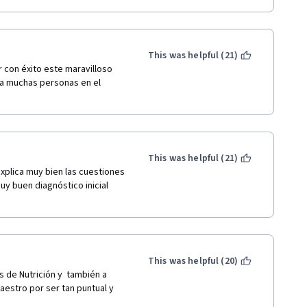
This was helpful (21)
 con éxito este maravilloso 
 a muchas personas en el 
This was helpful (21)
xplica muy bien las cuestiones 
 buen diagnóstico inicial 
This was helpful (20)
de Nutrición y  también a 
aestro por ser tan puntual y 