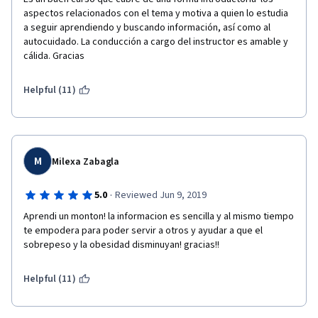
aspectos relacionados con el tema y motiva a quien lo estudia 
a seguir aprendiendo y buscando información, así como al 
autocuidado. La conducción a cargo del instructor es amable y 
cálida. Gracias
Helpful (11)
M
Milexa Zabagla
·
5.0
Reviewed Jun 9, 2019
Aprendi un monton! la informacion es sencilla y al mismo tiempo 
te empodera para poder servir a otros y ayudar a que el 
sobrepeso y la obesidad disminuyan! gracias!!
Helpful (11)