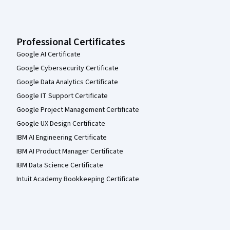
Professional Certificates
Google AI Certificate
Google Cybersecurity Certificate
Google Data Analytics Certificate
Google IT Support Certificate
Google Project Management Certificate
Google UX Design Certificate
IBM AI Engineering Certificate
IBM AI Product Manager Certificate
IBM Data Science Certificate
Intuit Academy Bookkeeping Certificate