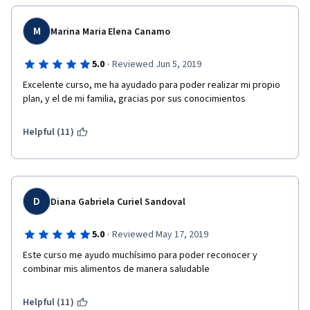
M
Marina Maria Elena Canamo
·
5.0
Reviewed Jun 5, 2019
Excelente curso, me ha ayudado para poder realizar mi propio 
plan, y el de mi familia, gracias por sus conocimientos
Helpful (11)
D
Diana Gabriela Curiel Sandoval
·
5.0
Reviewed May 17, 2019
Este curso me ayudo muchísimo para poder reconocer y 
combinar mis alimentos de manera saludable 
Helpful (11)