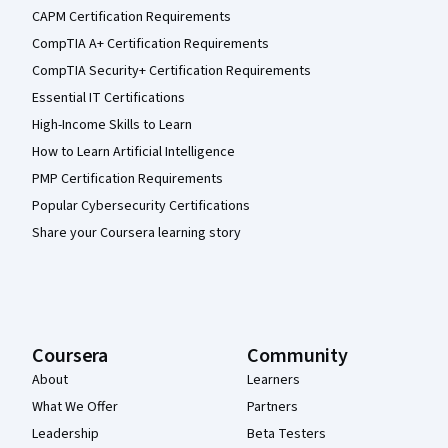
CAPM Certification Requirements
CompTIA A+ Certification Requirements
CompTIA Security+ Certification Requirements
Essential IT Certifications
High-Income Skills to Learn
How to Learn Artificial Intelligence
PMP Certification Requirements
Popular Cybersecurity Certifications
Share your Coursera learning story
Coursera
Community
About
Learners
What We Offer
Partners
Leadership
Beta Testers