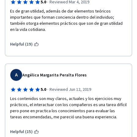
·
5.0
Reviewed Mar 4, 2019
Es de gran utilidad, además de dar elementos teóricos 
importantes que forman conciencia dentro del individuo; 
también otorga elementos prácticos que son de gran utilidad 
en la vida cotidiana. 
Helpful (19)
A
Angélica Margarita Peralta Flores
·
5.0
Reviewed Jun 12, 2019
Los contenidos son muy claros, actuales y los ejercicios muy 
prácticos, el interactuar con los compañeros es una tarea difícil 
pero pone en practica los conocimientos para evaluar las 
tareas encomendadas, me pareció una buena experiencia.
Helpful (15)