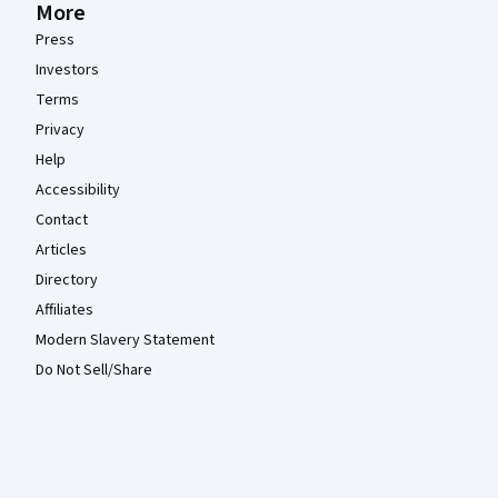
More
Press
Investors
Terms
Privacy
Help
Accessibility
Contact
Articles
Directory
Affiliates
Modern Slavery Statement
Do Not Sell/Share