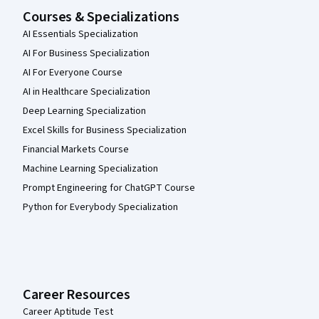
Courses & Specializations
AI Essentials Specialization
AI For Business Specialization
AI For Everyone Course
AI in Healthcare Specialization
Deep Learning Specialization
Excel Skills for Business Specialization
Financial Markets Course
Machine Learning Specialization
Prompt Engineering for ChatGPT Course
Python for Everybody Specialization
Career Resources
Career Aptitude Test