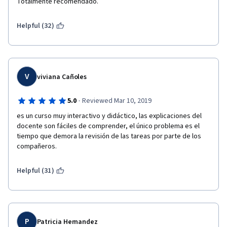
Totalmente recomendado.
Helpful (32)
V
viviana Cañoles
·
5.0
Reviewed Mar 10, 2019
es un curso muy interactivo y didáctico, las explicaciones del 
docente son fáciles de comprender, el único problema es el 
tiempo que demora la revisión de las tareas por parte de los 
compañeros.
Helpful (31)
P
Patricia Hernandez