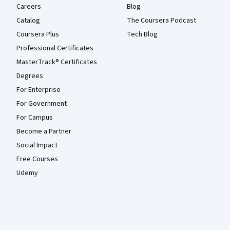
Careers
Blog
Catalog
The Coursera Podcast
Coursera Plus
Tech Blog
Professional Certificates
MasterTrack® Certificates
Degrees
For Enterprise
For Government
For Campus
Become a Partner
Social Impact
Free Courses
Udemy