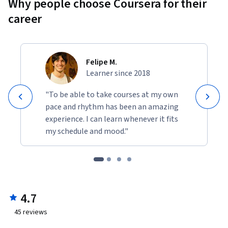
Why people choose Coursera for their
career
Felipe M.
Learner since 2018
"To be able to take courses at my own
pace and rhythm has been an amazing
experience. I can learn whenever it fits
my schedule and mood."
4.7
45
reviews