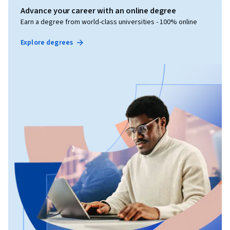
Advance your career with an online degree
Earn a degree from world-class universities - 100% online
Explore degrees