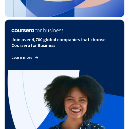
Join over 4,700 global companies that choose
Coursera for Business
Learn more