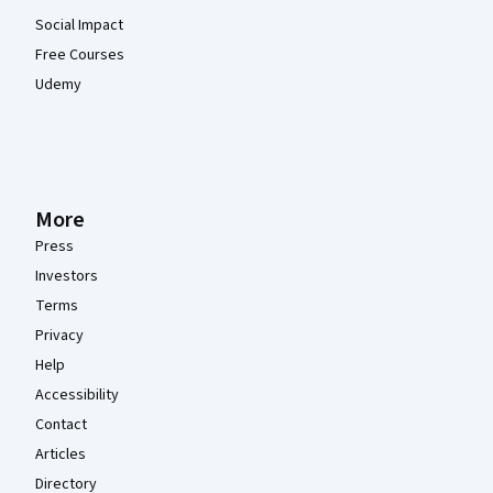
Social Impact
Free Courses
Udemy
More
Press
Investors
Terms
Privacy
Help
Accessibility
Contact
Articles
Directory