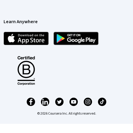
Learn Anywhere
© 2026 Coursera Inc. All rights reserved.