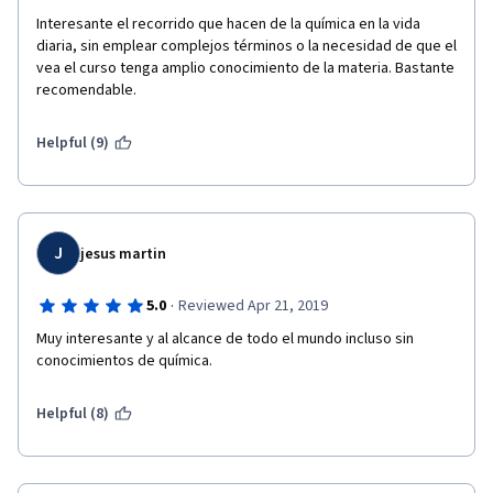
Interesante el recorrido que hacen de la química en la vida 
diaria, sin emplear complejos términos o la necesidad de que el 
vea el curso tenga amplio conocimiento de la materia. Bastante 
recomendable. 
Helpful (9)
J
jesus martin
·
5.0
Reviewed Apr 21, 2019
Muy interesante y al alcance de todo el mundo incluso sin 
conocimientos de química.
Helpful (8)