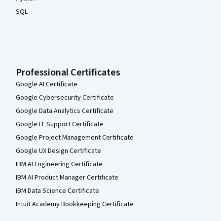
SQL
Professional Certificates
Google AI Certificate
Google Cybersecurity Certificate
Google Data Analytics Certificate
Google IT Support Certificate
Google Project Management Certificate
Google UX Design Certificate
IBM AI Engineering Certificate
IBM AI Product Manager Certificate
IBM Data Science Certificate
Intuit Academy Bookkeeping Certificate