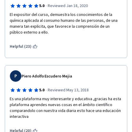
·
5.0
Reviewed Jan 18, 2020
El expositor del curso, demuestra los conocimientos de la 
química aplicada al consumo humano de las personas, de una 
manera tan explicita, que favorece la comprensión de un 
público externo a ello. 
Helpful (23)
P
Piero Adolfo Escudero Mejia
·
5.0
Reviewed May 13, 2018
Es una plataforma muy interesante y educativa ,gracias ha esta 
plataforma aprendes nuevas cosas en el ámbito científico 
comparandolo con nuestra vida diaria esto hace una educación  
interactiva
Helpful (20)