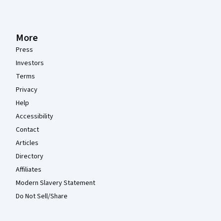
More
Press
Investors
Terms
Privacy
Help
Accessibility
Contact
Articles
Directory
Affiliates
Modern Slavery Statement
Do Not Sell/Share