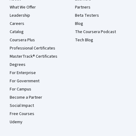
What We Offer
Partners
Leadership
Beta Testers
Careers
Blog
Catalog
The Coursera Podcast
Coursera Plus
Tech Blog
Professional Certificates
MasterTrack® Certificates
Degrees
For Enterprise
For Government
For Campus
Become a Partner
Social Impact
Free Courses
Udemy