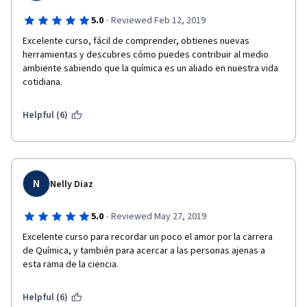
·
5.0
Reviewed Feb 12, 2019
Excelente curso, fácil de comprender, obtienes nuevas 
herramientas y descubres cómo puedes contribuir al medio 
ambiente sabiendo que la química es un aliado en nuestra vida 
cotidiana.
Helpful (6)
N
Nelly Diaz
·
5.0
Reviewed May 27, 2019
Excelente curso para recordar un poco el amor por la carrera 
de Química, y también para acercar a las personas ajenas a  
esta rama de la ciencia.
Helpful (6)