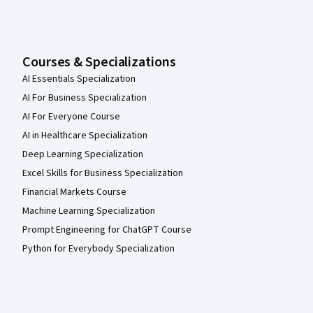
Courses & Specializations
AI Essentials Specialization
AI For Business Specialization
AI For Everyone Course
AI in Healthcare Specialization
Deep Learning Specialization
Excel Skills for Business Specialization
Financial Markets Course
Machine Learning Specialization
Prompt Engineering for ChatGPT Course
Python for Everybody Specialization