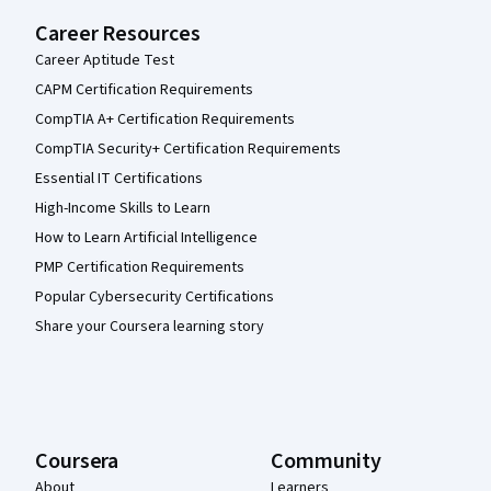
Career Resources
Career Aptitude Test
CAPM Certification Requirements
CompTIA A+ Certification Requirements
CompTIA Security+ Certification Requirements
Essential IT Certifications
High-Income Skills to Learn
How to Learn Artificial Intelligence
PMP Certification Requirements
Popular Cybersecurity Certifications
Share your Coursera learning story
Coursera
Community
About
Learners