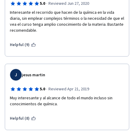
·
5.0
Reviewed Jun 27, 2020
Interesante el recorrido que hacen de la química en la vida 
diaria, sin emplear complejos términos o la necesidad de que el 
vea el curso tenga amplio conocimiento de la materia. Bastante 
recomendable. 
Helpful (9)
J
jesus martin
·
5.0
Reviewed Apr 21, 2019
Muy interesante y al alcance de todo el mundo incluso sin 
conocimientos de química.
Helpful (8)