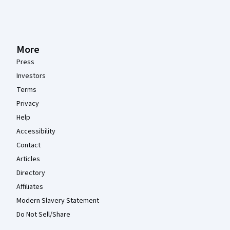
More
Press
Investors
Terms
Privacy
Help
Accessibility
Contact
Articles
Directory
Affiliates
Modern Slavery Statement
Do Not Sell/Share