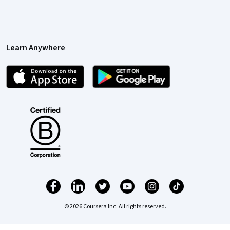
Learn Anywhere
© 2026 Coursera Inc. All rights reserved.