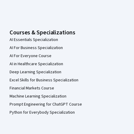
Courses & Specializations
AI Essentials Specialization
AI For Business Specialization
AI For Everyone Course
AI in Healthcare Specialization
Deep Learning Specialization
Excel Skills for Business Specialization
Financial Markets Course
Machine Learning Specialization
Prompt Engineering for ChatGPT Course
Python for Everybody Specialization