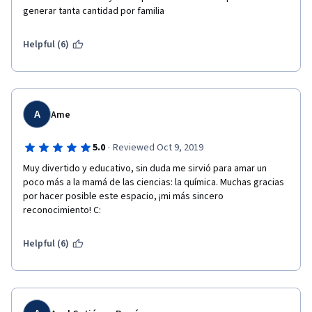
generar tanta cantidad por familia
Helpful (6)
A
Ame
·
5.0
Reviewed Oct 9, 2019
Muy divertido y educativo, sin duda me sirvió para amar un 
poco más a la mamá de las ciencias: la química. Muchas gracias 
por hacer posible este espacio, ¡mi más sincero 
reconocimiento! C: 
Helpful (6)