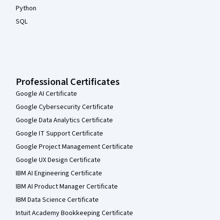
Python
SQL
Professional Certificates
Google AI Certificate
Google Cybersecurity Certificate
Google Data Analytics Certificate
Google IT Support Certificate
Google Project Management Certificate
Google UX Design Certificate
IBM AI Engineering Certificate
IBM AI Product Manager Certificate
IBM Data Science Certificate
Intuit Academy Bookkeeping Certificate