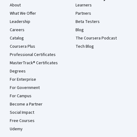
About
Learners
What We Offer
Partners
Leadership
Beta Testers
Careers
Blog
Catalog
The Coursera Podcast
Coursera Plus
Tech Blog
Professional Certificates
MasterTrack® Certificates
Degrees
For Enterprise
For Government
For Campus
Become a Partner
Social Impact
Free Courses
Udemy