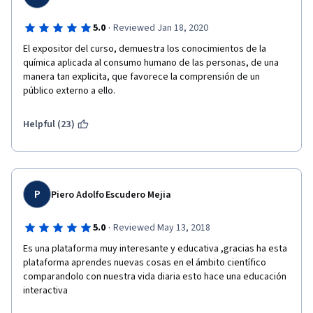
·
5.0
Reviewed Jan 18, 2020
El expositor del curso, demuestra los conocimientos de la 
química aplicada al consumo humano de las personas, de una 
manera tan explicita, que favorece la comprensión de un 
público externo a ello. 
Helpful (23)
P
Piero Adolfo Escudero Mejia
·
5.0
Reviewed May 13, 2018
Es una plataforma muy interesante y educativa ,gracias ha esta 
plataforma aprendes nuevas cosas en el ámbito científico 
comparandolo con nuestra vida diaria esto hace una educación  
interactiva