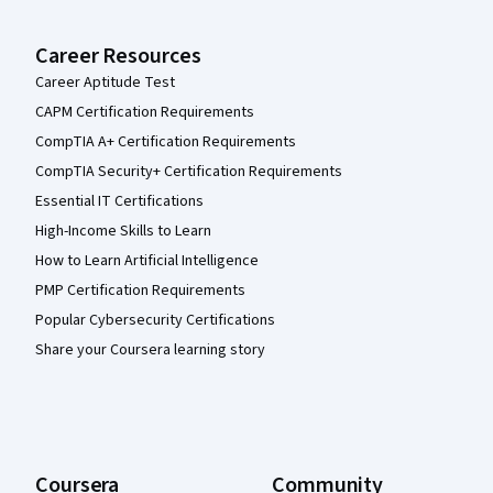
Career Resources
Career Aptitude Test
CAPM Certification Requirements
CompTIA A+ Certification Requirements
CompTIA Security+ Certification Requirements
Essential IT Certifications
High-Income Skills to Learn
How to Learn Artificial Intelligence
PMP Certification Requirements
Popular Cybersecurity Certifications
Share your Coursera learning story
Coursera
Community