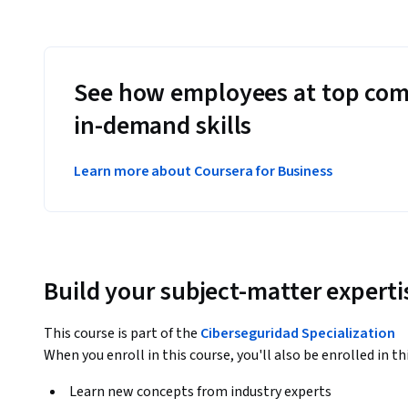
See how employees at top com
in-demand skills
Learn more about Coursera for Business
Build your subject-matter experti
This course is part of the
Ciberseguridad Specialization
When you enroll in this course, you'll also be enrolled in th
Learn new concepts from industry experts