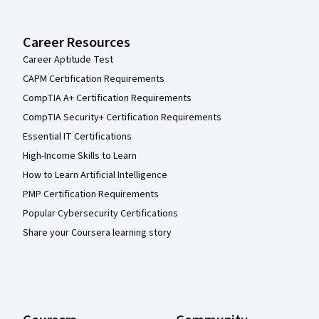
Career Resources
Career Aptitude Test
CAPM Certification Requirements
CompTIA A+ Certification Requirements
CompTIA Security+ Certification Requirements
Essential IT Certifications
High-Income Skills to Learn
How to Learn Artificial Intelligence
PMP Certification Requirements
Popular Cybersecurity Certifications
Share your Coursera learning story