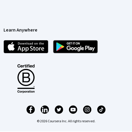
Learn Anywhere
© 2026 Coursera Inc. All rights reserved.