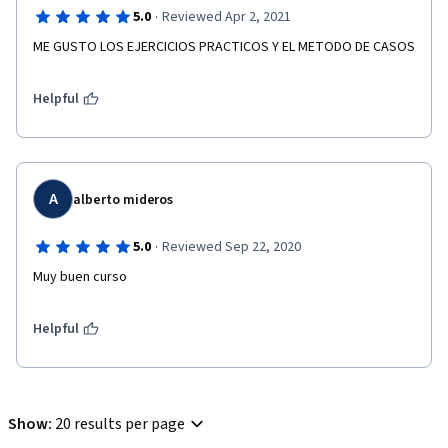
·
5.0
Reviewed Apr 2, 2021
ME GUSTO LOS EJERCICIOS PRACTICOS Y EL METODO DE CASOS 
Helpful
A
alberto mideros
·
5.0
Reviewed Sep 22, 2020
Muy buen curso
Helpful
Show
:
20 results per page