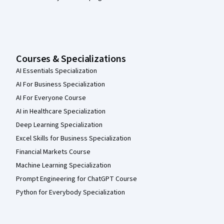
Courses & Specializations
AI Essentials Specialization
AI For Business Specialization
AI For Everyone Course
AI in Healthcare Specialization
Deep Learning Specialization
Excel Skills for Business Specialization
Financial Markets Course
Machine Learning Specialization
Prompt Engineering for ChatGPT Course
Python for Everybody Specialization