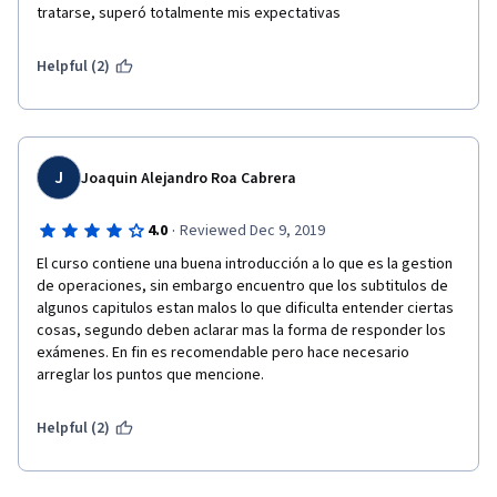
tratarse, superó totalmente mis expectativas
Helpful (2)
J
Joaquin Alejandro Roa Cabrera
·
4.0
Reviewed Dec 9, 2019
El curso contiene una buena introducción a lo que es la gestion 
de operaciones, sin embargo encuentro que los subtitulos de 
algunos capitulos estan malos lo que dificulta entender ciertas 
cosas, segundo deben aclarar mas la forma de responder los 
exámenes. En fin es recomendable pero hace necesario 
arreglar los puntos que mencione. 
Helpful (2)