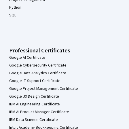
Python
SQL
Professional Certificates
Google AI Certificate
Google Cybersecurity Certificate
Google Data Analytics Certificate
Google IT Support Certificate
Google Project Management Certificate
Google UX Design Certificate
IBM AI Engineering Certificate
IBM AI Product Manager Certificate
IBM Data Science Certificate
Intuit Academy Bookkeeping Certificate