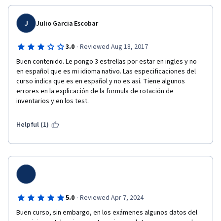
J
Julio Garcia Escobar
·
3.0
Reviewed Aug 18, 2017
Buen contenido. Le pongo 3 estrellas por estar en ingles y no 
en español que es mi idioma nativo. Las especificaciones del 
curso indica que es en español y no es así. Tiene algunos 
errores en la explicación de la formula de rotación de 
inventarios y en los test.
Helpful (1)
·
5.0
Reviewed Apr 7, 2024
Buen curso, sin embargo, en los exámenes algunos datos del 