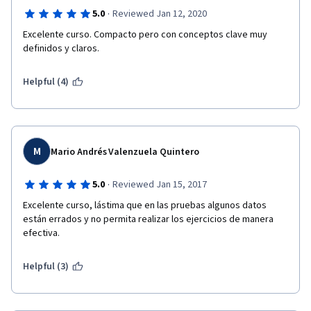
·
5.0
Reviewed Jan 12, 2020
Excelente curso. Compacto pero con conceptos clave muy 
definidos y claros.
Helpful (4)
M
Mario Andrés Valenzuela Quintero
·
5.0
Reviewed Jan 15, 2017
Excelente curso, lástima que en las pruebas algunos datos 
están errados y no permita realizar los ejercicios de manera 
efectiva.
Helpful (3)