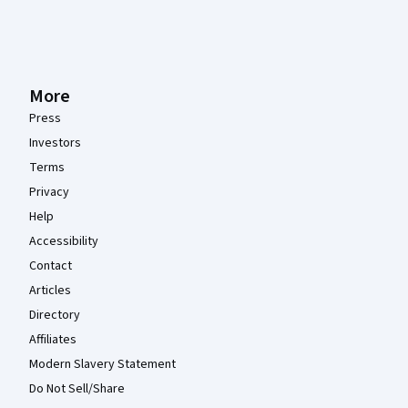
More
Press
Investors
Terms
Privacy
Help
Accessibility
Contact
Articles
Directory
Affiliates
Modern Slavery Statement
Do Not Sell/Share