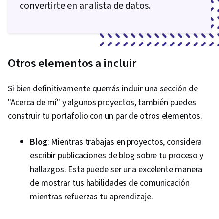
convertirte en analista de datos.
Otros elementos a incluir
Si bien definitivamente querrás incluir una sección de
"Acerca de mí" y algunos proyectos, también puedes
construir tu portafolio con un par de otros elementos.
Blog
: Mientras trabajas en proyectos, considera
escribir publicaciones de blog sobre tu proceso y
hallazgos. Esta puede ser una excelente manera
de mostrar tus habilidades de comunicación
mientras refuerzas tu aprendizaje.