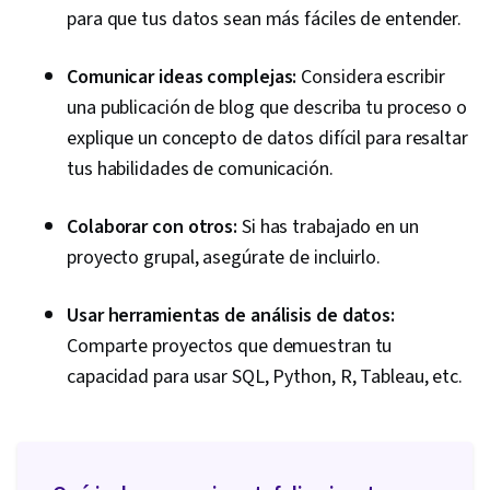
para que tus datos sean más fáciles de entender.
Comunicar ideas complejas:
Considera escribir
una publicación de blog que describa tu proceso o
explique un concepto de datos difícil para resaltar
tus habilidades de comunicación.
Colaborar con otros:
Si has trabajado en un
proyecto grupal, asegúrate de incluirlo.
Usar herramientas de análisis de datos:
Comparte proyectos que demuestran tu
capacidad para usar SQL, Python, R, Tableau, etc.