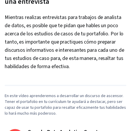
una entrevista
Mientras realizas entrevistas para trabajos de analista
de datos, es posible que te pidan que hables un poco
acerca de los estudios de casos de tu portafolio. Por lo
tanto, es importante que practiques cómo preparar
discursos informativos e interesantes para cada uno de
tus estudios de caso para, de esta manera, resaltar tus
0:29
/
4:00
habilidades de forma efectiva.
1
x
En este vídeo aprenderemos a desarrollar un discurso de ascensor.
Tener el portafolio en tu currículum te ayudará a destacar, pero ser
capaz de usar tu portafolio para resaltar eficazmente tus habilidades
lo hará mucho más poderoso.