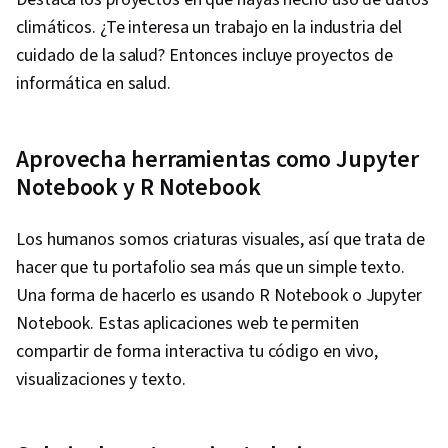
climáticos. ¿Te interesa un trabajo en la industria del
cuidado de la salud? Entonces incluye proyectos de
informática en salud.
Aprovecha herramientas como Jupyter
Notebook y R Notebook
Los humanos somos criaturas visuales, así que trata de
hacer que tu portafolio sea más que un simple texto.
Una forma de hacerlo es usando R Notebook o Jupyter
Notebook. Estas aplicaciones web te permiten
compartir de forma interactiva tu código en vivo,
visualizaciones y texto.