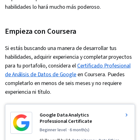
habilidades lo hará mucho más poderoso.
Empieza con Coursera
Si estás buscando una manera de desarrollar tus
habilidades, adquirir experiencia y completar proyectos
para tu portafolio, considera el
Certificado Profesional
de Análisis de Datos de Google
en Coursera. Puedes
completarlo en menos de seis meses y no requiere
experiencia ni título.
Google Data Analytics
Professional Certificate
beginner level
· 6 month(s)