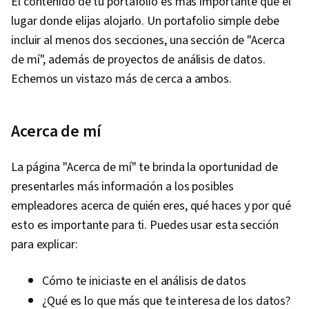
El contenido de tu portafolio es más importante que el
lugar donde elijas alojarlo. Un portafolio simple debe
incluir al menos dos secciones, una sección de "Acerca
de mí", además de proyectos de análisis de datos.
Echemos un vistazo más de cerca a ambos.
Acerca de mí
La página "Acerca de mí" te brinda la oportunidad de
presentarles más información a los posibles
empleadores acerca de quién eres, qué haces y por qué
esto es importante para ti. Puedes usar esta sección
para explicar:
Cómo te iniciaste en el análisis de datos
¿Qué es lo que más que te interesa de los datos?