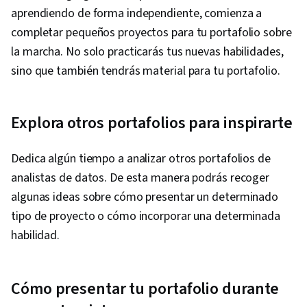
aprendiendo de forma independiente, comienza a
completar pequeños proyectos para tu portafolio sobre
la marcha. No solo practicarás tus nuevas habilidades,
sino que también tendrás material para tu portafolio.
Explora otros portafolios para inspirarte
Dedica algún tiempo a analizar otros portafolios de
analistas de datos. De esta manera podrás recoger
algunas ideas sobre cómo presentar un determinado
tipo de proyecto o cómo incorporar una determinada
habilidad.
Cómo presentar tu portafolio durante