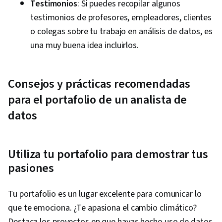
Testimonios
: Si puedes recopilar algunos
testimonios de profesores, empleadores, clientes
o colegas sobre tu trabajo en análisis de datos, es
una muy buena idea incluirlos.
Consejos y prácticas recomendadas
para el portafolio de un analista de
datos
Utiliza tu portafolio para demostrar tus
pasiones
Tu portafolio es un lugar excelente para comunicar lo
que te emociona. ¿Te apasiona el cambio climático?
Destaca los proyectos en que hayas hecho uso de datos