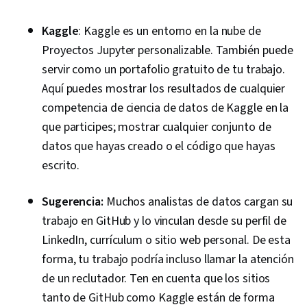
Kaggle
: Kaggle es un entorno en la nube de
Proyectos Jupyter personalizable. También puede
servir como un portafolio gratuito de tu trabajo.
Aquí puedes mostrar los resultados de cualquier
competencia de ciencia de datos de Kaggle en la
que participes; mostrar cualquier conjunto de
datos que hayas creado o el código que hayas
escrito.
Sugerencia:
Muchos analistas de datos cargan su
trabajo en GitHub y lo vinculan desde su perfil de
LinkedIn, currículum o sitio web personal. De esta
forma, tu trabajo podría incluso llamar la atención
de un reclutador. Ten en cuenta que los sitios
tanto de GitHub como Kaggle están de forma