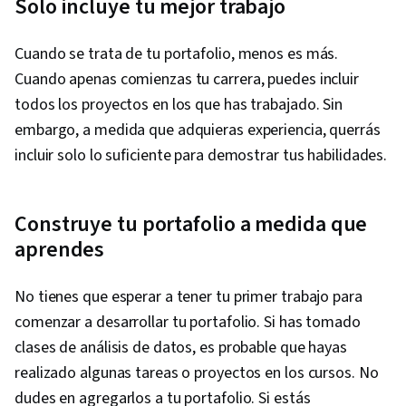
Solo incluye tu mejor trabajo
Cuando se trata de tu portafolio, menos es más.
Cuando apenas comienzas tu carrera, puedes incluir
todos los proyectos en los que has trabajado. Sin
embargo, a medida que adquieras experiencia, querrás
incluir solo lo suficiente para demostrar tus habilidades.
Construye tu portafolio a medida que
aprendes
No tienes que esperar a tener tu primer trabajo para
comenzar a desarrollar tu portafolio. Si has tomado
clases de análisis de datos, es probable que hayas
realizado algunas tareas o proyectos en los cursos. No
dudes en agregarlos a tu portafolio. Si estás