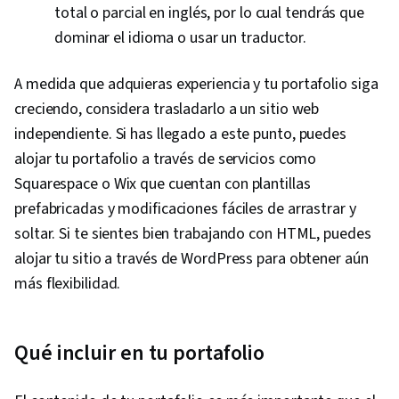
total o parcial en inglés, por lo cual tendrás que
dominar el idioma o usar un traductor.
A medida que adquieras experiencia y tu portafolio siga
creciendo, considera trasladarlo a un sitio web
independiente. Si has llegado a este punto, puedes
alojar tu portafolio a través de servicios como
Squarespace o Wix que cuentan con plantillas
prefabricadas y modificaciones fáciles de arrastrar y
soltar. Si te sientes bien trabajando con HTML, puedes
alojar tu sitio a través de WordPress para obtener aún
más flexibilidad.
Qué incluir en tu portafolio