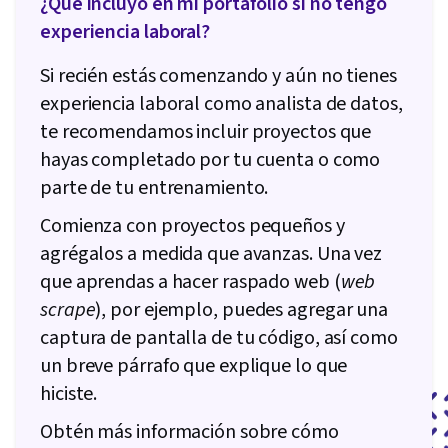
¿Qué incluyo en mi portafolio si no tengo
experiencia laboral?
Si recién estás comenzando y aún no tienes
experiencia laboral como analista de datos,
te recomendamos incluir proyectos que
hayas completado por tu cuenta o como
parte de tu entrenamiento.
Comienza con proyectos pequeños y
agrégalos a medida que avanzas. Una vez
que aprendas a hacer raspado web (
web
scrape
), por ejemplo, puedes agregar una
captura de pantalla de tu código, así como
un breve párrafo que explique lo que
hiciste.
Obtén más información sobre cómo