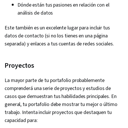
Dónde están tus pasiones en relación con el
análisis de datos
Este también es un excelente lugar para incluir tus
datos de contacto (si no los tienes en una página
separada) y enlaces a tus cuentas de redes sociales.
Proyectos
La mayor parte de tu portafolio probablemente
comprenderá una serie de proyectos y estudios de
casos que demuestran tus habilidades principales. En
general, tu portafolio debe mostrar tu mejor o último
trabajo. Intenta incluir proyectos que destaquen tu
capacidad para: