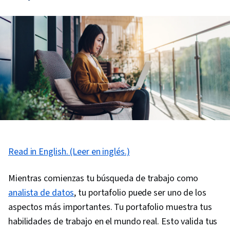
Read in English. (Leer en inglés.)
Mientras comienzas tu búsqueda de trabajo como
analista de datos
, tu portafolio puede ser uno de los
aspectos más importantes. Tu portafolio muestra tus
habilidades de trabajo en el mundo real. Esto valida tus