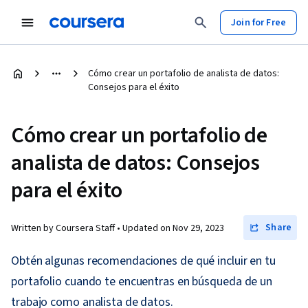
Join for Free
Cómo crear un portafolio de analista de datos:
Consejos para el éxito
Cómo crear un portafolio de
analista de datos: Consejos
para el éxito
Share
Written by Coursera Staff •
Updated on
Nov 29, 2023
Obtén algunas recomendaciones de qué incluir en tu
portafolio cuando te encuentras en búsqueda de un
trabajo como analista de datos.