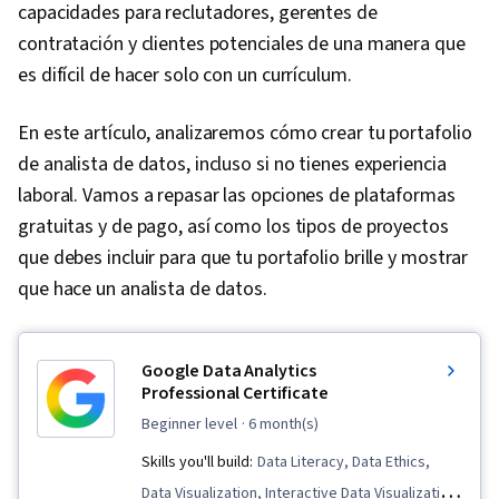
capacidades para reclutadores, gerentes de
contratación y clientes potenciales de una manera que
es difícil de hacer solo con un currículum.
En este artículo, analizaremos cómo crear tu portafolio
de analista de datos, incluso si no tienes experiencia
laboral. Vamos a repasar las opciones de plataformas
gratuitas y de pago, así como los tipos de proyectos
que debes incluir para que tu portafolio brille y mostrar
que hace un analista de datos.
Google Data Analytics
Professional Certificate
beginner level
· 6 month(s)
Skills you'll build:
Data Literacy, Data Ethics,
Data Visualization, Interactive Data Visualization,