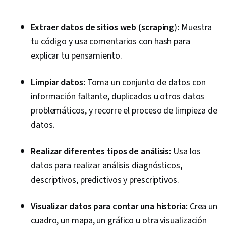
Extraer datos de sitios web (scraping
)
:
Muestra
tu código y usa comentarios con hash para
explicar tu pensamiento.
Limpiar datos:
Toma un conjunto de datos con
información faltante, duplicados u otros datos
problemáticos, y recorre el proceso de limpieza de
datos.
Realizar diferentes tipos de análisis:
Usa los
datos para realizar análisis diagnósticos,
descriptivos, predictivos y prescriptivos.
Visualizar datos para contar una historia:
Crea un
cuadro, un mapa, un gráfico u otra visualización