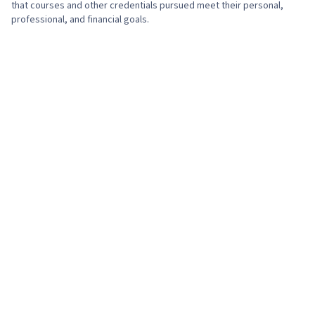
that courses and other credentials pursued meet their personal,
professional, and financial goals.