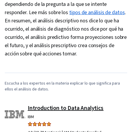
dependiendo de la pregunta a la que se intente
responder. Lee más sobre los
tipos de análisis de datos
.
En resumen, el análisis descriptivo nos dice lo que ha
ocurrido, el análisis de diagnóstico nos dice por qué ha
ocurrido, el análisis predictivo forma proyecciones sobre
el futuro, y el análisis prescriptivo crea consejos de
0:00
/
3:09
acción sobre qué acciones tomar.
1
x
Escucha a los expertos en la materia explicar lo que significa para
ellos el análisis de datos.
Introduction to Data Analytics
IBM