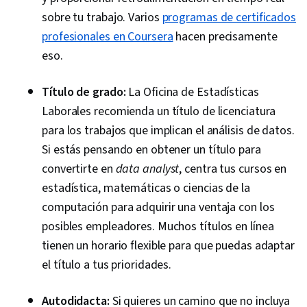
sobre tu trabajo. Varios
programas de certificados
profesionales en Coursera
hacen precisamente
eso.
Título de grado:
La Oficina de Estadísticas
Laborales recomienda un título de licenciatura
para los trabajos que implican el análisis de datos.
Si estás pensando en obtener un título para
convertirte en
data analyst
, centra tus cursos en
estadística, matemáticas o ciencias de la
computación para adquirir una ventaja con los
posibles empleadores. Muchos títulos en línea
tienen un horario flexible para que puedas adaptar
el título a tus prioridades.
Autodidacta:
Si quieres un camino que no incluya