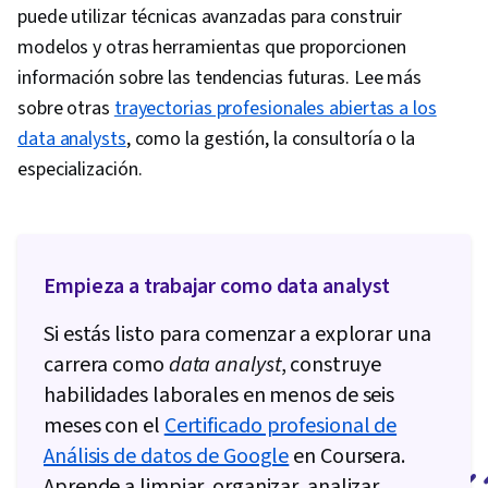
puede utilizar técnicas avanzadas para construir
modelos y otras herramientas que proporcionen
información sobre las tendencias futuras. Lee más
sobre otras
trayectorias profesionales abiertas a los
data analysts
, como la gestión, la consultoría o la
especialización.
Empieza a trabajar como data analyst
Si estás listo para comenzar a explorar una
carrera como
data analyst
, construye
habilidades laborales en menos de seis
meses con el
Certificado profesional de
Análisis de datos de Google
en Coursera.
Aprende a limpiar, organizar, analizar,