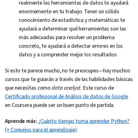
realmente las herramientas de datos te ayudará
enormemente en tu trabajo. Tener un sólido
conocimiento de estadística y matemáticas te
ayudará a determinar qué herramientas son las
más adecuadas para resolver un problema
concreto, te ayudará a detectar errores en los
datos y a comprender mejor los resultados.
Si esto te parece mucho, no te preocupes—hay muchos
cursos que te guiarán a través de las habilidades básicas
que necesitas como
data analyst
. Este curso de
Certificado profesional de Análisis de datos de Google
en Coursera puede ser un buen punto de partida.
Aprende más:
¿Cuánto tiempo toma aprender Python?
(+ Consejos para el aprendizaje)