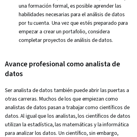
una formación formal, es posible aprender las
habilidades necesarias para el análisis de datos
por tu cuenta. Una vez que estés preparado para
empezar a crear un portafolio, considera
completar proyectos de análisis de datos.
Avance profesional como analista de
datos
Ser analista de datos también puede abrir las puertas a
otras carreras. Muchos de los que empiezan como
analistas de datos pasan a trabajar como científicos de
datos. Al igual que los analistas, los científicos de datos
utilizan la estadística, las matemáticas y la informática
para analizar los datos. Un científico, sin embargo,