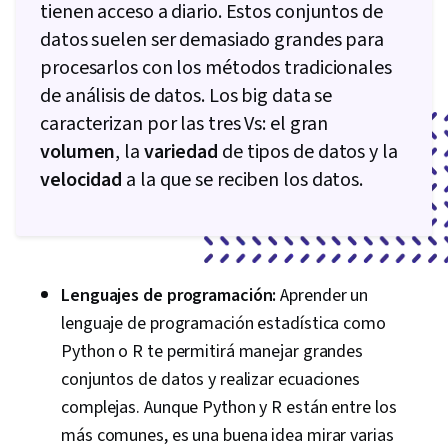
tienen acceso a diario. Estos conjuntos de
datos suelen ser demasiado grandes para
procesarlos con los métodos tradicionales
de análisis de datos. Los big data se
caracterizan por las tres Vs: el gran
volumen
, la
variedad
de tipos de datos y la
velocidad
a la que se reciben los datos.
Lenguajes de programación:
Aprender un
lenguaje de programación estadística como
Python o R te permitirá manejar grandes
conjuntos de datos y realizar ecuaciones
complejas. Aunque Python y R están entre los
más comunes, es una buena idea mirar varias