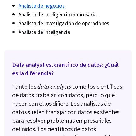
Analista de negocios
Analista de inteligencia empresarial
Analista de investigación de operaciones
Analista de inteligencia
Data analyst vs. científico de datos: ¿Cuál
es la diferencia?
Tanto los
data analysts
como los científicos
de datos trabajan con datos, pero lo que
hacen con ellos difiere. Los analistas de
datos suelen trabajar con datos existentes
para resolver problemas empresariales
definidos. Los científicos de datos