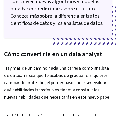
construyen nuevos algoritmos y modelos
para hacer predicciones sobre el futuro.
Conozca más sobre la diferencia entre los
científicos de datos y los analistas de datos.
Cómo convertirte en un data analyst
Hay más de un camino hacia una carrera como analista
de datos. Ya sea que te acabas de graduar o si quieres
cambiar de profesión, el primer paso suele ser evaluar
qué habilidades transferibles tienes y construir las
nuevas habilidades que necesitarás en este nuevo papel.