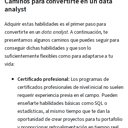
Caminos para convertirte en un data
analyst
Adquirir estas habilidades es el primer paso para
convertirte en un
data analyst
. A continuación, te
presentamos algunos caminos que puedes seguir para
conseguir dichas habilidades y que son lo
suficientemente flexibles como para adaptarse a tu
vida:
Certificado profesional:
Los programas de
certificados profesionales de nivel inicial no suelen
requerir experiencia previa en el campo. Pueden
enseñarte habilidades básicas como SQL o
estadísticas, al mismo tiempo que te dan la
oportunidad de crear proyectos para tu portafolio
y proporcionar retroalimentación en tiempo real