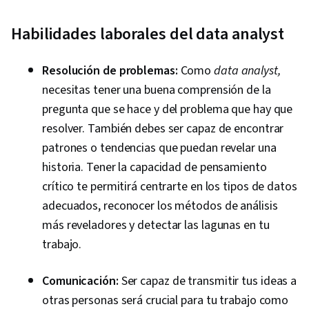
Habilidades laborales del data analyst
Resolución de problemas:
Como
data analyst,
necesitas tener una buena comprensión de la
pregunta que se hace y del problema que hay que
resolver. También debes ser capaz de encontrar
patrones o tendencias que puedan revelar una
historia. Tener la capacidad de pensamiento
crítico te permitirá centrarte en los tipos de datos
adecuados, reconocer los métodos de análisis
más reveladores y detectar las lagunas en tu
trabajo.
Comunicación:
Ser capaz de transmitir tus ideas a
otras personas será crucial para tu trabajo como