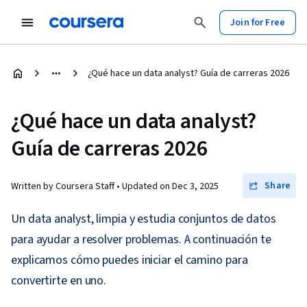
Join for Free
¿Qué hace un data analyst? Guía de carreras 2026
¿Qué hace un data analyst?
Guía de carreras 2026
Share
Written by Coursera Staff •
Updated on
Dec 3, 2025
Un data analyst, limpia y estudia conjuntos de datos
para ayudar a resolver problemas. A continuación te
explicamos cómo puedes iniciar el camino para
convertirte en uno.