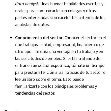
data analyst
. Unas buenas habilidades escritas y
orales para comunicarte con colegas y otras
partes interesadas son excelentes criterios de los
analistas de datos.
Conocimiento del sector:
Conocer el sector en el
que trabajas—salud, empresarial, financiero o de
otro tipo—te dará una ventaja en tu trabajo y en
las solicitudes de empleo. Si estás tratando de
entrar en un sector específico, tómate un tiempo
para prestar atención a las noticias de tu sector o
lee un libro sobre el tema. Esto puede
familiarizarte con los principales problemas y
tendencias del sector.