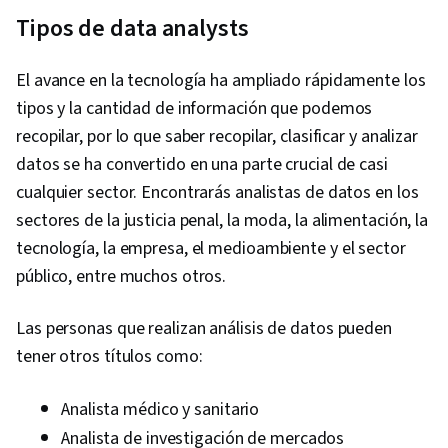
Tipos de data analysts
El avance en la tecnología ha ampliado rápidamente los
tipos y la cantidad de información que podemos
recopilar, por lo que saber recopilar, clasificar y analizar
datos se ha convertido en una parte crucial de casi
cualquier sector. Encontrarás analistas de datos en los
sectores de la justicia penal, la moda, la alimentación, la
tecnología, la empresa, el medioambiente y el sector
público, entre muchos otros.
Las personas que realizan análisis de datos pueden
tener otros títulos como:
Analista médico y sanitario
Analista de investigación de mercados