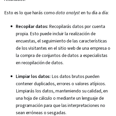
Esto es lo que harás como
data analyst
en tu día a día:
Recopilar datos:
Recopilarás datos por cuenta
propia. Esto puede incluir la realización de
encuestas, el seguimiento de las características
de los visitantes en el sitio web de una empresa o
la compra de conjuntos de datos a especialistas
en recopilación de datos.
Limpiar los datos:
Los datos brutos pueden
contener duplicados, errores o valores atípicos.
Limpiarás los datos, manteniendo su calidad, en
una hoja de cálculo o mediante un lenguaje de
programación para que las interpretaciones no
sean erróneas o sesgadas.