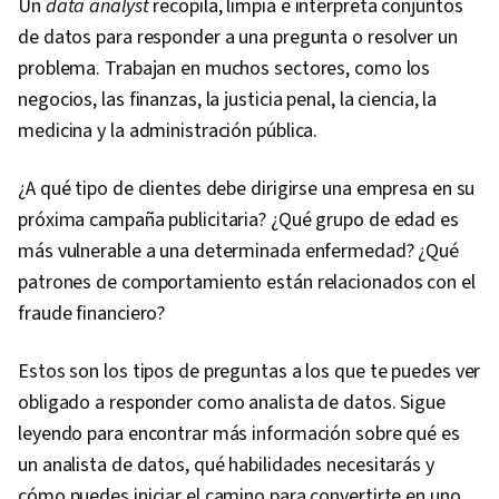
Un
data analyst
recopila, limpia e interpreta conjuntos
de datos para responder a una pregunta o resolver un
problema. Trabajan en muchos sectores, como los
negocios, las finanzas, la justicia penal, la ciencia, la
medicina y la administración pública.
¿A qué tipo de clientes debe dirigirse una empresa en su
próxima campaña publicitaria? ¿Qué grupo de edad es
más vulnerable a una determinada enfermedad? ¿Qué
patrones de comportamiento están relacionados con el
fraude financiero?
Estos son los tipos de preguntas a los que te puedes ver
obligado a responder como analista de datos. Sigue
leyendo para encontrar más información sobre qué es
un analista de datos, qué habilidades necesitarás y
cómo puedes iniciar el camino para convertirte en uno.