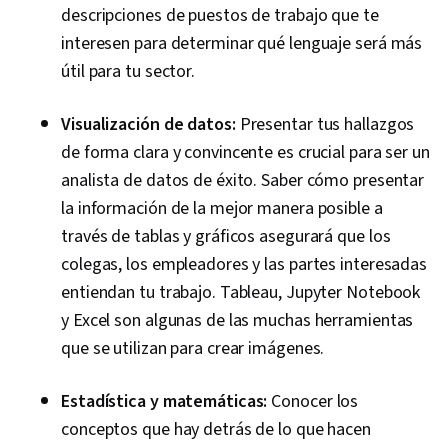
descripciones de puestos de trabajo que te
interesen para determinar qué lenguaje será más
útil para tu sector.
Visualización de datos:
Presentar tus hallazgos
de forma clara y convincente es crucial para ser un
analista de datos de éxito. Saber cómo presentar
la información de la mejor manera posible a
través de tablas y gráficos asegurará que los
colegas, los empleadores y las partes interesadas
entiendan tu trabajo. Tableau, Jupyter Notebook
y Excel son algunas de las muchas herramientas
que se utilizan para crear imágenes.
Estadística y matemáticas:
Conocer los
conceptos que hay detrás de lo que hacen