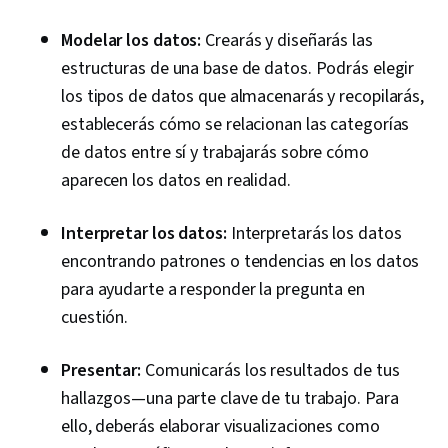
Modelar los datos:
Crearás y diseñarás las
estructuras de una base de datos. Podrás elegir
los tipos de datos que almacenarás y recopilarás,
establecerás cómo se relacionan las categorías
de datos entre sí y trabajarás sobre cómo
aparecen los datos en realidad.
Interpretar los datos:
Interpretarás los datos
encontrando patrones o tendencias en los datos
para ayudarte a responder la pregunta en
cuestión.
Presentar:
Comunicarás los resultados de tus
hallazgos—una parte clave de tu trabajo. Para
ello, deberás elaborar visualizaciones como