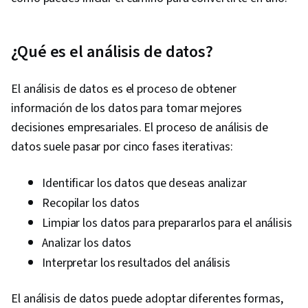
¿Qué es el análisis de datos?
El análisis de datos es el proceso de obtener
información de los datos para tomar mejores
decisiones empresariales. El proceso de análisis de
datos suele pasar por cinco fases iterativas:
Identificar los datos que deseas analizar
Recopilar los datos
Limpiar los datos para prepararlos para el análisis
Analizar los datos
Interpretar los resultados del análisis
El análisis de datos puede adoptar diferentes formas,