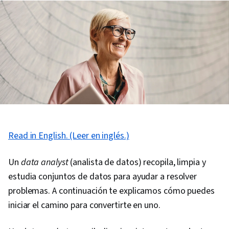
Read in English. (Leer en inglés.)
Un
data analyst
(analista de datos) recopila, limpia y
estudia conjuntos de datos para ayudar a resolver
problemas. A continuación te explicamos cómo puedes
iniciar el camino para convertirte en uno.