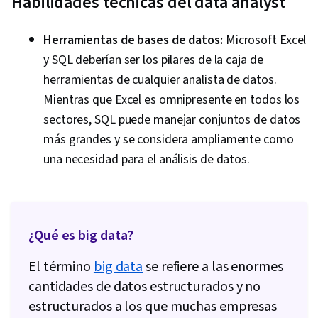
Habilidades técnicas del data analyst
Herramientas de bases de datos:
Microsoft Excel
y SQL deberían ser los pilares de la caja de
herramientas de cualquier analista de datos.
Mientras que Excel es omnipresente en todos los
sectores, SQL puede manejar conjuntos de datos
más grandes y se considera ampliamente como
una necesidad para el análisis de datos.
¿Qué es big data?
El término
big data
se refiere a las enormes
cantidades de datos estructurados y no
estructurados a los que muchas empresas