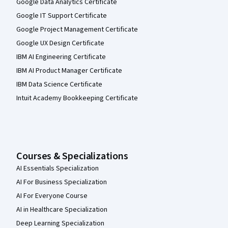
Google Data Analytics Certificate
Google IT Support Certificate
Google Project Management Certificate
Google UX Design Certificate
IBM AI Engineering Certificate
IBM AI Product Manager Certificate
IBM Data Science Certificate
Intuit Academy Bookkeeping Certificate
Courses & Specializations
AI Essentials Specialization
AI For Business Specialization
AI For Everyone Course
AI in Healthcare Specialization
Deep Learning Specialization