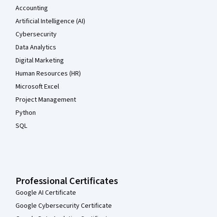
Accounting
Artificial Intelligence (AI)
Cybersecurity
Data Analytics
Digital Marketing
Human Resources (HR)
Microsoft Excel
Project Management
Python
SQL
Professional Certificates
Google AI Certificate
Google Cybersecurity Certificate