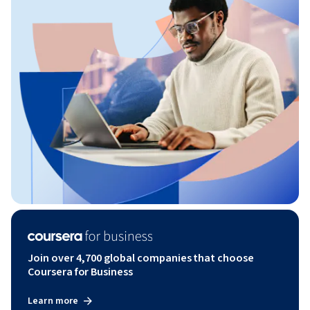
Join over 4,700 global companies that choose
Coursera for Business
Learn more