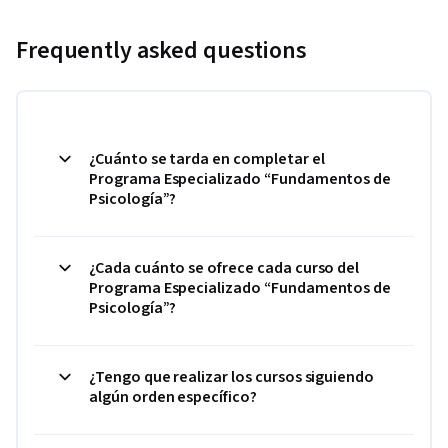
Frequently asked questions
¿Cuánto se tarda en completar el
Programa Especializado “Fundamentos de
Psicología”?
¿Cada cuánto se ofrece cada curso del
Programa Especializado “Fundamentos de
Psicología”?
¿Tengo que realizar los cursos siguiendo
algún orden específico?