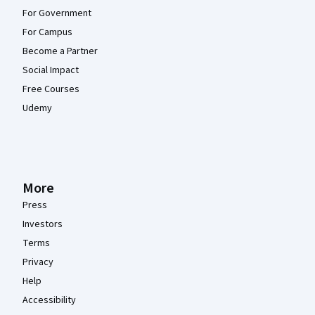
For Government
For Campus
Become a Partner
Social Impact
Free Courses
Udemy
More
Press
Investors
Terms
Privacy
Help
Accessibility