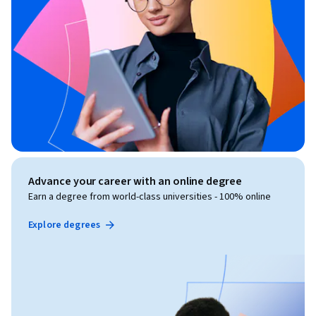
Advance your career with an online degree
Earn a degree from world-class universities - 100% online
Explore degrees