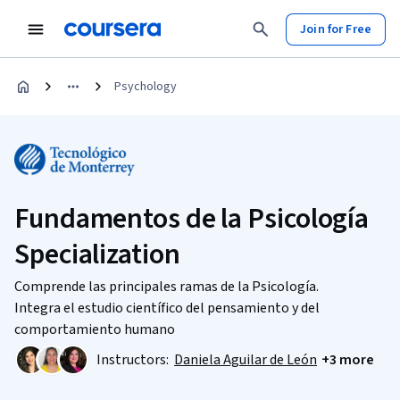
Join for Free
Psychology
Fundamentos de la Psicología
Specialization
Comprende las principales ramas de la Psicología.
Integra el estudio científico del pensamiento y del
comportamiento humano
Instructors:
Daniela Aguilar de León
+3 more