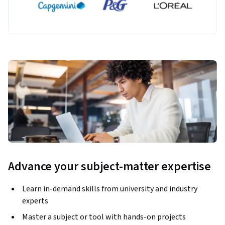
Advance your subject-matter expertise
Learn in-demand skills from university and industry
experts
Master a subject or tool with hands-on projects