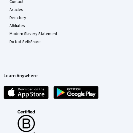
Contact
Articles
Directory
Affiliates
Modern Slavery Statement
Do Not Sell/Share
Learn Anywhere