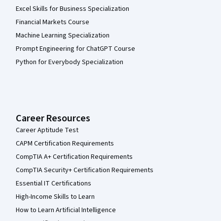
Excel Skills for Business Specialization
Financial Markets Course
Machine Learning Specialization
Prompt Engineering for ChatGPT Course
Python for Everybody Specialization
Career Resources
Career Aptitude Test
CAPM Certification Requirements
CompTIA A+ Certification Requirements
CompTIA Security+ Certification Requirements
Essential IT Certifications
High-Income Skills to Learn
How to Learn Artificial Intelligence