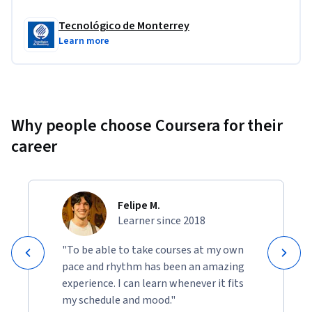
Tecnológico de Monterrey
Learn more
Why people choose Coursera for their
career
Felipe M.
Learner since 2018
"To be able to take courses at my own
pace and rhythm has been an amazing
experience. I can learn whenever it fits
my schedule and mood."