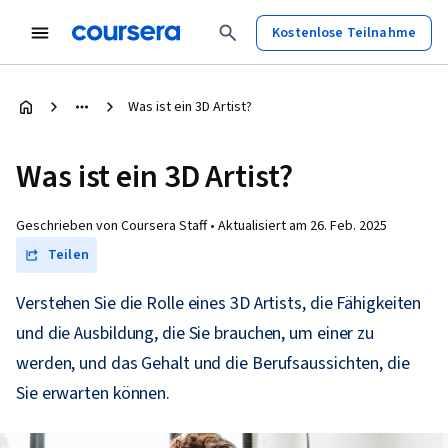
Kostenlose Teilnahme
Was ist ein 3D Artist?
Was ist ein 3D Artist?
Geschrieben von Coursera Staff •
Aktualisiert am
26. Feb. 2025
Teilen
Verstehen Sie die Rolle eines 3D Artists, die Fähigkeiten
und die Ausbildung, die Sie brauchen, um einer zu
werden, und das Gehalt und die Berufsaussichten, die
Sie erwarten können.