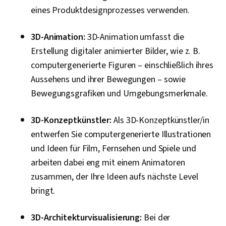
eines Produktdesignprozesses verwenden.
3D-Animation:
3D-Animation umfasst die
Erstellung digitaler animierter Bilder, wie z. B.
computergenerierte Figuren – einschließlich ihres
Aussehens und ihrer Bewegungen – sowie
Bewegungsgrafiken und Umgebungsmerkmale.
3D-Konzeptkünstler:
Als 3D-Konzeptkünstler/in
entwerfen Sie computergenerierte Illustrationen
und Ideen für Film, Fernsehen und Spiele und
arbeiten dabei eng mit einem Animatoren
zusammen, der Ihre Ideen aufs nächste Level
bringt.
3D-Architekturvisualisierung:
Bei der