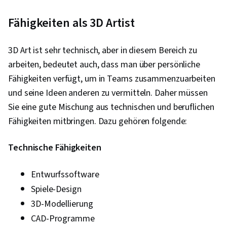
Fähigkeiten als 3D Artist
3D Art ist sehr technisch, aber in diesem Bereich zu
arbeiten, bedeutet auch, dass man über persönliche
Fähigkeiten verfügt, um in Teams zusammenzuarbeiten
und seine Ideen anderen zu vermitteln. Daher müssen
Sie eine gute Mischung aus technischen und beruflichen
Fähigkeiten mitbringen. Dazu gehören folgende:
Technische Fähigkeiten
Entwurfssoftware
Spiele-Design
3D-Modellierung
CAD-Programme