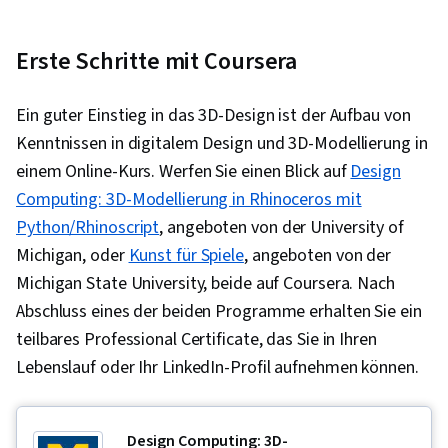
Erste Schritte mit Coursera
Ein guter Einstieg in das 3D-Design ist der Aufbau von
Kenntnissen in digitalem Design und 3D-Modellierung in
einem Online-Kurs. Werfen Sie einen Blick auf
Design
Computing: 3D-Modellierung in Rhinoceros mit
Python/Rhinoscript
, angeboten von der University of
Michigan, oder
Kunst für Spiele
, angeboten von der
Michigan State University, beide auf Coursera. Nach
Abschluss eines der beiden Programme erhalten Sie ein
teilbares Professional Certificate, das Sie in Ihren
Lebenslauf oder Ihr LinkedIn-Profil aufnehmen können.
Design Computing: 3D-