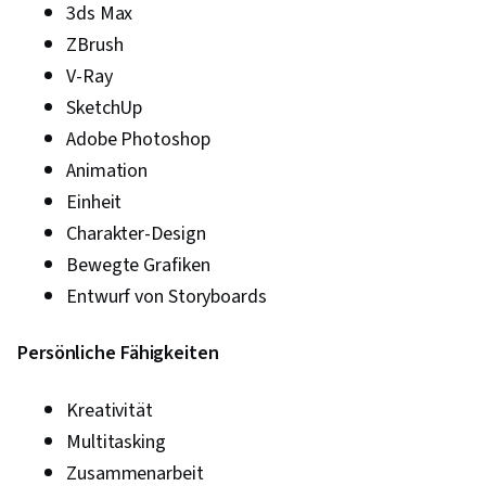
3ds Max
ZBrush
V-Ray
SketchUp
Adobe Photoshop
Animation
Einheit
Charakter-Design
Bewegte Grafiken
Entwurf von Storyboards
Persönliche Fähigkeiten
Kreativität
Multitasking
Zusammenarbeit