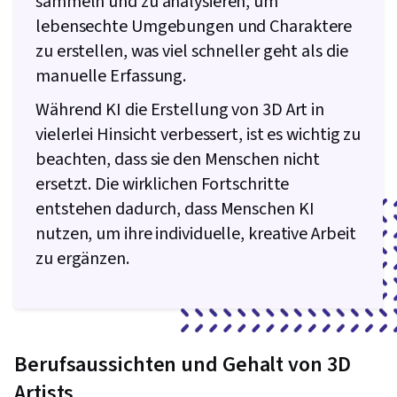
sammeln und zu analysieren, um
lebensechte Umgebungen und Charaktere
zu erstellen, was viel schneller geht als die
manuelle Erfassung.
Während KI die Erstellung von 3D Art in
vielerlei Hinsicht verbessert, ist es wichtig zu
beachten, dass sie den Menschen nicht
ersetzt. Die wirklichen Fortschritte
entstehen dadurch, dass Menschen KI
nutzen, um ihre individuelle, kreative Arbeit
zu ergänzen.
Berufsaussichten und Gehalt von 3D
Artists