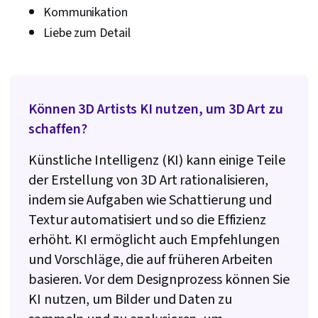
Kommunikation
Liebe zum Detail
Können 3D Artists KI nutzen, um 3D Art zu
schaffen?
Künstliche Intelligenz (KI) kann einige Teile
der Erstellung von 3D Art rationalisieren,
indem sie Aufgaben wie Schattierung und
Textur automatisiert und so die Effizienz
erhöht. KI ermöglicht auch Empfehlungen
und Vorschläge, die auf früheren Arbeiten
basieren. Vor dem Designprozess können Sie
KI nutzen, um Bilder und Daten zu