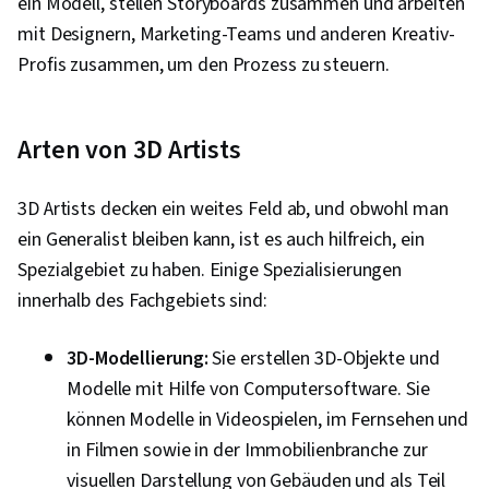
ein Modell, stellen Storyboards zusammen und arbeiten
mit Designern, Marketing-Teams und anderen Kreativ-
Profis zusammen, um den Prozess zu steuern.
Arten von 3D Artists
3D Artists decken ein weites Feld ab, und obwohl man
ein Generalist bleiben kann, ist es auch hilfreich, ein
Spezialgebiet zu haben. Einige Spezialisierungen
innerhalb des Fachgebiets sind:
3D-Modellierung:
Sie erstellen 3D-Objekte und
Modelle mit Hilfe von Computersoftware. Sie
können Modelle in Videospielen, im Fernsehen und
in Filmen sowie in der Immobilienbranche zur
visuellen Darstellung von Gebäuden und als Teil