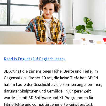
Read in English (Auf Englisch lesen).
3D Art hat die Dimensionen Höhe, Breite und Tiefe, im
Gegensatz zu flacher 2D Art, die keine Tiefe hat. 3D Art
hat im Laufe der Geschichte viele Formen angenommen,
darunter Skulpturen und Gemälde. In jüngerer Zeit
wurde sie mit 3D-Software und KI-Programmen für
Filmeffekte und computergenerierte Kunst erstellt.