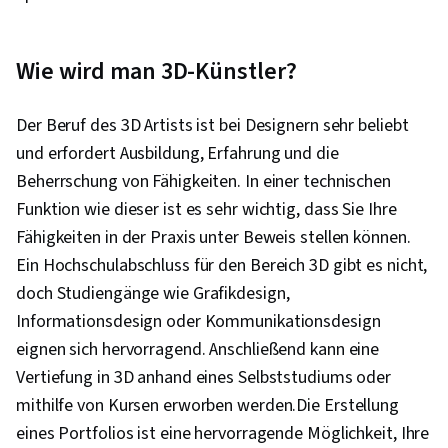
Wie wird man 3D-Künstler?
Der Beruf des 3D Artists ist bei Designern sehr beliebt
und erfordert Ausbildung, Erfahrung und die
Beherrschung von Fähigkeiten. In einer technischen
Funktion wie dieser ist es sehr wichtig, dass Sie Ihre
Fähigkeiten in der Praxis unter Beweis stellen können.
Ein Hochschulabschluss für den Bereich 3D gibt es nicht,
doch Studiengänge wie Grafikdesign,
Informationsdesign oder Kommunikationsdesign
eignen sich hervorragend. Anschließend kann eine
Vertiefung in 3D anhand eines Selbststudiums oder
mithilfe von Kursen erworben werden.Die Erstellung
eines Portfolios ist eine hervorragende Möglichkeit, Ihre