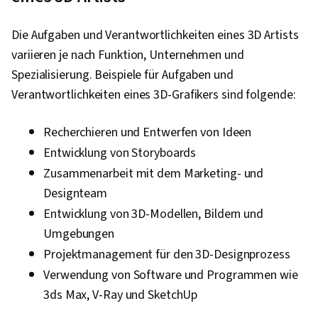
Die Aufgaben und Verantwortlichkeiten eines 3D Artists
variieren je nach Funktion, Unternehmen und
Spezialisierung. Beispiele für Aufgaben und
Verantwortlichkeiten eines 3D-Grafikers sind folgende:
Recherchieren und Entwerfen von Ideen
Entwicklung von Storyboards
Zusammenarbeit mit dem Marketing- und
Designteam
Entwicklung von 3D-Modellen, Bildern und
Umgebungen
Projektmanagement für den 3D-Designprozess
Verwendung von Software und Programmen wie
3ds Max, V-Ray und SketchUp