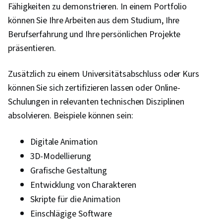
Fähigkeiten zu demonstrieren. In einem Portfolio
können Sie Ihre Arbeiten aus dem Studium, Ihre
Berufserfahrung und Ihre persönlichen Projekte
präsentieren.
Zusätzlich zu einem Universitätsabschluss oder Kurs
können Sie sich zertifizieren lassen oder Online-
Schulungen in relevanten technischen Disziplinen
absolvieren. Beispiele können sein:
Digitale Animation
3D-Modellierung
Grafische Gestaltung
Entwicklung von Charakteren
Skripte für die Animation
Einschlägige Software