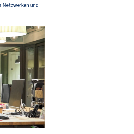
on Netzwerken und