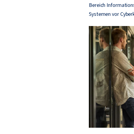
Bereich Information
Systemen vor Cyberk