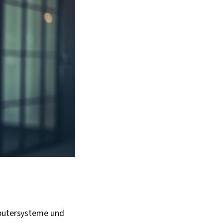
mputersysteme und