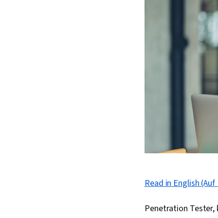
Read in English (Auf 
Penetration Tester,