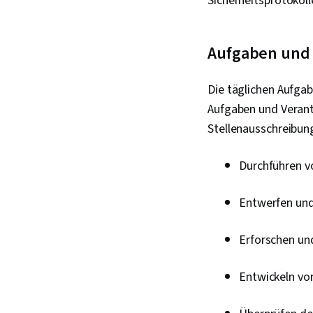
Sicherheitsprotokol
Aufgaben und 
Die täglichen Aufgab
Aufgaben und Verantw
Stellenausschreibun
Durchführen v
Entwerfen und 
Erforschen un
Entwickeln vo