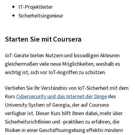
IT-Projektleiter
Sicherheitsingenieur
Starten Sie mit Coursera
IoT-Geräte bieten Nutzern und böswilligen Akteuren
gleichermaßen viele neue Möglichkeiten, weshalb es
wichtig ist, sich vor IoT-Angriffen zu schützen.
Vertiefen Sie Ihr Verständnis von IoT-Sicherheit mit dem
Kurs
Cybersecurity und das Internet der Dinge
des
University System of Georgia, der auf Coursera
verfügbar ist. Dieser Kurs hilft Ihnen dabei, mehr über
Sicherheitsrichtlinien und -praktiken zu erfahren, die
Risiken in einer Geschäftsumgebung effektiv mindern