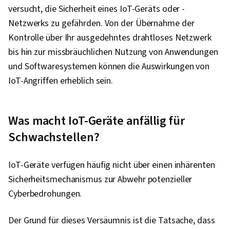
versucht, die Sicherheit eines IoT-Geräts oder -
Netzwerks zu gefährden. Von der Übernahme der
Kontrolle über Ihr ausgedehntes drahtloses Netzwerk
bis hin zur missbräuchlichen Nutzung von Anwendungen
und Softwaresystemen können die Auswirkungen von
IoT-Angriffen erheblich sein.
Was macht IoT-Geräte anfällig für
Schwachstellen?
IoT-Geräte verfügen häufig nicht über einen inhärenten
Sicherheitsmechanismus zur Abwehr potenzieller
Cyberbedrohungen.
Der Grund für dieses Versäumnis ist die Tatsache, dass