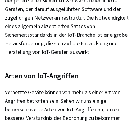
der potenziellen Sicherheitsschwachstellen in IoT-
Geräten, der darauf ausgeführten Software und der
zugehörigen Netzwerkinfrastruktur. Die Notwendigkeit
eines allgemein akzeptierten Satzes von
Sicherheitsstandards in der IoT-Branche ist eine große
Herausforderung, die sich auf die Entwicklung und
Herstellung von IoT-Geräten auswirkt.
Arten von IoT-Angriffen
Vernetzte Geräte können von mehr als einer Art von
Angriffen betroffen sein. Sehen wir uns einige
bemerkenswerte Arten von IoT-Angriffen an, um ein
besseres Verständnis der Bedrohung zu bekommen.