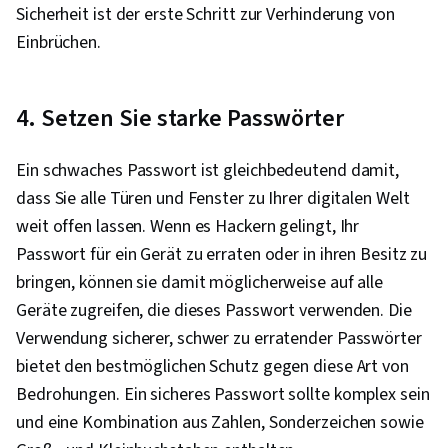
Sicherheit ist der erste Schritt zur Verhinderung von
Einbrüchen.
4. Setzen Sie starke Passwörter
Ein schwaches Passwort ist gleichbedeutend damit,
dass Sie alle Türen und Fenster zu Ihrer digitalen Welt
weit offen lassen. Wenn es Hackern gelingt, Ihr
Passwort für ein Gerät zu erraten oder in ihren Besitz zu
bringen, können sie damit möglicherweise auf alle
Geräte zugreifen, die dieses Passwort verwenden. Die
Verwendung sicherer, schwer zu erratender Passwörter
bietet den bestmöglichen Schutz gegen diese Art von
Bedrohungen. Ein sicheres Passwort sollte komplex sein
und eine Kombination aus Zahlen, Sonderzeichen sowie