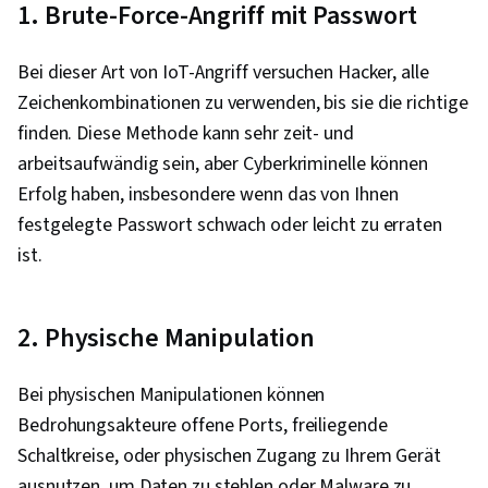
1. Brute-Force-Angriff mit Passwort
Bei dieser Art von IoT-Angriff versuchen Hacker, alle
Zeichenkombinationen zu verwenden, bis sie die richtige
finden. Diese Methode kann sehr zeit- und
arbeitsaufwändig sein, aber Cyberkriminelle können
Erfolg haben, insbesondere wenn das von Ihnen
festgelegte Passwort schwach oder leicht zu erraten
ist.
2. Physische Manipulation
Bei physischen Manipulationen können
Bedrohungsakteure offene Ports, freiliegende
Schaltkreise, oder physischen Zugang zu Ihrem Gerät
ausnutzen, um Daten zu stehlen oder Malware zu