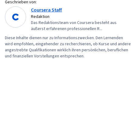
Geschrieben von:
Coursera Staff
Redaktion
Das Redaktionsteam von Coursera besteht aus
äußerst erfahrenen professionellen R...
Diese Inhalte dienen nur zu Informationszwecken. Den Lernenden
wird empfohlen, eingehender zu recherchieren, ob Kurse und andere
angestrebte Qualifikationen wirklich ihren persönlichen, beruflichen
und finanziellen Vorstellungen entsprechen.