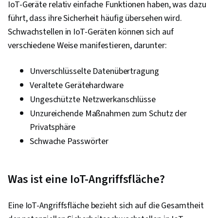
IoT-Geräte relativ einfache Funktionen haben, was dazu
führt, dass ihre Sicherheit häufig übersehen wird.
Schwachstellen in IoT-Geräten können sich auf
verschiedene Weise manifestieren, darunter:
Unverschlüsselte Datenübertragung
Veraltete Gerätehardware
Ungeschützte Netzwerkanschlüsse
Unzureichende Maßnahmen zum Schutz der
Privatsphäre
Schwache Passwörter
Was ist eine IoT-Angriffsfläche?
Eine IoT-Angriffsfläche bezieht sich auf die Gesamtheit