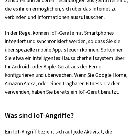
Sensoren und anderen Technologien ausgestattet sind,
die es ihnen ermöglichen, sich über das Internet zu
verbinden und Informationen auszutauschen.
In der Regel können IoT-Geräte mit Smartphones
integriert und synchronisiert werden, so dass Sie sie
über spezielle mobile Apps steuern können. So können
Sie etwa ein intelligentes Haussicherheitssystem über
Ihr Android- oder Apple-Gerät aus der Ferne
konfigurieren und überwachen. Wenn Sie Google Home,
Amazon Alexa, oder einen tragbaren Fitness-Tracker
verwenden, haben Sie bereits ein IoT-Gerät benutzt.
Was sind IoT-Angriffe?
Ein IoT-Angriff bezieht sich auf jede Aktivität, die