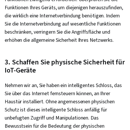
Funktionen Ihres Geräts, um diejenigen herauszufinden,
die wirklich eine Internetverbindung benötigen. Indem
Sie die Internetverbindung auf wesentliche Funktionen
beschränken, verringern Sie die Angriffsfläche und
erhöhen die allgemeine Sicherheit Ihres Netzwerks.
3. Schaffen Sie physische Sicherheit für
IoT-Geräte
Nehmen wir an, Sie haben ein intelligentes Schloss, das
Sie über das Internet fernsteuern können, an Ihrer
Haustür installiert. Ohne angemessenen physischen
Schutz ist dieses intelligente Schloss anfällig für
unbefugten Zugriff und Manipulationen. Das
Bewusstsein für die Bedeutung der physischen