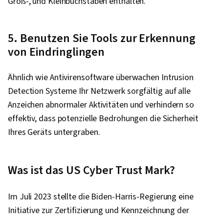
Groß-, und Kleinbuchstaben enthalten.
5. Benutzen Sie Tools zur Erkennung
von Eindringlingen
Ähnlich wie Antivirensoftware überwachen Intrusion
Detection Systeme Ihr Netzwerk sorgfältig auf alle
Anzeichen abnormaler Aktivitäten und verhindern so
effektiv, dass potenzielle Bedrohungen die Sicherheit
Ihres Geräts untergraben.
Was ist das US Cyber Trust Mark?
Im Juli 2023 stellte die Biden-Harris-Regierung eine
Initiative zur Zertifizierung und Kennzeichnung der