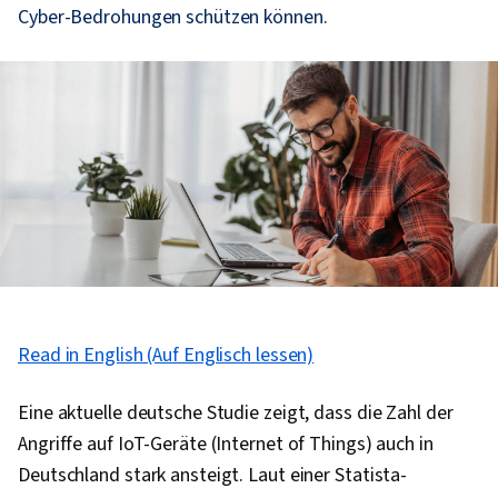
Cyber-Bedrohungen schützen können.
Read in English (Auf Englisch lessen)
Eine aktuelle deutsche Studie zeigt, dass die Zahl der
Angriffe auf IoT-Geräte (Internet of Things) auch in
Deutschland stark ansteigt. Laut einer Statista-