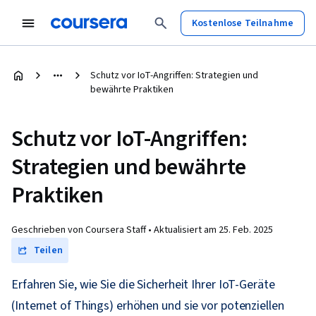
Kostenlose Teilnahme
Schutz vor IoT-Angriffen: Strategien und
bewährte Praktiken
Schutz vor IoT-Angriffen:
Strategien und bewährte
Praktiken
Geschrieben von Coursera Staff •
Aktualisiert am
25. Feb. 2025
Teilen
Erfahren Sie, wie Sie die Sicherheit Ihrer IoT-Geräte
(Internet of Things) erhöhen und sie vor potenziellen