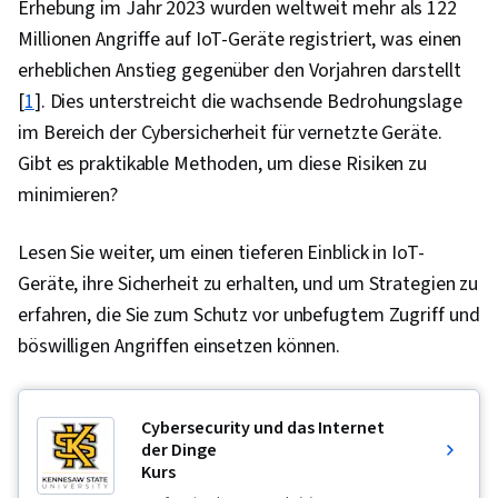
Erhebung im Jahr 2023 wurden weltweit mehr als 122
Millionen Angriffe auf IoT-Geräte registriert, was einen
erheblichen Anstieg gegenüber den Vorjahren darstellt
[
1
]. Dies unterstreicht die wachsende Bedrohungslage
im Bereich der Cybersicherheit für vernetzte Geräte.
Gibt es praktikable Methoden, um diese Risiken zu
minimieren?
Lesen Sie weiter, um einen tieferen Einblick in IoT-
Geräte, ihre Sicherheit zu erhalten, und um Strategien zu
erfahren, die Sie zum Schutz vor unbefugtem Zugriff und
böswilligen Angriffen einsetzen können.
Cybersecurity und das Internet
der Dinge
Kurs