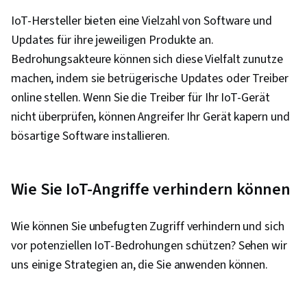
IoT-Hersteller bieten eine Vielzahl von Software und
Updates für ihre jeweiligen Produkte an.
Bedrohungsakteure können sich diese Vielfalt zunutze
machen, indem sie betrügerische Updates oder Treiber
online stellen. Wenn Sie die Treiber für Ihr IoT-Gerät
nicht überprüfen, können Angreifer Ihr Gerät kapern und
bösartige Software installieren.
Wie Sie IoT-Angriffe verhindern können
Wie können Sie unbefugten Zugriff verhindern und sich
vor potenziellen IoT-Bedrohungen schützen? Sehen wir
uns einige Strategien an, die Sie anwenden können.