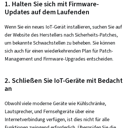
1. Halten Sie sich mit Firmware-
Updates auf dem Laufenden
Wenn Sie ein neues IoT-Gerät installieren, suchen Sie auf
der Website des Herstellers nach Sicherheits-Patches,
um bekannte Schwachstellen zu beheben. Sie können
sich auch für einen wiederkehrenden Plan für Patch-
Management und Firmware-Upgrades entscheiden.
2. Schließen Sie IoT-Geräte mit Bedacht
an
Obwohl viele moderne Geräte wie Kühlschränke,
Lautsprecher, und Fernsehgeräte über eine
Internetverbindung verfügen, ist dies nicht für alle
Funktionen zwingend erforderlich. Überprüfen Sie die