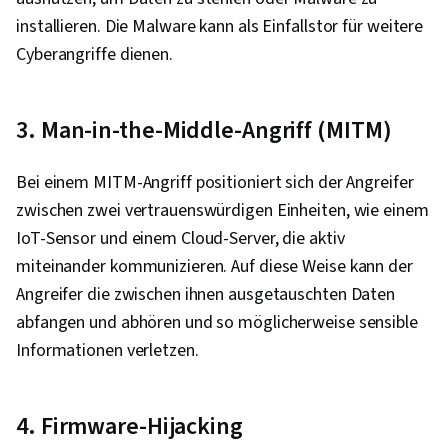
installieren. Die Malware kann als Einfallstor für weitere
Cyberangriffe dienen.
3. Man-in-the-Middle-Angriff (MITM)
Bei einem MITM-Angriff positioniert sich der Angreifer
zwischen zwei vertrauenswürdigen Einheiten, wie einem
IoT-Sensor und einem Cloud-Server, die aktiv
miteinander kommunizieren. Auf diese Weise kann der
Angreifer die zwischen ihnen ausgetauschten Daten
abfangen und abhören und so möglicherweise sensible
Informationen verletzen.
4. Firmware-Hijacking