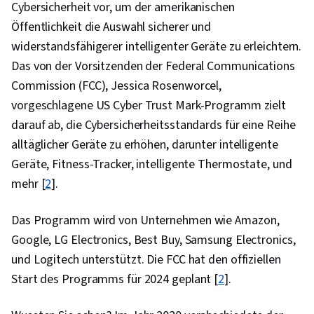
Cybersicherheit vor, um der amerikanischen
Öffentlichkeit die Auswahl sicherer und
widerstandsfähigerer intelligenter Geräte zu erleichtern.
Das von der Vorsitzenden der Federal Communications
Commission (FCC), Jessica Rosenworcel,
vorgeschlagene US Cyber Trust Mark-Programm zielt
darauf ab, die Cybersicherheitsstandards für eine Reihe
alltäglicher Geräte zu erhöhen, darunter intelligente
Geräte, Fitness-Tracker, intelligente Thermostate, und
mehr [
2
].
Das Programm wird von Unternehmen wie Amazon,
Google, LG Electronics, Best Buy, Samsung Electronics,
und Logitech unterstützt. Die FCC hat den offiziellen
Start des Programms für 2024 geplant [
2
].