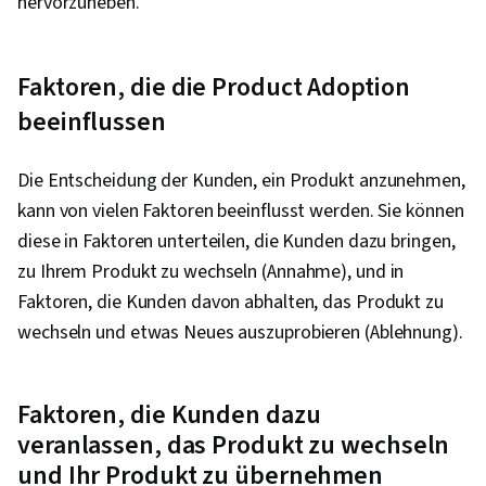
hervorzuheben.
Faktoren, die die Product Adoption
beeinflussen
Die Entscheidung der Kunden, ein Produkt anzunehmen,
kann von vielen Faktoren beeinflusst werden. Sie können
diese in Faktoren unterteilen, die Kunden dazu bringen,
zu Ihrem Produkt zu wechseln (Annahme), und in
Faktoren, die Kunden davon abhalten, das Produkt zu
wechseln und etwas Neues auszuprobieren (Ablehnung).
Faktoren, die Kunden dazu
veranlassen, das Produkt zu wechseln
und Ihr Produkt zu übernehmen