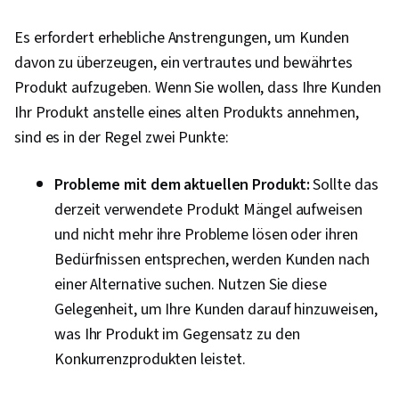
Es erfordert erhebliche Anstrengungen, um Kunden
davon zu überzeugen, ein vertrautes und bewährtes
Produkt aufzugeben. Wenn Sie wollen, dass Ihre Kunden
Ihr Produkt anstelle eines alten Produkts annehmen,
sind es in der Regel zwei Punkte:
Probleme mit dem aktuellen Produkt:
Sollte das
derzeit verwendete Produkt Mängel aufweisen
und nicht mehr ihre Probleme lösen oder ihren
Bedürfnissen entsprechen, werden Kunden nach
einer Alternative suchen. Nutzen Sie diese
Gelegenheit, um Ihre Kunden darauf hinzuweisen,
was Ihr Produkt im Gegensatz zu den
Konkurrenzprodukten leistet.