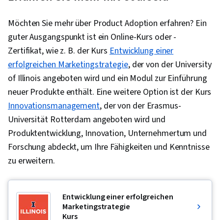
Möchten Sie mehr über Product Adoption erfahren? Ein
guter Ausgangspunkt ist ein Online-Kurs oder -
Zertifikat, wie z. B. der Kurs
Entwicklung einer
erfolgreichen Marketingstrategie
, der von der University
of Illinois angeboten wird und ein Modul zur Einführung
neuer Produkte enthält. Eine weitere Option ist der Kurs
Innovationsmanagement
, der von der Erasmus-
Universität Rotterdam angeboten wird und
Produktentwicklung, Innovation, Unternehmertum und
Forschung abdeckt, um Ihre Fähigkeiten und Kenntnisse
zu erweitern.
Entwicklung einer erfolgreichen
Marketingstrategie
Kurs