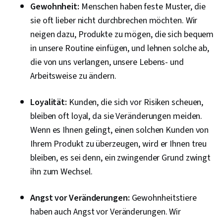
Gewohnheit:
Menschen haben feste Muster, die
sie oft lieber nicht durchbrechen möchten. Wir
neigen dazu, Produkte zu mögen, die sich bequem
in unsere Routine einfügen, und lehnen solche ab,
die von uns verlangen, unsere Lebens- und
Arbeitsweise zu ändern.
Loyalität:
Kunden, die sich vor Risiken scheuen,
bleiben oft loyal, da sie Veränderungen meiden.
Wenn es Ihnen gelingt, einen solchen Kunden von
Ihrem Produkt zu überzeugen, wird er Ihnen treu
bleiben, es sei denn, ein zwingender Grund zwingt
ihn zum Wechsel.
Angst vor Veränderungen:
Gewohnheitstiere
haben auch Angst vor Veränderungen. Wir