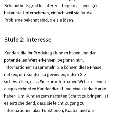
Bekanntheitsgrad leichter zu steigern als weniger
bekannte Unternehmen, einfach weil sie für die
Probleme bekannt sind, die sie lösen.
Stufe 2: Interesse
Kunden, die Ihr Produkt gefunden haben und den
potenziellen Wert erkennen, beginnen nun,
Informationen zu sammeln. Sie können diese Phase
nutzen, um Kunden zu gewinnen, indem Sie
sicherstellen, dass Sie eine informative Website, einen
ausgezeichneten Kundendienst und eine starke Marke
haben. Um Kunden zum nächsten Schritt zu bringen, ist
es entscheidend, dass sie leicht Zugang zu
Informationen über Funktionen, Kosten und die