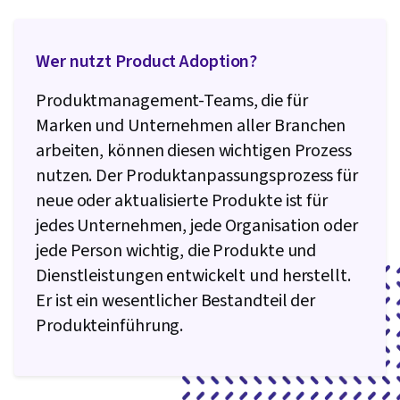
Werbestrategien, Integrierte
Marketingkommunikation, Marketing-Kanal,
Wer nutzt Product Adoption?
Marktchancen, Werbekampagnen, Marketing-
Kommunikation, Werbung, Schreiben
Produktmanagement-Teams, die für
Marken und Unternehmen aller Branchen
arbeiten, können diesen wichtigen Prozess
nutzen. Der Produktanpassungsprozess für
neue oder aktualisierte Produkte ist für
jedes Unternehmen, jede Organisation oder
jede Person wichtig, die Produkte und
Dienstleistungen entwickelt und herstellt.
Er ist ein wesentlicher Bestandteil der
Produkteinführung.