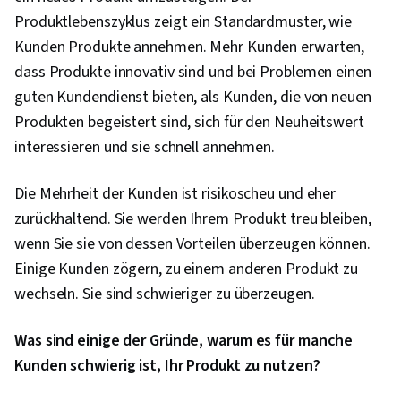
Produktlebenszyklus zeigt ein Standardmuster, wie
Kunden Produkte annehmen. Mehr Kunden erwarten,
dass Produkte innovativ sind und bei Problemen einen
guten Kundendienst bieten, als Kunden, die von neuen
Produkten begeistert sind, sich für den Neuheitswert
interessieren und sie schnell annehmen.
Die Mehrheit der Kunden ist risikoscheu und eher
zurückhaltend. Sie werden Ihrem Produkt treu bleiben,
wenn Sie sie von dessen Vorteilen überzeugen können.
Einige Kunden zögern, zu einem anderen Produkt zu
wechseln. Sie sind schwieriger zu überzeugen.
Was sind einige der Gründe, warum es für manche
Kunden schwierig ist, Ihr Produkt zu nutzen?