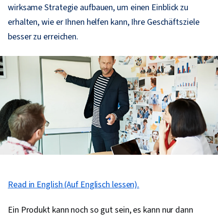
wirksame Strategie aufbauen, um einen Einblick zu
erhalten, wie er Ihnen helfen kann, Ihre Geschäftsziele
besser zu erreichen.
Read in English (Auf Englisch lessen).
Ein Produkt kann noch so gut sein, es kann nur dann