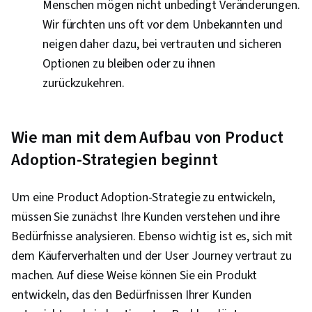
Menschen mögen nicht unbedingt Veränderungen.
Wir fürchten uns oft vor dem Unbekannten und
neigen daher dazu, bei vertrauten und sicheren
Optionen zu bleiben oder zu ihnen
zurückzukehren.
Wie man mit dem Aufbau von Product
Adoption-Strategien beginnt
Um eine Product Adoption-Strategie zu entwickeln,
müssen Sie zunächst Ihre Kunden verstehen und ihre
Bedürfnisse analysieren. Ebenso wichtig ist es, sich mit
dem Käuferverhalten und der User Journey vertraut zu
machen. Auf diese Weise können Sie ein Produkt
entwickeln, das den Bedürfnissen Ihrer Kunden