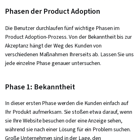
Phasen der Product Adoption
Die Benutzer durchlaufen fünf wichtige Phasen im
Product Adoption-Prozess. Von der Bekanntheit bis zur
Akzeptanz hängt der Weg des Kunden von
verschiedenen Maßnahmen Ihrerseits ab. Lassen Sie uns
jede einzelne Phase genauer untersuchen.
Phase 1: Bekanntheit
In dieser ersten Phase werden die Kunden einfach auf
Ihr Produkt aufmerksam. Sie stoßen etwa darauf, wenn
sie Ihre Website besuchen oder eine Anzeige sehen,
während sie nach einer Lösung für ein Problem suchen.
Große Unternehmen sind in der Lage, den