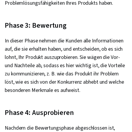
Problemlösungsfähigkeiten Ihres Produkts haben.
Phase 3: Bewertung
In dieser Phase nehmen die Kunden alle Informationen
auf, die sie erhalten haben, und entscheiden, ob es sich
lohnt, Ihr Produkt auszuprobieren. Sie wägen die Vor-
und Nachteile ab, sodass es hier wichtig ist, die Vorteile
zu kommunizieren, z. B. wie das Produkt ihr Problem
löst, wie es sich von der Konkurrenz abhebt und welche
besonderen Merkmale es aufweist.
Phase 4: Ausprobieren
Nachdem die Bewertungsphase abgeschlossen ist,