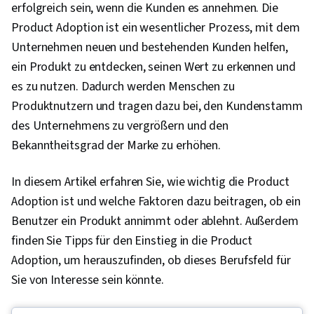
erfolgreich sein, wenn die Kunden es annehmen. Die
Product Adoption ist ein wesentlicher Prozess, mit dem
Unternehmen neuen und bestehenden Kunden helfen,
ein Produkt zu entdecken, seinen Wert zu erkennen und
es zu nutzen. Dadurch werden Menschen zu
Produktnutzern und tragen dazu bei, den Kundenstamm
des Unternehmens zu vergrößern und den
Bekanntheitsgrad der Marke zu erhöhen.
In diesem Artikel erfahren Sie, wie wichtig die Product
Adoption ist und welche Faktoren dazu beitragen, ob ein
Benutzer ein Produkt annimmt oder ablehnt. Außerdem
finden Sie Tipps für den Einstieg in die Product
Adoption, um herauszufinden, ob dieses Berufsfeld für
Sie von Interesse sein könnte.