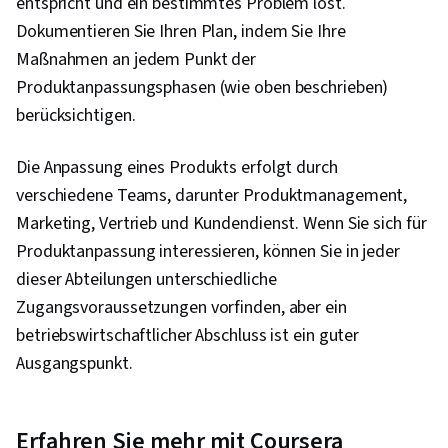
entspricht und ein bestimmtes Problem löst.
Dokumentieren Sie Ihren Plan, indem Sie Ihre
Maßnahmen an jedem Punkt der
Produktanpassungsphasen (wie oben beschrieben)
berücksichtigen.
Die Anpassung eines Produkts erfolgt durch
verschiedene Teams, darunter Produktmanagement,
Marketing, Vertrieb und Kundendienst. Wenn Sie sich für
Produktanpassung interessieren, können Sie in jeder
dieser Abteilungen unterschiedliche
Zugangsvoraussetzungen vorfinden, aber ein
betriebswirtschaftlicher Abschluss ist ein guter
Ausgangspunkt.
Erfahren Sie mehr mit Coursera