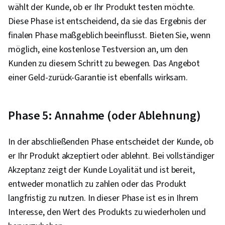
wählt der Kunde, ob er Ihr Produkt testen möchte.
Diese Phase ist entscheidend, da sie das Ergebnis der
finalen Phase maßgeblich beeinflusst. Bieten Sie, wenn
möglich, eine kostenlose Testversion an, um den
Kunden zu diesem Schritt zu bewegen. Das Angebot
einer Geld-zurück-Garantie ist ebenfalls wirksam.
Phase 5: Annahme (oder Ablehnung)
In der abschließenden Phase entscheidet der Kunde, ob
er Ihr Produkt akzeptiert oder ablehnt. Bei vollständiger
Akzeptanz zeigt der Kunde Loyalität und ist bereit,
entweder monatlich zu zahlen oder das Produkt
langfristig zu nutzen. In dieser Phase ist es in Ihrem
Interesse, den Wert des Produkts zu wiederholen und