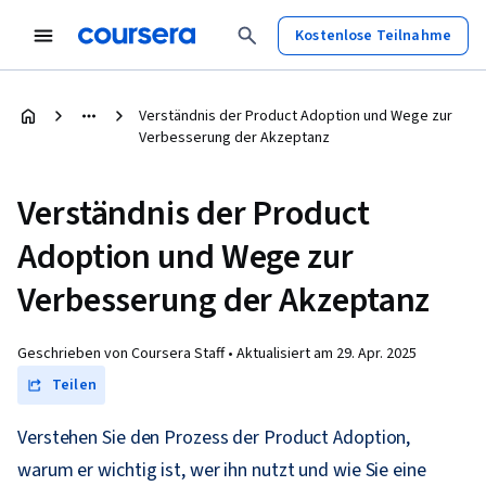
Kostenlose Teilnahme
Verständnis der Product Adoption und Wege zur
Verbesserung der Akzeptanz
Verständnis der Product
Adoption und Wege zur
Verbesserung der Akzeptanz
Geschrieben von Coursera Staff •
Aktualisiert am
29. Apr. 2025
Teilen
Verstehen Sie den Prozess der Product Adoption,
warum er wichtig ist, wer ihn nutzt und wie Sie eine