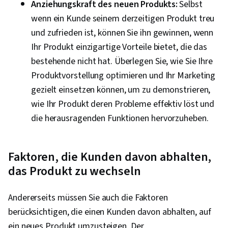
Anziehungskraft des neuen Produkts:
Selbst
wenn ein Kunde seinem derzeitigen Produkt treu
und zufrieden ist, können Sie ihn gewinnen, wenn
Ihr Produkt einzigartige Vorteile bietet, die das
bestehende nicht hat. Überlegen Sie, wie Sie Ihre
Produktvorstellung optimieren und Ihr Marketing
gezielt einsetzen können, um zu demonstrieren,
wie Ihr Produkt deren Probleme effektiv löst und
die herausragenden Funktionen hervorzuheben.
Faktoren, die Kunden davon abhalten,
das Produkt zu wechseln
Andererseits müssen Sie auch die Faktoren
berücksichtigen, die einen Kunden davon abhalten, auf
ein neues Produkt umzusteigen. Der