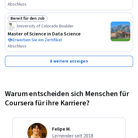
Abschluss
Bereit für den Job
Status: Bereit für den Job
University of Colorado Boulder
Master of Science in Data Science
Erwerben Sie ein Zertifikat
Abschluss
8 weitere anzeigen
Warum entscheiden sich Menschen für
Coursera für ihre Karriere?
Felipe M.
Lernender seit 2018