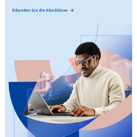
Erkunden Sie die Abschlüsse