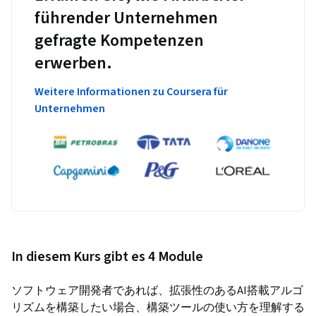
führender Unternehmen
gefragte Kompetenzen
erwerben.
Weitere Informationen zu Coursera für
Unternehmen
In diesem Kurs gibt es 4 Module
ソフトウェア開発者であれば、拡張性のあるAI搭載アルゴ
リズムを構築したい場合、構築ツールの使い方を理解する