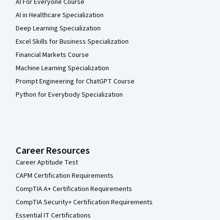
AI For Everyone Course
AI in Healthcare Specialization
Deep Learning Specialization
Excel Skills for Business Specialization
Financial Markets Course
Machine Learning Specialization
Prompt Engineering for ChatGPT Course
Python for Everybody Specialization
Career Resources
Career Aptitude Test
CAPM Certification Requirements
CompTIA A+ Certification Requirements
CompTIA Security+ Certification Requirements
Essential IT Certifications