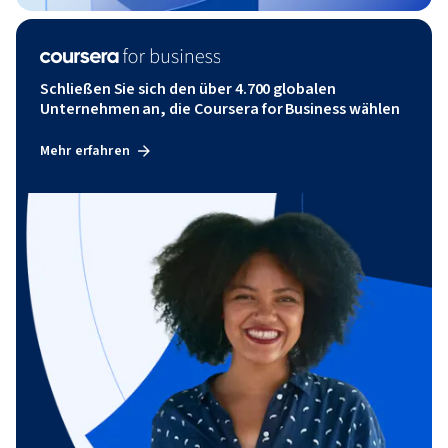
Schließen Sie sich den über 4.700 globalen
Unternehmen an, die Coursera for Business wählen
Mehr erfahren