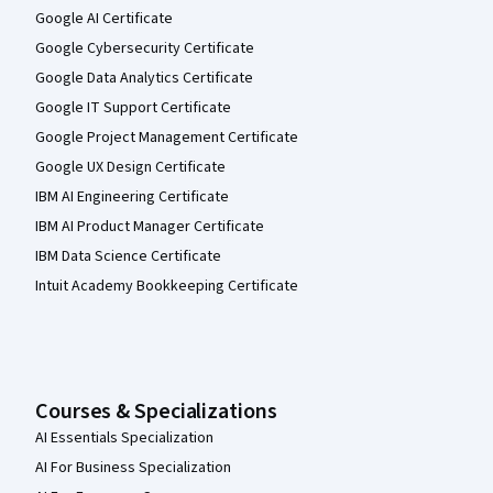
Google AI Certificate
Google Cybersecurity Certificate
Google Data Analytics Certificate
Google IT Support Certificate
Google Project Management Certificate
Google UX Design Certificate
IBM AI Engineering Certificate
IBM AI Product Manager Certificate
IBM Data Science Certificate
Intuit Academy Bookkeeping Certificate
Courses & Specializations
AI Essentials Specialization
AI For Business Specialization