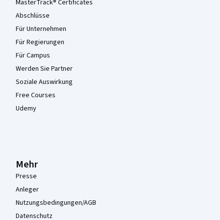
MasterTrack® Certificates
Abschlüsse
Für Unternehmen
Für Regierungen
Für Campus
Werden Sie Partner
Soziale Auswirkung
Free Courses
Udemy
Mehr
Presse
Anleger
Nutzungsbedingungen/AGB
Datenschutz