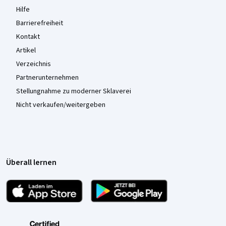
Hilfe
Barrierefreiheit
Kontakt
Artikel
Verzeichnis
Partnerunternehmen
Stellungnahme zu moderner Sklaverei
Nicht verkaufen/weitergeben
Überall lernen