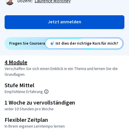
Dozent:
Laurence Moroney
Jetzt anmelden
Fragen Sie Coursera
Ist dies der richtige Kurs für mich?
4 Module
Verschaffen Sie sich einen Einblick in ein Thema und lernen Sie die
Grundlagen.
Stufe Mittel
Empfohlene Erfahrung
1 Woche zu vervollständigen
unter 10 Stunden pro Woche
Flexibler Zeitplan
In Ihrem eigenen Lerntempo lernen