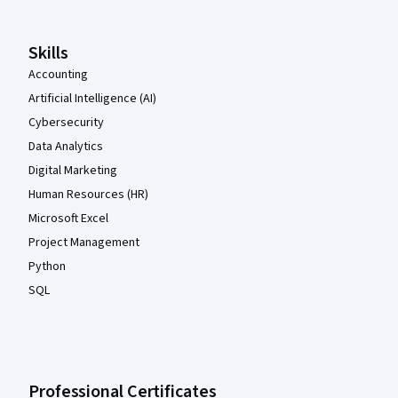
Skills
Accounting
Artificial Intelligence (AI)
Cybersecurity
Data Analytics
Digital Marketing
Human Resources (HR)
Microsoft Excel
Project Management
Python
SQL
Professional Certificates