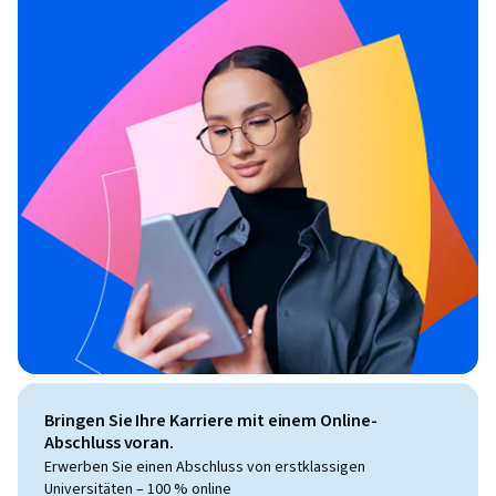
Bringen Sie Ihre Karriere mit einem Online-
Abschluss voran.
Erwerben Sie einen Abschluss von erstklassigen
Universitäten – 100 % online