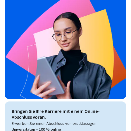
Bringen Sie Ihre Karriere mit einem Online-
Abschluss voran.
Erwerben Sie einen Abschluss von erstklassigen
Universitäten – 100 % online