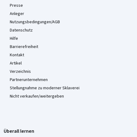
Presse
Anleger
Nutzungsbedingungen/AGB
Datenschutz
Hilfe
Barrierefreiheit
Kontakt
Artikel
Verzeichnis
Partnerunternehmen
Stellungnahme zu moderner Sklaverei
Nicht verkaufen/weitergeben
Überall lernen