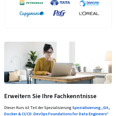
Erweitern Sie Ihre Fachkenntnisse
Dieser Kurs ist Teil der Spezialisierung
Spezialisierung „Git,
Docker & CI/CD: DevOps Foundations for Data Engineers“