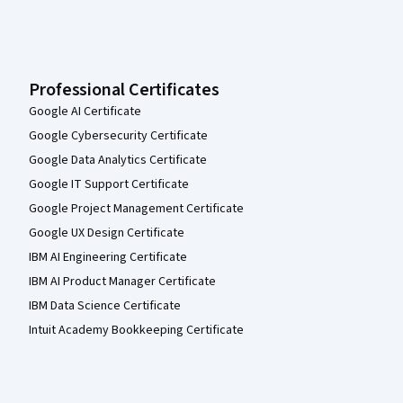
Professional Certificates
Google AI Certificate
Google Cybersecurity Certificate
Google Data Analytics Certificate
Google IT Support Certificate
Google Project Management Certificate
Google UX Design Certificate
IBM AI Engineering Certificate
IBM AI Product Manager Certificate
IBM Data Science Certificate
Intuit Academy Bookkeeping Certificate