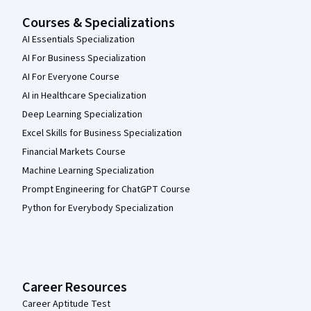
Courses & Specializations
AI Essentials Specialization
AI For Business Specialization
AI For Everyone Course
AI in Healthcare Specialization
Deep Learning Specialization
Excel Skills for Business Specialization
Financial Markets Course
Machine Learning Specialization
Prompt Engineering for ChatGPT Course
Python for Everybody Specialization
Career Resources
Career Aptitude Test