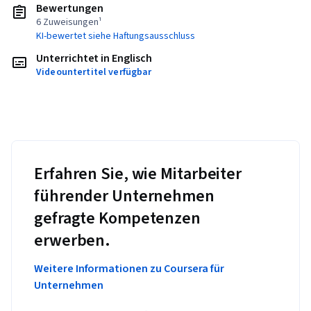
Bewertungen
6 Zuweisungen¹
KI-bewertet siehe Haftungsausschluss
Unterrichtet in Englisch
Videountertitel verfügbar
Erfahren Sie, wie Mitarbeiter
führender Unternehmen
gefragte Kompetenzen
erwerben.
Weitere Informationen zu Coursera für
Unternehmen