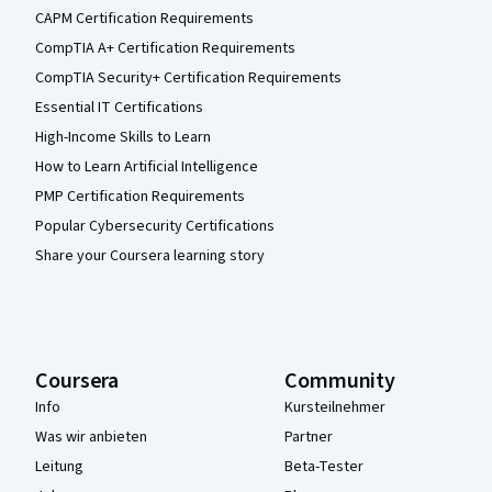
CAPM Certification Requirements
CompTIA A+ Certification Requirements
CompTIA Security+ Certification Requirements
Essential IT Certifications
High-Income Skills to Learn
How to Learn Artificial Intelligence
PMP Certification Requirements
Popular Cybersecurity Certifications
Share your Coursera learning story
Coursera
Community
Info
Kursteilnehmer
Was wir anbieten
Partner
Leitung
Beta-Tester