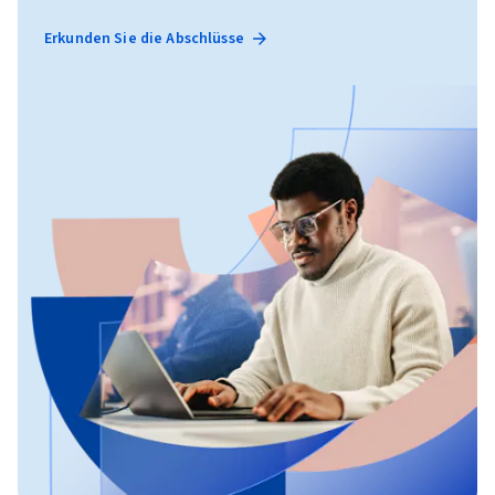
Erkunden Sie die Abschlüsse