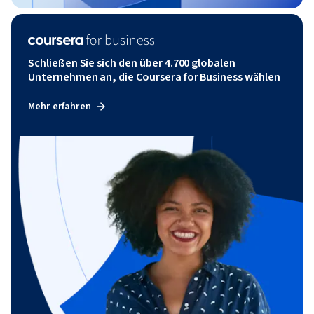
Schließen Sie sich den über 4.700 globalen
Unternehmen an, die Coursera for Business wählen
Mehr erfahren