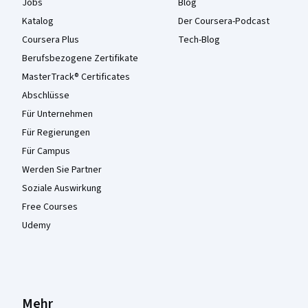
Jobs
Blog
Katalog
Der Coursera-Podcast
Coursera Plus
Tech-Blog
Berufsbezogene Zertifikate
MasterTrack® Certificates
Abschlüsse
Für Unternehmen
Für Regierungen
Für Campus
Werden Sie Partner
Soziale Auswirkung
Free Courses
Udemy
Mehr