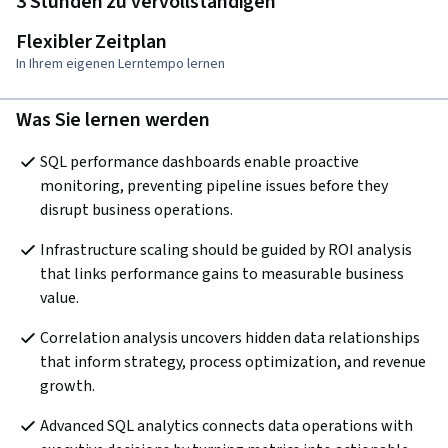
3 Stunden zu vervollständigen
Flexibler Zeitplan
In Ihrem eigenen Lerntempo lernen
Was Sie lernen werden
SQL performance dashboards enable proactive 
monitoring, preventing pipeline issues before they 
disrupt business operations.
Infrastructure scaling should be guided by ROI analysis 
that links performance gains to measurable business 
value.
Correlation analysis uncovers hidden data relationships 
that inform strategy, process optimization, and revenue 
growth.
Advanced SQL analytics connects data operations with 