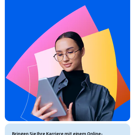
Bringen Sie Ihre Karriere mit einem Online-