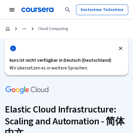
Kostenlose Teilnahme
Cloud Computing
kurs ist nicht verfügbar in Deutsch (Deutschland)
Wir übersetzen es in weitere Sprachen.
Elastic Cloud Infrastructure:
Scaling and Automation - 简体