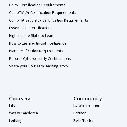
CAPM Certification Requirements
CompTIA A+ Certification Requirements
CompTIA Security+ Certification Requirements
Essential IT Certifications
High-Income Skills to Learn
How to Learn Artificial Intelligence
PMP Certification Requirements
Popular Cybersecurity Certifications
Share your Coursera learning story
Coursera
Community
Info
Kursteilnehmer
Was wir anbieten
Partner
Leitung
Beta-Tester