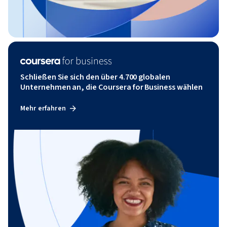
Schließen Sie sich den über 4.700 globalen
Unternehmen an, die Coursera for Business wählen
Mehr erfahren