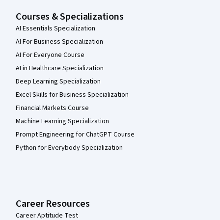
Courses & Specializations
AI Essentials Specialization
AI For Business Specialization
AI For Everyone Course
AI in Healthcare Specialization
Deep Learning Specialization
Excel Skills for Business Specialization
Financial Markets Course
Machine Learning Specialization
Prompt Engineering for ChatGPT Course
Python for Everybody Specialization
Career Resources
Career Aptitude Test