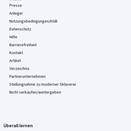
Presse
Anleger
Nutzungsbedingungen/AGB
Datenschutz
Hilfe
Barrierefreiheit
Kontakt
Artikel
Verzeichnis
Partnerunternehmen
Stellungnahme zu moderner Sklaverei
Nicht verkaufen/weitergeben
Überall lernen