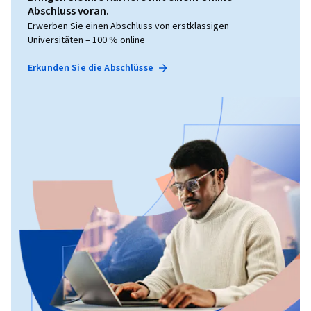
Abschluss voran.
Erwerben Sie einen Abschluss von erstklassigen
Universitäten – 100 % online
Erkunden Sie die Abschlüsse