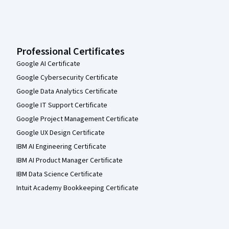
Professional Certificates
Google AI Certificate
Google Cybersecurity Certificate
Google Data Analytics Certificate
Google IT Support Certificate
Google Project Management Certificate
Google UX Design Certificate
IBM AI Engineering Certificate
IBM AI Product Manager Certificate
IBM Data Science Certificate
Intuit Academy Bookkeeping Certificate