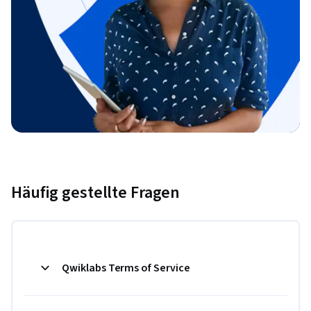
Häufig gestellte Fragen
Qwiklabs Terms of Service