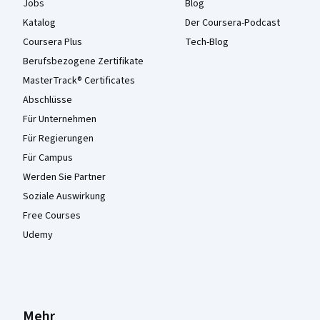
Jobs
Blog
Katalog
Der Coursera-Podcast
Coursera Plus
Tech-Blog
Berufsbezogene Zertifikate
MasterTrack® Certificates
Abschlüsse
Für Unternehmen
Für Regierungen
Für Campus
Werden Sie Partner
Soziale Auswirkung
Free Courses
Udemy
Mehr