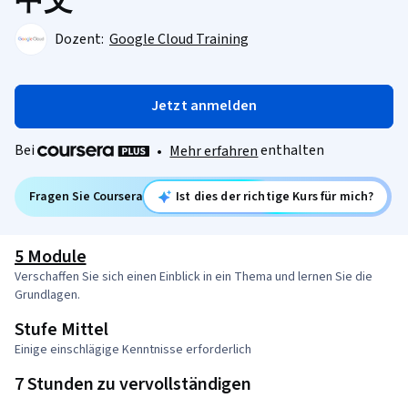
中文
Dozent:
Google Cloud Training
Jetzt anmelden
Bei
enthalten
•
Mehr erfahren
Fragen Sie Coursera
Ist dies der richtige Kurs für mich?
5 Module
Verschaffen Sie sich einen Einblick in ein Thema und lernen Sie die
Grundlagen.
Stufe Mittel
Einige einschlägige Kenntnisse erforderlich
7 Stunden zu vervollständigen