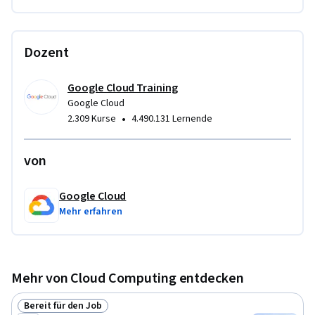
Dozent
Google Cloud Training
Google Cloud
•
2.309 Kurse
4.490.131 Lernende
von
Google Cloud
Mehr erfahren
Mehr von Cloud Computing entdecken
Bereit für den Job
Status: Bereit für den Job