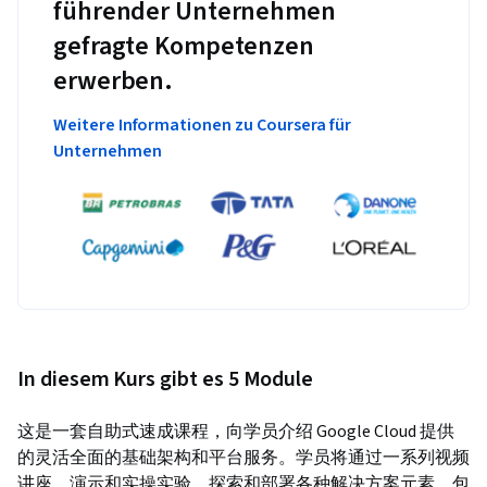
führender Unternehmen
gefragte Kompetenzen
erwerben.
Weitere Informationen zu Coursera für
Unternehmen
In diesem Kurs gibt es 5 Module
这是一套自助式速成课程，向学员介绍 Google Cloud 提供
的灵活全面的基础架构和平台服务。学员将通过一系列视频
讲座、演示和实操实验，探索和部署各种解决方案元素，包