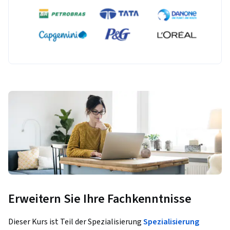
Erweitern Sie Ihre Fachkenntnisse
Dieser Kurs ist Teil der Spezialisierung
Spezialisierung