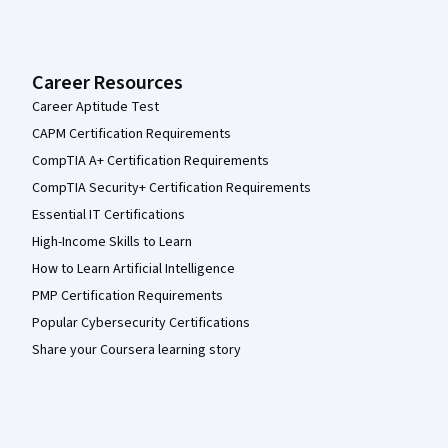
Career Resources
Career Aptitude Test
CAPM Certification Requirements
CompTIA A+ Certification Requirements
CompTIA Security+ Certification Requirements
Essential IT Certifications
High-Income Skills to Learn
How to Learn Artificial Intelligence
PMP Certification Requirements
Popular Cybersecurity Certifications
Share your Coursera learning story