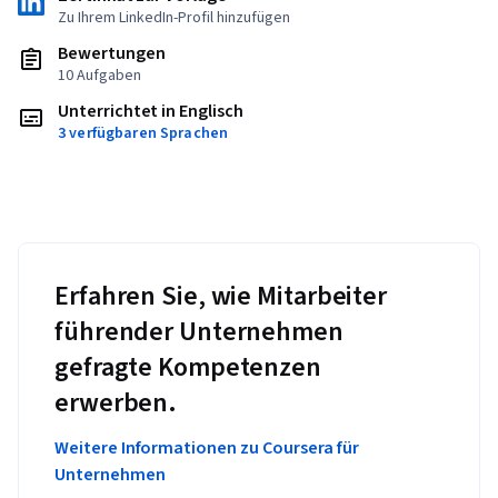
Zu Ihrem LinkedIn-Profil hinzufügen
Bewertungen
10 Aufgaben
Unterrichtet in Englisch
3 verfügbaren Sprachen
Erfahren Sie, wie Mitarbeiter
führender Unternehmen
gefragte Kompetenzen
erwerben.
Weitere Informationen zu Coursera für
Unternehmen