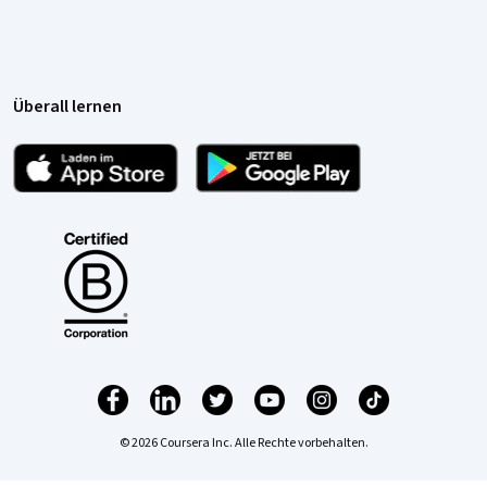
Überall lernen
© 2026 Coursera Inc. Alle Rechte vorbehalten.