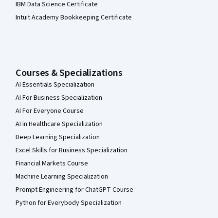
IBM Data Science Certificate
Intuit Academy Bookkeeping Certificate
Courses & Specializations
AI Essentials Specialization
AI For Business Specialization
AI For Everyone Course
AI in Healthcare Specialization
Deep Learning Specialization
Excel Skills for Business Specialization
Financial Markets Course
Machine Learning Specialization
Prompt Engineering for ChatGPT Course
Python for Everybody Specialization