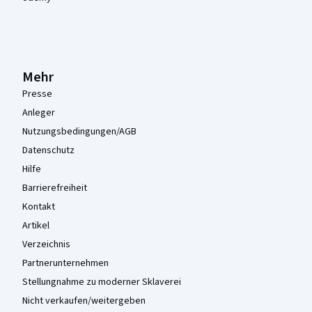
Mehr
Presse
Anleger
Nutzungsbedingungen/AGB
Datenschutz
Hilfe
Barrierefreiheit
Kontakt
Artikel
Verzeichnis
Partnerunternehmen
Stellungnahme zu moderner Sklaverei
Nicht verkaufen/weitergeben