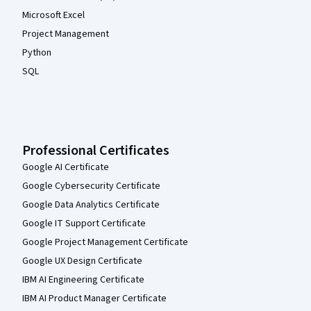
Microsoft Excel
Project Management
Python
SQL
Professional Certificates
Google AI Certificate
Google Cybersecurity Certificate
Google Data Analytics Certificate
Google IT Support Certificate
Google Project Management Certificate
Google UX Design Certificate
IBM AI Engineering Certificate
IBM AI Product Manager Certificate