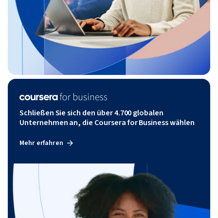
Schließen Sie sich den über 4.700 globalen
Unternehmen an, die Coursera for Business wählen
Mehr erfahren