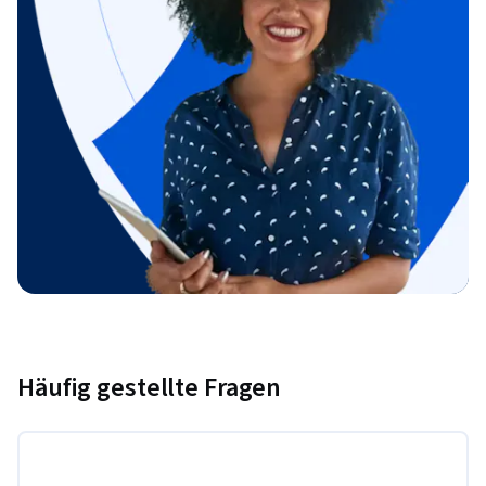
Häufig gestellte Fragen