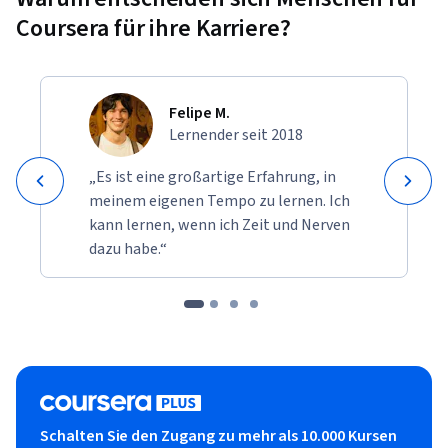
Coursera für ihre Karriere?
Felipe M.
Lernender seit 2018
„Es ist eine großartige Erfahrung, in
meinem eigenen Tempo zu lernen. Ich
kann lernen, wenn ich Zeit und Nerven
dazu habe.“
Schalten Sie den Zugang zu mehr als 10.000 Kursen