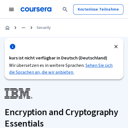
Kostenlose Teilnahme
Security
kurs ist nicht verfügbar in Deutsch (Deutschland)
Wir übersetzen es in weitere Sprachen.
Sehen Sie sich
die Sprachen an, die wir anbieten.
Encryption and Cryptography
Essentials