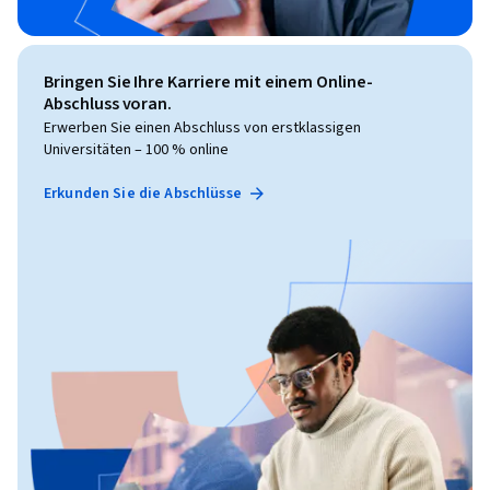
Bringen Sie Ihre Karriere mit einem Online-
Abschluss voran.
Erwerben Sie einen Abschluss von erstklassigen
Universitäten – 100 % online
Erkunden Sie die Abschlüsse