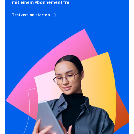
mit einem Abonnement frei
Testversion starten