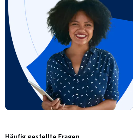
Häufig gestellte Fragen