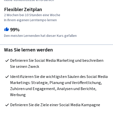
Keine Vorkenntnisse erforderlich
Flexibler Zeitplan
2 Wochen bei 10 Stunden eine Woche
In Ihrem eigenen Lerntempo lernen
99%
Den meisten Lernenden hat dieser Kurs gefallen
Was Sie lernen werden
Definieren Sie Social Media Marketing und beschreiben 
Sie seinen Zweck
Identifizieren Sie die wichtigsten Säulen des Social Media 
Marketings: Strategie, Planung und Veröffentlichung, 
Zuhören und Engagement, Analysen und Berichte, 
Werbung
Definieren Sie die Ziele einer Social Media Kampagne