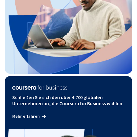
Schließen Sie sich den über 4.700 globalen
Unternehmen an, die Coursera for Business wählen
Mehr erfahren