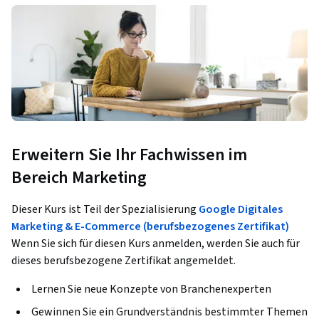
Erweitern Sie Ihr Fachwissen im
Bereich Marketing
Dieser Kurs ist Teil der Spezialisierung
Google Digitales
Marketing & E-Commerce (berufsbezogenes Zertifikat)
Wenn Sie sich für diesen Kurs anmelden, werden Sie auch für
dieses berufsbezogene Zertifikat angemeldet.
Lernen Sie neue Konzepte von Branchenexperten
Gewinnen Sie ein Grundverständnis bestimmter Themen