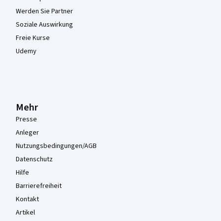
Werden Sie Partner
Soziale Auswirkung
Freie Kurse
Udemy
Mehr
Presse
Anleger
Nutzungsbedingungen/AGB
Datenschutz
Hilfe
Barrierefreiheit
Kontakt
Artikel