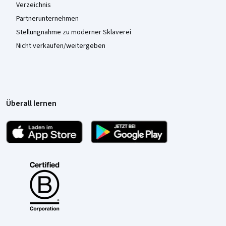
Verzeichnis
Partnerunternehmen
Stellungnahme zu moderner Sklaverei
Nicht verkaufen/weitergeben
Überall lernen