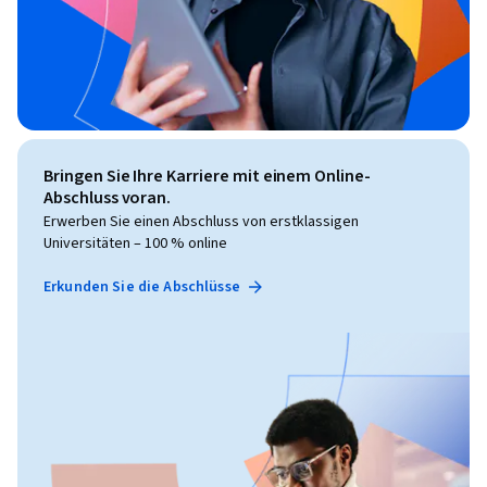
Bringen Sie Ihre Karriere mit einem Online-
Abschluss voran.
Erwerben Sie einen Abschluss von erstklassigen
Universitäten – 100 % online
Erkunden Sie die Abschlüsse