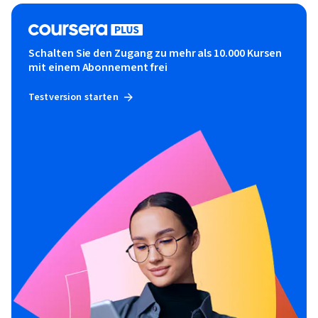
Schalten Sie den Zugang zu mehr als 10.000 Kursen
mit einem Abonnement frei
Testversion starten