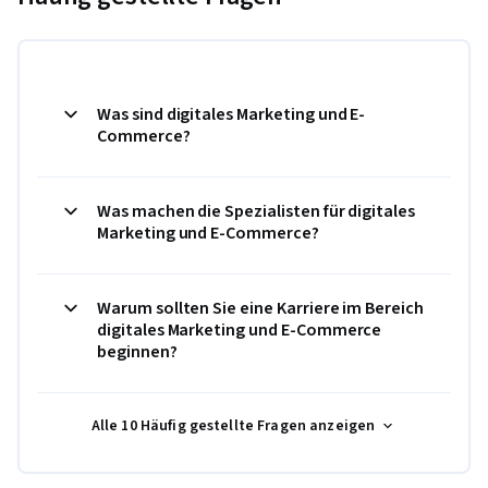
Was sind digitales Marketing und E-
Commerce?
Was machen die Spezialisten für digitales
Marketing und E-Commerce?
Warum sollten Sie eine Karriere im Bereich
digitales Marketing und E-Commerce
beginnen?
Alle 10 Häufig gestellte Fragen anzeigen