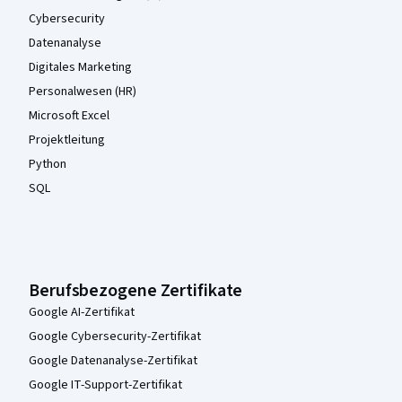
Cybersecurity
Datenanalyse
Digitales Marketing
Personalwesen (HR)
Microsoft Excel
Projektleitung
Python
SQL
Berufsbezogene Zertifikate
Google AI-Zertifikat
Google Cybersecurity-Zertifikat
Google Datenanalyse-Zertifikat
Google IT-Support-Zertifikat