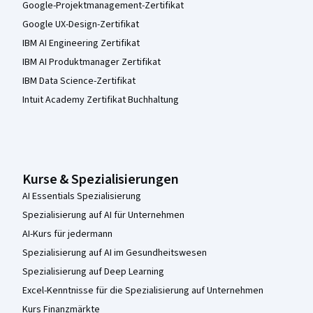
Google-Projektmanagement-Zertifikat
Google UX-Design-Zertifikat
IBM AI Engineering Zertifikat
IBM AI Produktmanager Zertifikat
IBM Data Science-Zertifikat
Intuit Academy Zertifikat Buchhaltung
Kurse & Spezialisierungen
AI Essentials Spezialisierung
Spezialisierung auf AI für Unternehmen
AI-Kurs für jedermann
Spezialisierung auf AI im Gesundheitswesen
Spezialisierung auf Deep Learning
Excel-Kenntnisse für die Spezialisierung auf Unternehmen
Kurs Finanzmärkte