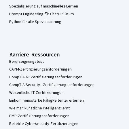
Spezialisierung auf maschinelles Lernen
Prompt Engineering für ChatGPT-Kurs
Python für alle Spezialisierung
Karriere-Ressourcen
Berufseignungstest
CAPM-Zertifizierungsanforderungen
CompTIA A+ Zertifizierungsanforderungen
CompTIA Security+ Zertifizierungsanforderungen
Wesentliche IT-Zertifizierungen
Einkommensstarke Fähigkeiten zu erlernen
Wie man künstliche Intelligenz lernt
PMP-Zertifizierungsanforderungen
Beliebte Cybersecurity-Zertifizierungen