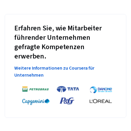
Erfahren Sie, wie Mitarbeiter
führender Unternehmen
gefragte Kompetenzen
erwerben.
Weitere Informationen zu Coursera für
Unternehmen