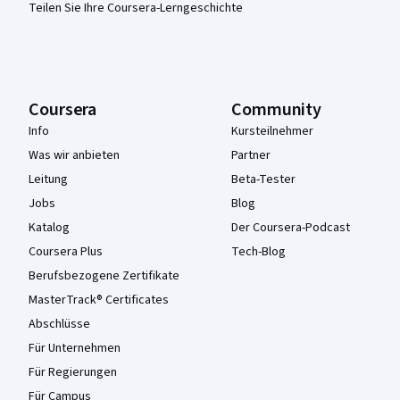
Teilen Sie Ihre Coursera-Lerngeschichte
Coursera
Community
Info
Kursteilnehmer
Was wir anbieten
Partner
Leitung
Beta-Tester
Jobs
Blog
Katalog
Der Coursera-Podcast
Coursera Plus
Tech-Blog
Berufsbezogene Zertifikate
MasterTrack® Certificates
Abschlüsse
Für Unternehmen
Für Regierungen
Für Campus