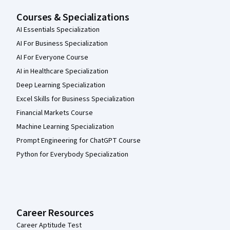
Courses & Specializations
AI Essentials Specialization
AI For Business Specialization
AI For Everyone Course
AI in Healthcare Specialization
Deep Learning Specialization
Excel Skills for Business Specialization
Financial Markets Course
Machine Learning Specialization
Prompt Engineering for ChatGPT Course
Python for Everybody Specialization
Career Resources
Career Aptitude Test