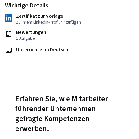
Wichtige Details
Zertifikat zur Vorlage
Zu Ihrem LinkedIn-Profil hinzufügen
Bewertungen
1 Aufgabe
Unterrichtet in Deutsch
Erfahren Sie, wie Mitarbeiter
führender Unternehmen
gefragte Kompetenzen
erwerben.