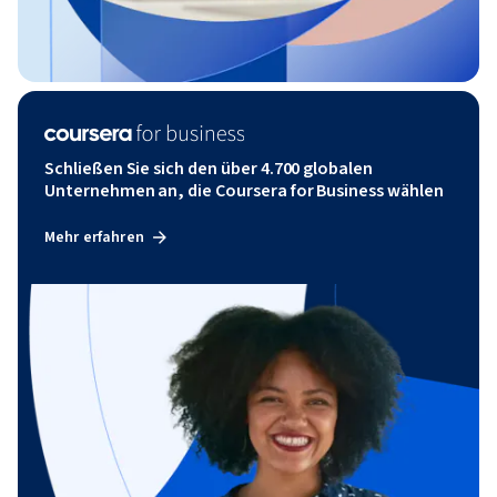
Schließen Sie sich den über 4.700 globalen
Unternehmen an, die Coursera for Business wählen
Mehr erfahren