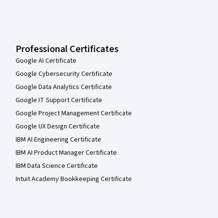
Professional Certificates
Google AI Certificate
Google Cybersecurity Certificate
Google Data Analytics Certificate
Google IT Support Certificate
Google Project Management Certificate
Google UX Design Certificate
IBM AI Engineering Certificate
IBM AI Product Manager Certificate
IBM Data Science Certificate
Intuit Academy Bookkeeping Certificate