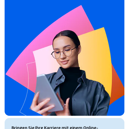
Bringen Sie Ihre Karriere mit einem Online-