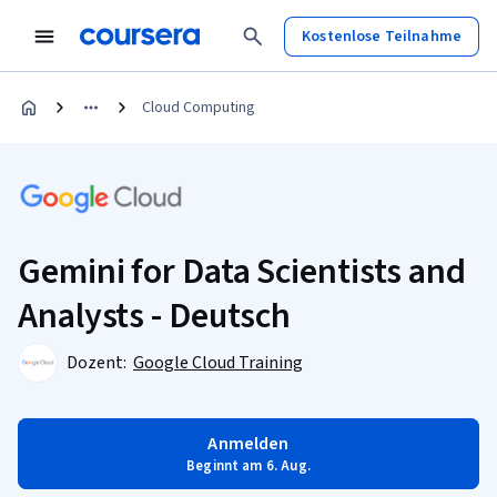
Kostenlose Teilnahme
Cloud Computing
Gemini for Data Scientists and
Analysts - Deutsch
Dozent:
Google Cloud Training
Anmelden
Beginnt am 6. Aug.