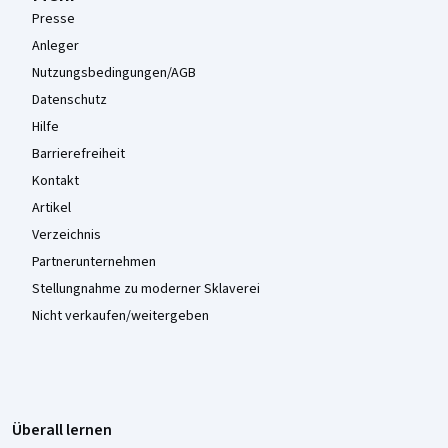
Presse
Anleger
Nutzungsbedingungen/AGB
Datenschutz
Hilfe
Barrierefreiheit
Kontakt
Artikel
Verzeichnis
Partnerunternehmen
Stellungnahme zu moderner Sklaverei
Nicht verkaufen/weitergeben
Überall lernen