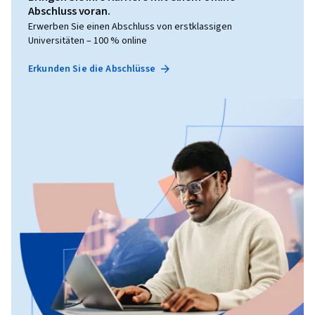
Abschluss voran.
Erwerben Sie einen Abschluss von erstklassigen
Universitäten – 100 % online
Erkunden Sie die Abschlüsse