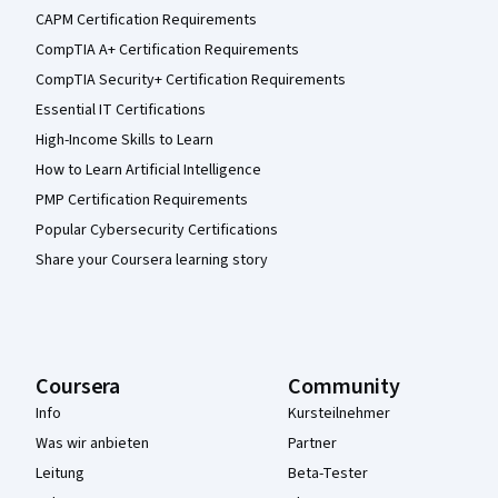
CAPM Certification Requirements
CompTIA A+ Certification Requirements
CompTIA Security+ Certification Requirements
Essential IT Certifications
High-Income Skills to Learn
How to Learn Artificial Intelligence
PMP Certification Requirements
Popular Cybersecurity Certifications
Share your Coursera learning story
Coursera
Community
Info
Kursteilnehmer
Was wir anbieten
Partner
Leitung
Beta-Tester