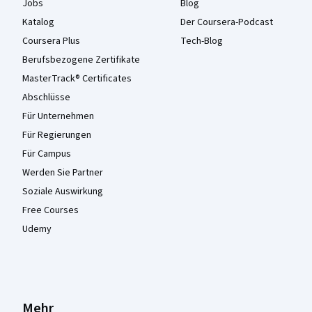
Jobs
Blog
Katalog
Der Coursera-Podcast
Coursera Plus
Tech-Blog
Berufsbezogene Zertifikate
MasterTrack® Certificates
Abschlüsse
Für Unternehmen
Für Regierungen
Für Campus
Werden Sie Partner
Soziale Auswirkung
Free Courses
Udemy
Mehr