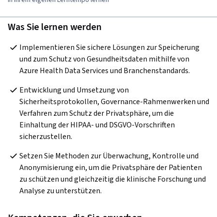
In Ihrem eigenen Lerntempo lernen
Was Sie lernen werden
Implementieren Sie sichere Lösungen zur Speicherung 
und zum Schutz von Gesundheitsdaten mithilfe von 
Azure Health Data Services und Branchenstandards.  
Entwicklung und Umsetzung von 
Sicherheitsprotokollen, Governance-Rahmenwerken und 
Verfahren zum Schutz der Privatsphäre, um die 
Einhaltung der HIPAA- und DSGVO-Vorschriften 
sicherzustellen.
Setzen Sie Methoden zur Überwachung, Kontrolle und 
Anonymisierung ein, um die Privatsphäre der Patienten 
zu schützen und gleichzeitig die klinische Forschung und 
Analyse zu unterstützen.