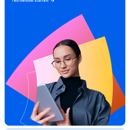
Testversion starten