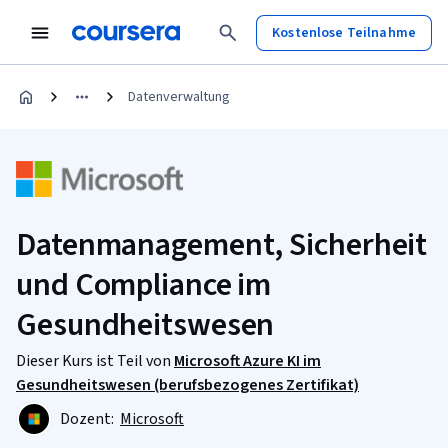
Kostenlose Teilnahme
Datenverwaltung
Datenmanagement, Sicherheit
und Compliance im
Gesundheitswesen
Dieser Kurs ist Teil von
Microsoft Azure KI im
Gesundheitswesen (berufsbezogenes Zertifikat)
Dozent:
Microsoft