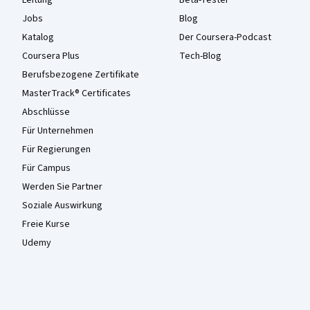
Jobs
Blog
Katalog
Der Coursera-Podcast
Coursera Plus
Tech-Blog
Berufsbezogene Zertifikate
MasterTrack® Certificates
Abschlüsse
Für Unternehmen
Für Regierungen
Für Campus
Werden Sie Partner
Soziale Auswirkung
Freie Kurse
Udemy