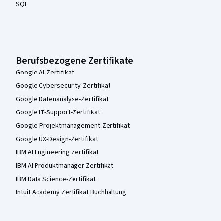
SQL
Berufsbezogene Zertifikate
Google AI-Zertifikat
Google Cybersecurity-Zertifikat
Google Datenanalyse-Zertifikat
Google IT-Support-Zertifikat
Google-Projektmanagement-Zertifikat
Google UX-Design-Zertifikat
IBM AI Engineering Zertifikat
IBM AI Produktmanager Zertifikat
IBM Data Science-Zertifikat
Intuit Academy Zertifikat Buchhaltung