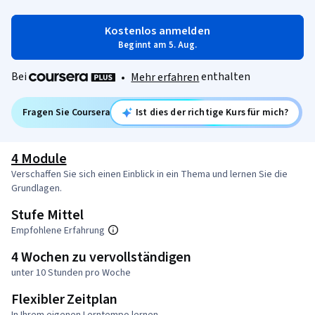
Kostenlos anmelden
Beginnt am 5. Aug.
Bei
enthalten
•
Mehr erfahren
Fragen Sie Coursera
Ist dies der richtige Kurs für mich?
4 Module
Verschaffen Sie sich einen Einblick in ein Thema und lernen Sie die
Grundlagen.
Stufe Mittel
Empfohlene Erfahrung
4 Wochen zu vervollständigen
unter 10 Stunden pro Woche
Flexibler Zeitplan