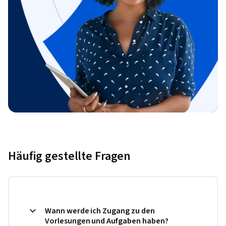
Häufig gestellte Fragen
Wann werde ich Zugang zu den
Vorlesungen und Aufgaben haben?