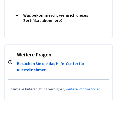
Was bekomme ich, wenn ich dieses
Zertifikat abonniere?
Weitere Fragen
Besuchen Sie die das Hilfe-Center für
Kursteilnehmer.
Finanzielle Unterstützung verfügbar,
weitere Informationen