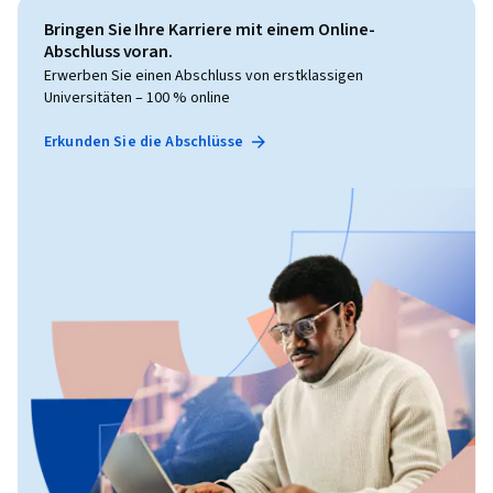
Bringen Sie Ihre Karriere mit einem Online-
Abschluss voran.
Erwerben Sie einen Abschluss von erstklassigen
Universitäten – 100 % online
Erkunden Sie die Abschlüsse