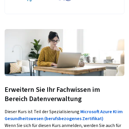
Erweitern Sie Ihr Fachwissen im
Bereich Datenverwaltung
Dieser Kurs ist Teil der Spezialisierung
Microsoft Azure KI im
Gesundheitswesen (berufsbezogenes Zertifikat)
Wenn Sie sich für diesen Kurs anmelden, werden Sie auch für