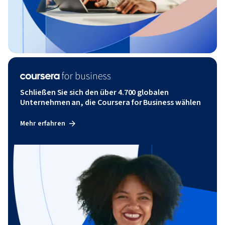
Schließen Sie sich den über 4.700 globalen
Unternehmen an, die Coursera for Business wählen
Mehr erfahren