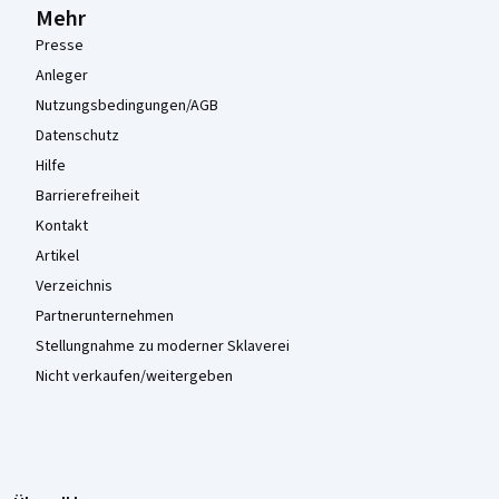
Mehr
Presse
Anleger
Nutzungsbedingungen/AGB
Datenschutz
Hilfe
Barrierefreiheit
Kontakt
Artikel
Verzeichnis
Partnerunternehmen
Stellungnahme zu moderner Sklaverei
Nicht verkaufen/weitergeben