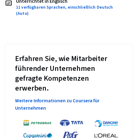
Unterrichtet in Englisch
11 verfügbaren Sprachen, einschließlich Deutsch
(Auto)
Erfahren Sie, wie Mitarbeiter
führender Unternehmen
gefragte Kompetenzen
erwerben.
Weitere Informationen zu Coursera für
Unternehmen