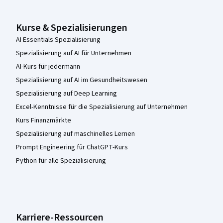
Kurse & Spezialisierungen
AI Essentials Spezialisierung
Spezialisierung auf AI für Unternehmen
AI-Kurs für jedermann
Spezialisierung auf AI im Gesundheitswesen
Spezialisierung auf Deep Learning
Excel-Kenntnisse für die Spezialisierung auf Unternehmen
Kurs Finanzmärkte
Spezialisierung auf maschinelles Lernen
Prompt Engineering für ChatGPT-Kurs
Python für alle Spezialisierung
Karriere-Ressourcen