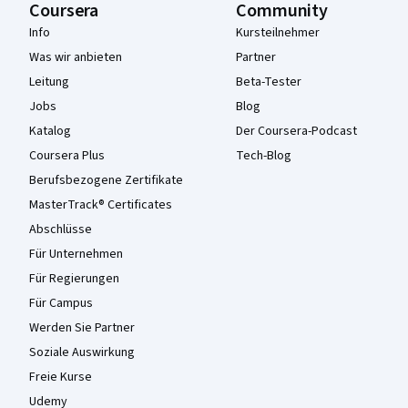
Coursera
Community
Info
Kursteilnehmer
Was wir anbieten
Partner
Leitung
Beta-Tester
Jobs
Blog
Katalog
Der Coursera-Podcast
Coursera Plus
Tech-Blog
Berufsbezogene Zertifikate
MasterTrack® Certificates
Abschlüsse
Für Unternehmen
Für Regierungen
Für Campus
Werden Sie Partner
Soziale Auswirkung
Freie Kurse
Udemy