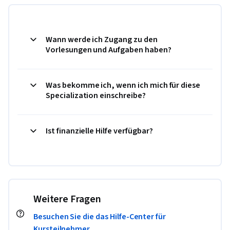
Wann werde ich Zugang zu den
Vorlesungen und Aufgaben haben?
Was bekomme ich, wenn ich mich für diese
Specialization einschreibe?
Ist finanzielle Hilfe verfügbar?
Weitere Fragen
Besuchen Sie die das Hilfe-Center für
Kursteilnehmer.