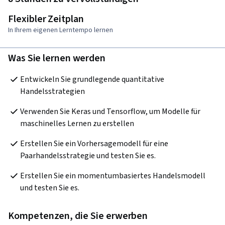
Flexibler Zeitplan
In Ihrem eigenen Lerntempo lernen
Was Sie lernen werden
Entwickeln Sie grundlegende quantitative 
Handelsstrategien 
Verwenden Sie Keras und Tensorflow, um Modelle für 
maschinelles Lernen zu erstellen
Erstellen Sie ein Vorhersagemodell für eine 
Paarhandelsstrategie und testen Sie es.
Erstellen Sie ein momentumbasiertes Handelsmodell 
und testen Sie es.
Kompetenzen, die Sie erwerben