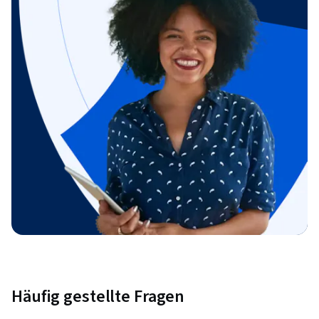
Häufig gestellte Fragen