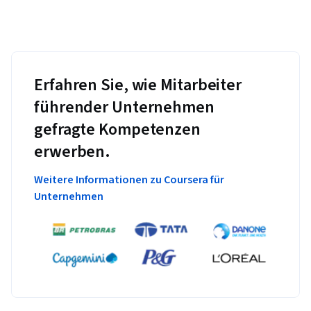
Erfahren Sie, wie Mitarbeiter
führender Unternehmen
gefragte Kompetenzen
erwerben.
Weitere Informationen zu Coursera für
Unternehmen