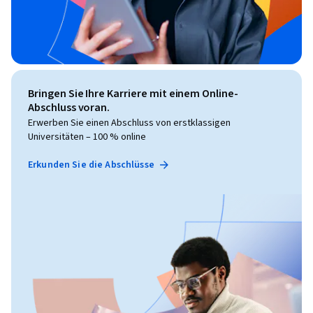
Bringen Sie Ihre Karriere mit einem Online-
Abschluss voran.
Erwerben Sie einen Abschluss von erstklassigen
Universitäten – 100 % online
Erkunden Sie die Abschlüsse