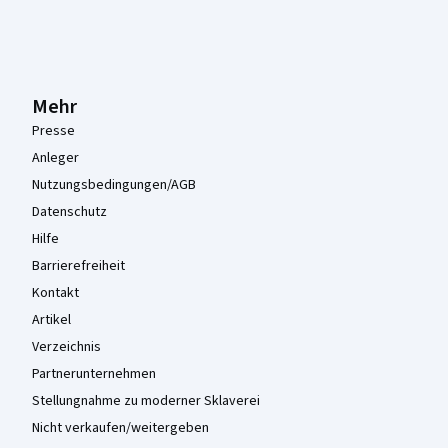
Mehr
Presse
Anleger
Nutzungsbedingungen/AGB
Datenschutz
Hilfe
Barrierefreiheit
Kontakt
Artikel
Verzeichnis
Partnerunternehmen
Stellungnahme zu moderner Sklaverei
Nicht verkaufen/weitergeben