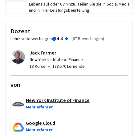
Lebenslauf oder CV hinzu. Teilen Sie sie in Social Media
und in Ihrer Leistungsbeurteilung.
Dozent
4.4
Lehrkraftbewertungen
(
67 Bewertungen
)
Jack Farmer
New York Institute of Finance
•
13 Kurse
188.570 Lernende
von
New York Institute of Finance
Mehr erfahren
Google Cloud
Mehr erfahren