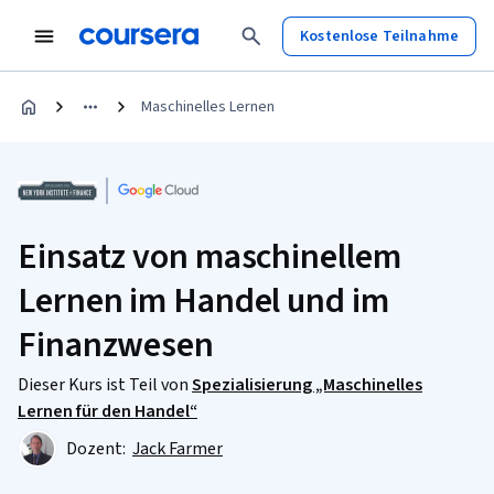
Kostenlose Teilnahme
Maschinelles Lernen
Einsatz von maschinellem
Lernen im Handel und im
Finanzwesen
Dieser Kurs ist Teil von
Spezialisierung „Maschinelles
Lernen für den Handel“
Dozent:
Jack Farmer