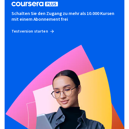
Schalten Sie den Zugang zu mehr als 10.000 Kursen
mit einem Abonnement frei
Testversion starten