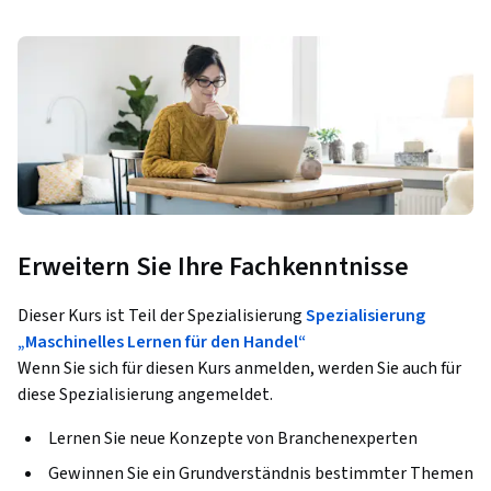
Erweitern Sie Ihre Fachkenntnisse
Dieser Kurs ist Teil der Spezialisierung
Spezialisierung
„Maschinelles Lernen für den Handel“
Wenn Sie sich für diesen Kurs anmelden, werden Sie auch für
diese Spezialisierung angemeldet.
Lernen Sie neue Konzepte von Branchenexperten
Gewinnen Sie ein Grundverständnis bestimmter Themen