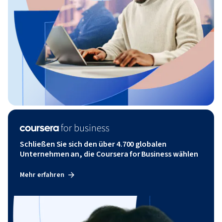
Schließen Sie sich den über 4.700 globalen
Unternehmen an, die Coursera for Business wählen
Mehr erfahren