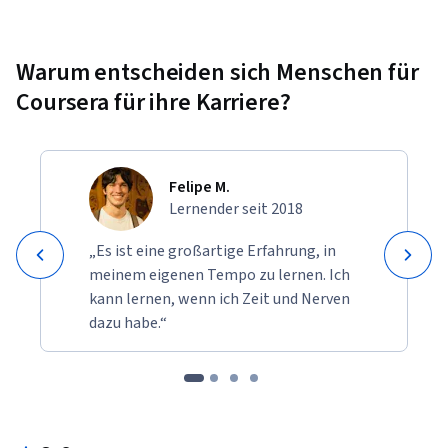
Warum entscheiden sich Menschen für
Coursera für ihre Karriere?
Felipe M.
Lernender seit 2018
„Es ist eine großartige Erfahrung, in
meinem eigenen Tempo zu lernen. Ich
kann lernen, wenn ich Zeit und Nerven
dazu habe.“