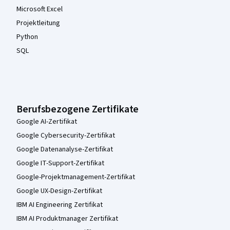
Microsoft Excel
Projektleitung
Python
SQL
Berufsbezogene Zertifikate
Google AI-Zertifikat
Google Cybersecurity-Zertifikat
Google Datenanalyse-Zertifikat
Google IT-Support-Zertifikat
Google-Projektmanagement-Zertifikat
Google UX-Design-Zertifikat
IBM AI Engineering Zertifikat
IBM AI Produktmanager Zertifikat