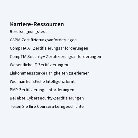
Karriere-Ressourcen
Berufseignungstest
CAPM-Zertifizierungsanforderungen
CompTIA A+ Zertifizierungsanforderungen
CompTIA Security+ Zertifizierungsanforderungen
Wesentliche IT-Zertifizierungen
Einkommensstarke Fähigkeiten zu erlernen
Wie man künstliche Intelligenz lernt
PMP-Zertifizierungsanforderungen
Beliebte Cybersecurity-Zertifizierungen
Teilen Sie Ihre Coursera-Lerngeschichte