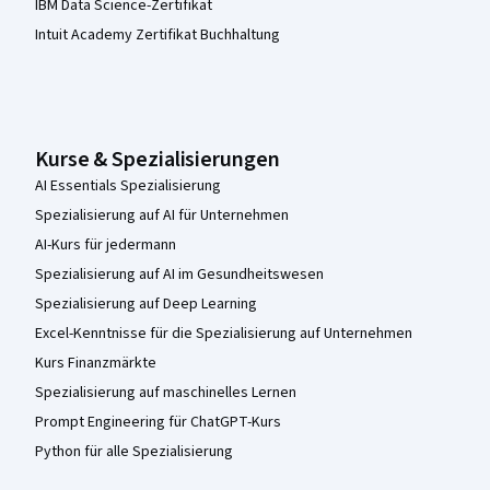
IBM Data Science-Zertifikat
Intuit Academy Zertifikat Buchhaltung
Kurse & Spezialisierungen
AI Essentials Spezialisierung
Spezialisierung auf AI für Unternehmen
AI-Kurs für jedermann
Spezialisierung auf AI im Gesundheitswesen
Spezialisierung auf Deep Learning
Excel-Kenntnisse für die Spezialisierung auf Unternehmen
Kurs Finanzmärkte
Spezialisierung auf maschinelles Lernen
Prompt Engineering für ChatGPT-Kurs
Python für alle Spezialisierung