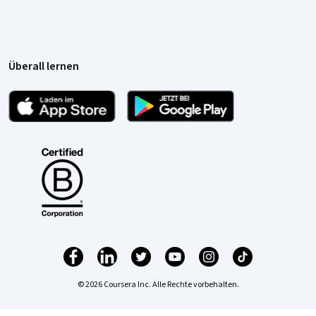
Überall lernen
© 2026 Coursera Inc. Alle Rechte vorbehalten.