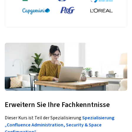
Erweitern Sie Ihre Fachkenntnisse
Dieser Kurs ist Teil der Spezialisierung
Spezialisierung
„Confluence Administration, Security & Space