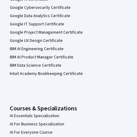
Google Cybersecurity Certificate
Google Data Analytics Certificate
Google IT Support Certificate
Google Project Management Certificate
Google UX Design Certificate
IBM AI Engineering Certificate
IBM AI Product Manager Certificate
IBM Data Science Certificate
Intuit Academy Bookkeeping Certificate
Courses & Specializations
AI Essentials Specialization
AI For Business Specialization
AI For Everyone Course