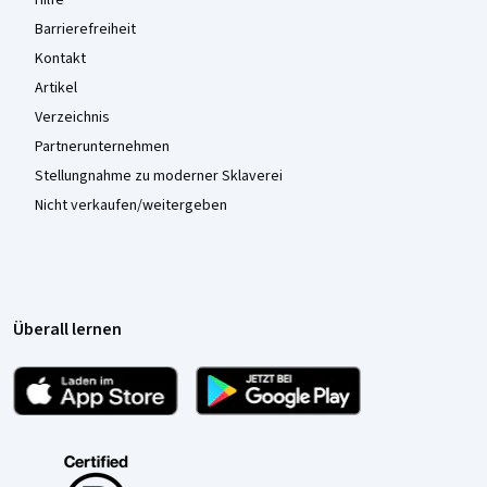
Barrierefreiheit
Kontakt
Artikel
Verzeichnis
Partnerunternehmen
Stellungnahme zu moderner Sklaverei
Nicht verkaufen/weitergeben
Überall lernen