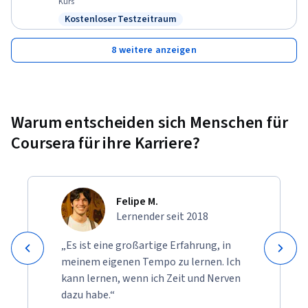
Kurs
Kostenloser Testzeitraum
Status: Kostenloser Testzeitraum
8 weitere anzeigen
Warum entscheiden sich Menschen für
Coursera für ihre Karriere?
Felipe M.
Lernender seit 2018
„Es ist eine großartige Erfahrung, in
meinem eigenen Tempo zu lernen. Ich
kann lernen, wenn ich Zeit und Nerven
dazu habe.“