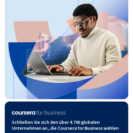
Schließen Sie sich den über 4.700 globalen
Unternehmen an, die Coursera for Business wählen