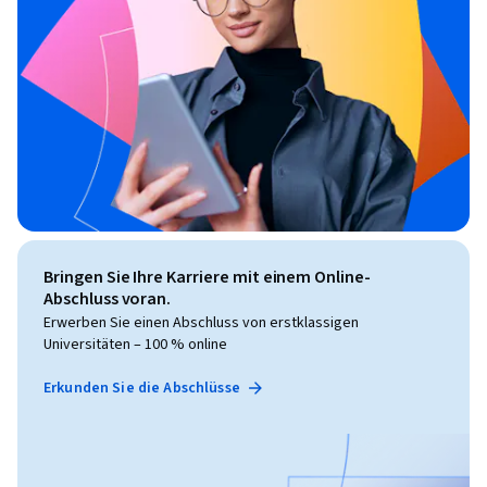
Bringen Sie Ihre Karriere mit einem Online-
Abschluss voran.
Erwerben Sie einen Abschluss von erstklassigen
Universitäten – 100 % online
Erkunden Sie die Abschlüsse