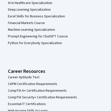
AI in Healthcare Specialization
Deep Learning Specialization
Excel Skills for Business Specialization
Financial Markets Course
Machine Learning Specialization
Prompt Engineering for ChatGPT Course
Python for Everybody Specialization
Career Resources
Career Aptitude Test
CAPM Certification Requirements
CompTIA A+ Certification Requirements
CompTIA Security+ Certification Requirements
Essential IT Certifications
High-Income Skills to Learn