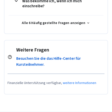
Was bekomme ich, wenn ich mich
einschreibe?
Alle 6 Häufig gestellte Fragen anzeigen
Weitere Fragen
Besuchen Sie die das Hilfe-Center für
Kursteilnehmer.
Finanzielle Unterstützung verfügbar,
weitere Informationen