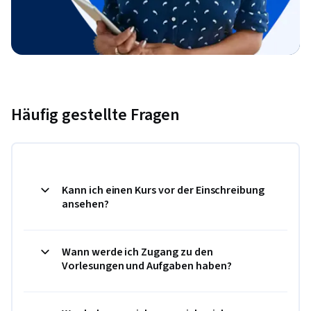
Häufig gestellte Fragen
Kann ich einen Kurs vor der Einschreibung
ansehen?
Wann werde ich Zugang zu den
Vorlesungen und Aufgaben haben?