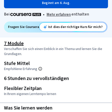
Beginnt am 6. Aug.
Bei
enthalten
•
Mehr erfahren
Fragen Sie Coursera
Ist dies der richtige Kurs für mich?
7 Module
Verschaffen Sie sich einen Einblick in ein Thema und lernen Sie die
Grundlagen.
Stufe Mittel
Empfohlene Erfahrung
6 Stunden zu vervollständigen
Flexibler Zeitplan
In Ihrem eigenen Lerntempo lernen
Was Sie lernen werden