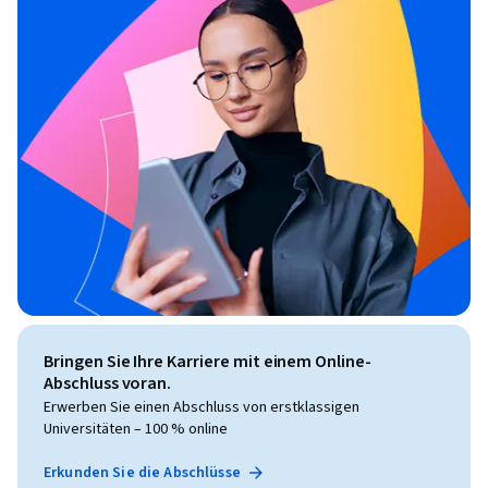
Bringen Sie Ihre Karriere mit einem Online-
Abschluss voran.
Erwerben Sie einen Abschluss von erstklassigen
Universitäten – 100 % online
Erkunden Sie die Abschlüsse