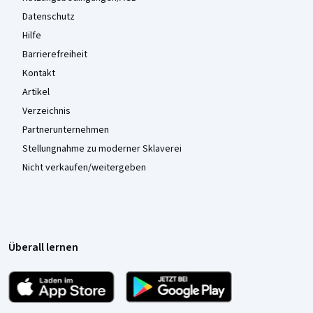
Datenschutz
Hilfe
Barrierefreiheit
Kontakt
Artikel
Verzeichnis
Partnerunternehmen
Stellungnahme zu moderner Sklaverei
Nicht verkaufen/weitergeben
Überall lernen