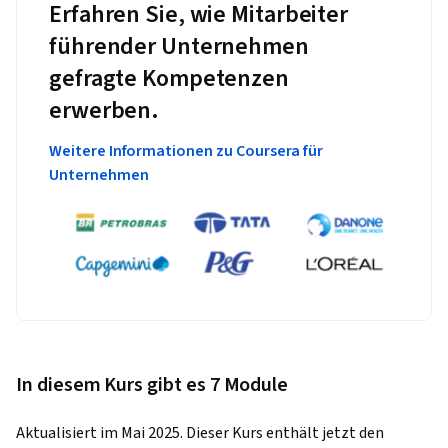
Erfahren Sie, wie Mitarbeiter
führender Unternehmen
gefragte Kompetenzen
erwerben.
Weitere Informationen zu Coursera für
Unternehmen
In diesem Kurs gibt es 7 Module
Aktualisiert im Mai 2025. Dieser Kurs enthält jetzt den 