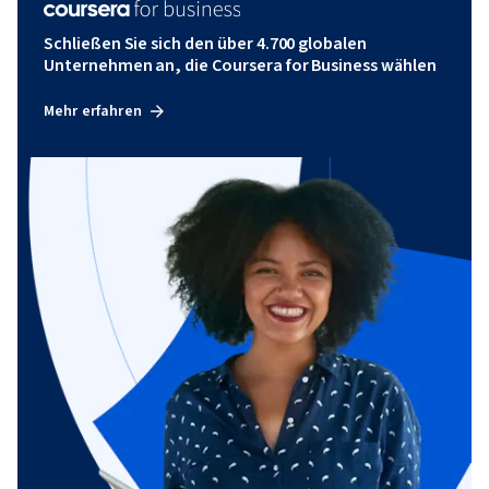
Schließen Sie sich den über 4.700 globalen
Unternehmen an, die Coursera for Business wählen
Mehr erfahren