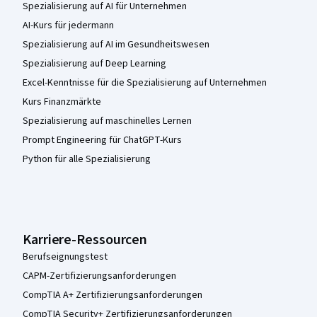
Spezialisierung auf AI für Unternehmen
AI-Kurs für jedermann
Spezialisierung auf AI im Gesundheitswesen
Spezialisierung auf Deep Learning
Excel-Kenntnisse für die Spezialisierung auf Unternehmen
Kurs Finanzmärkte
Spezialisierung auf maschinelles Lernen
Prompt Engineering für ChatGPT-Kurs
Python für alle Spezialisierung
Karriere-Ressourcen
Berufseignungstest
CAPM-Zertifizierungsanforderungen
CompTIA A+ Zertifizierungsanforderungen
CompTIA Security+ Zertifizierungsanforderungen