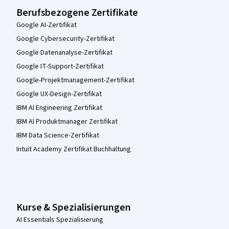
Berufsbezogene Zertifikate
Google AI-Zertifikat
Google Cybersecurity-Zertifikat
Google Datenanalyse-Zertifikat
Google IT-Support-Zertifikat
Google-Projektmanagement-Zertifikat
Google UX-Design-Zertifikat
IBM AI Engineering Zertifikat
IBM AI Produktmanager Zertifikat
IBM Data Science-Zertifikat
Intuit Academy Zertifikat Buchhaltung
Kurse & Spezialisierungen
AI Essentials Spezialisierung