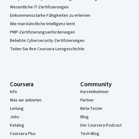
Wesentliche IT-Zertifizierungen
Einkommensstarke Fähigkeiten zu erlernen
Wie man künstliche Intelligenz lernt
PMP-Zertifizierungsanforderungen
Beliebte Cybersecurity-Zertifizierungen
Teilen Sie Ihre Coursera-Lerngeschichte
Coursera
Community
Info
Kursteilnehmer
Was wir anbieten
Partner
Leitung
Beta-Tester
Jobs
Blog
Katalog
Der Coursera-Podcast
Coursera Plus
Tech-Blog