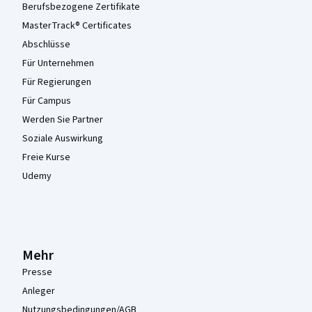
Berufsbezogene Zertifikate
MasterTrack® Certificates
Abschlüsse
Für Unternehmen
Für Regierungen
Für Campus
Werden Sie Partner
Soziale Auswirkung
Freie Kurse
Udemy
Mehr
Presse
Anleger
Nutzungsbedingungen/AGB