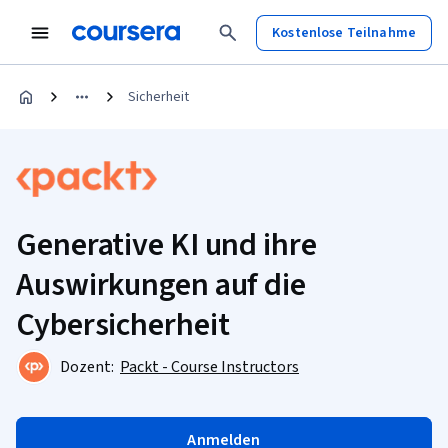
Kostenlose Teilnahme
Sicherheit
Generative KI und ihre
Auswirkungen auf die
Cybersicherheit
Dozent:
Packt - Course Instructors
Anmelden