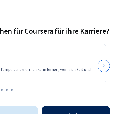
n für Coursera für ihre Karriere?
 Tempo zu lernen. Ich kann lernen, wenn ich Zeit und