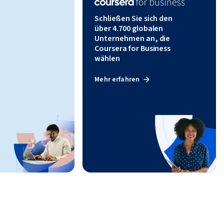
Schließen Sie sich den
über 4.700 globalen
Unternehmen an, die
Coursera for Business
wählen
Mehr erfahren