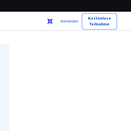
Kostenlose
Anmelden
Teilnahme