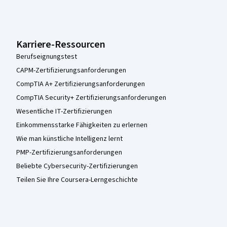
Karriere-Ressourcen
Berufseignungstest
CAPM-Zertifizierungsanforderungen
CompTIA A+ Zertifizierungsanforderungen
CompTIA Security+ Zertifizierungsanforderungen
Wesentliche IT-Zertifizierungen
Einkommensstarke Fähigkeiten zu erlernen
Wie man künstliche Intelligenz lernt
PMP-Zertifizierungsanforderungen
Beliebte Cybersecurity-Zertifizierungen
Teilen Sie Ihre Coursera-Lerngeschichte