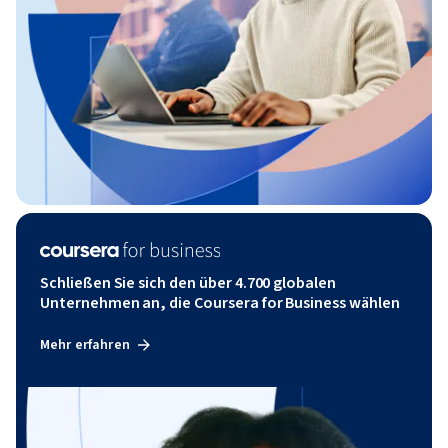
Schließen Sie sich den über 4.700 globalen
Unternehmen an, die Coursera for Business wählen
Mehr erfahren