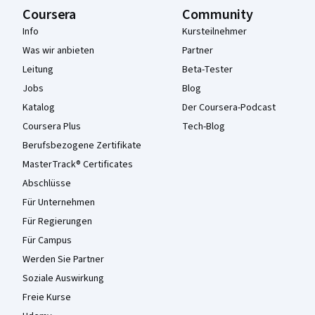
Coursera
Community
Info
Kursteilnehmer
Was wir anbieten
Partner
Leitung
Beta-Tester
Jobs
Blog
Katalog
Der Coursera-Podcast
Coursera Plus
Tech-Blog
Berufsbezogene Zertifikate
MasterTrack® Certificates
Abschlüsse
Für Unternehmen
Für Regierungen
Für Campus
Werden Sie Partner
Soziale Auswirkung
Freie Kurse