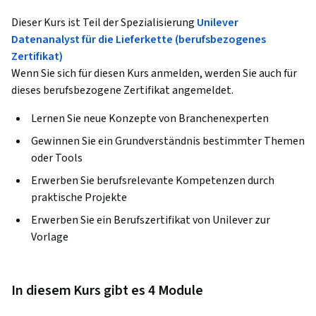
Dieser Kurs ist Teil der Spezialisierung
Unilever
Datenanalyst für die Lieferkette (berufsbezogenes
Zertifikat)
Wenn Sie sich für diesen Kurs anmelden, werden Sie auch für
dieses berufsbezogene Zertifikat angemeldet.
Lernen Sie neue Konzepte von Branchenexperten
Gewinnen Sie ein Grundverständnis bestimmter Themen
oder Tools
Erwerben Sie berufsrelevante Kompetenzen durch
praktische Projekte
Erwerben Sie ein Berufszertifikat von Unilever zur
Vorlage
In diesem Kurs gibt es 4 Module