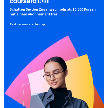
Schalten Sie den Zugang zu mehr als 10.000 Kursen
mit einem Abonnement frei
Testversion starten