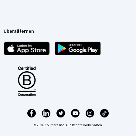
Überall lernen
© 2026 Coursera Inc. Alle Rechte vorbehalten.