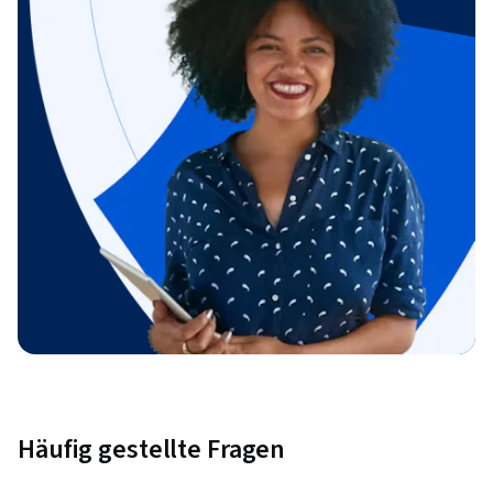
Häufig gestellte Fragen