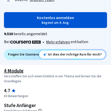
Kostenlos anmelden
Beginnt am 6. Aug.
9.530
bereits angemeldet
Bei
enthalten
•
Mehr erfahren
Fragen Sie Coursera
Ist dies der richtige Kurs für mich?
4 Module
Verschaffen Sie sich einen Einblick in ein Thema und lernen Sie die
Grundlagen.
4.7
83 Bewertungen
Stufe Anfänger