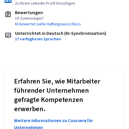
Zu Ihrem LinkedIn-Profil hinzufügen
Bewertungen
18 Zuweisungen¹
KI-bewertet siehe Haftungsausschluss
Unterrichtet in Deutsch (KI-Synchronisation)
17 verfügbaren Sprachen
Erfahren Sie, wie Mitarbeiter
führender Unternehmen
gefragte Kompetenzen
erwerben.
Weitere Informationen zu Coursera für
Unternehmen