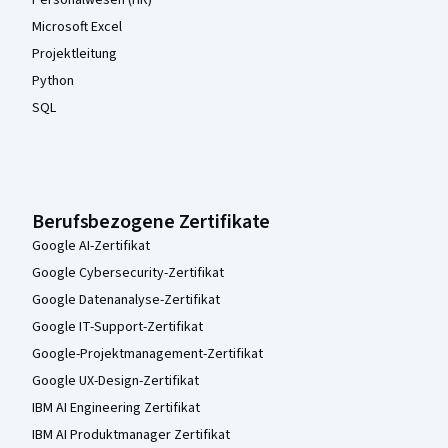
Microsoft Excel
Projektleitung
Python
SQL
Berufsbezogene Zertifikate
Google AI-Zertifikat
Google Cybersecurity-Zertifikat
Google Datenanalyse-Zertifikat
Google IT-Support-Zertifikat
Google-Projektmanagement-Zertifikat
Google UX-Design-Zertifikat
IBM AI Engineering Zertifikat
IBM AI Produktmanager Zertifikat