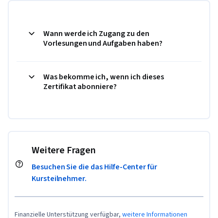
Wann werde ich Zugang zu den
Vorlesungen und Aufgaben haben?
Was bekomme ich, wenn ich dieses
Zertifikat abonniere?
Weitere Fragen
Besuchen Sie die das Hilfe-Center für
Kursteilnehmer.
Finanzielle Unterstützung verfügbar,
weitere Informationen