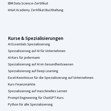
IBM Data Science-Zertifikat
Intuit Academy Zertifikat Buchhaltung
Kurse & Spezialisierungen
AI Essentials Spezialisierung
Spezialisierung auf AI für Unternehmen
AI-Kurs für jedermann
Spezialisierung auf AI im Gesundheitswesen
Spezialisierung auf Deep Learning
Excel-Kenntnisse für die Spezialisierung auf Unternehmen
Kurs Finanzmärkte
Spezialisierung auf maschinelles Lernen
Prompt Engineering für ChatGPT-Kurs
Python für alle Spezialisierung