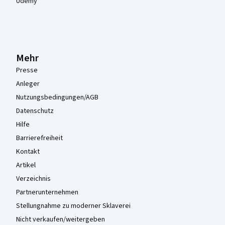
Udemy
Mehr
Presse
Anleger
Nutzungsbedingungen/AGB
Datenschutz
Hilfe
Barrierefreiheit
Kontakt
Artikel
Verzeichnis
Partnerunternehmen
Stellungnahme zu moderner Sklaverei
Nicht verkaufen/weitergeben