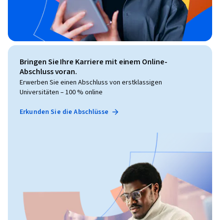
Bringen Sie Ihre Karriere mit einem Online-
Abschluss voran.
Erwerben Sie einen Abschluss von erstklassigen
Universitäten – 100 % online
Erkunden Sie die Abschlüsse