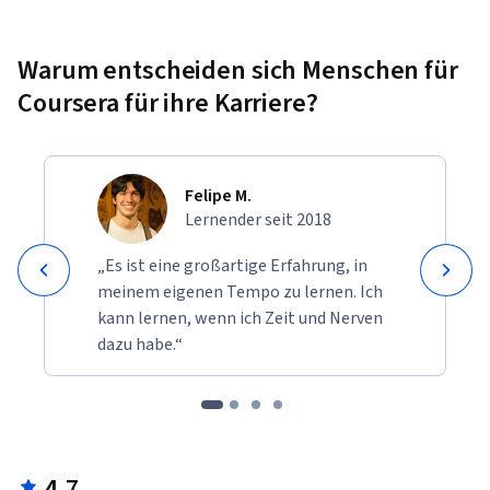
Warum entscheiden sich Menschen für
Coursera für ihre Karriere?
Felipe M.
Lernender seit 2018
„Es ist eine großartige Erfahrung, in
meinem eigenen Tempo zu lernen. Ich
kann lernen, wenn ich Zeit und Nerven
dazu habe.“
4.7