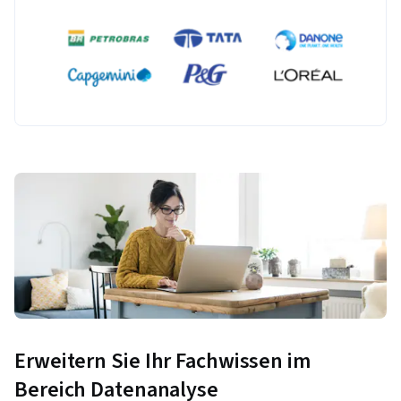
Erweitern Sie Ihr Fachwissen im
Bereich Datenanalyse