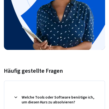
Häufig gestellte Fragen
Welche Tools oder Software benötige ich,
um diesen Kurs zu absolvieren?