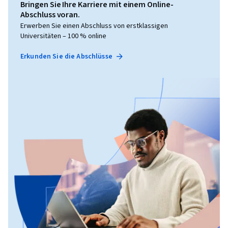
Bringen Sie Ihre Karriere mit einem Online-
Abschluss voran.
Erwerben Sie einen Abschluss von erstklassigen
Universitäten – 100 % online
Erkunden Sie die Abschlüsse