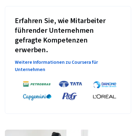
Erfahren Sie, wie Mitarbeiter
führender Unternehmen
gefragte Kompetenzen
erwerben.
Weitere Informationen zu Coursera für
Unternehmen