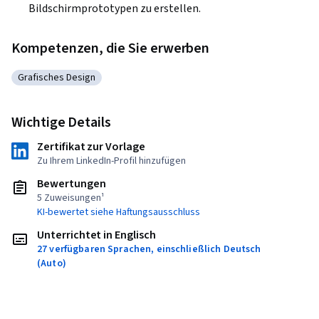
Bildschirmprototypen zu erstellen.
Kompetenzen, die Sie erwerben
Grafisches Design
Kategorie: Grafisches Design
Wichtige Details
Zertifikat zur Vorlage
Zu Ihrem LinkedIn-Profil hinzufügen
Bewertungen
5 Zuweisungen¹
KI-bewertet siehe Haftungsausschluss
Unterrichtet in Englisch
27 verfügbaren Sprachen, einschließlich Deutsch
(Auto)