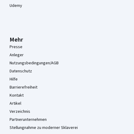
Udemy
Mehr
Presse
Anleger
Nutzungsbedingungen/AGB
Datenschutz
Hilfe
Barrierefreiheit
Kontakt
Artikel
Verzeichnis
Partnerunternehmen
Stellungnahme zu moderner Sklaverei