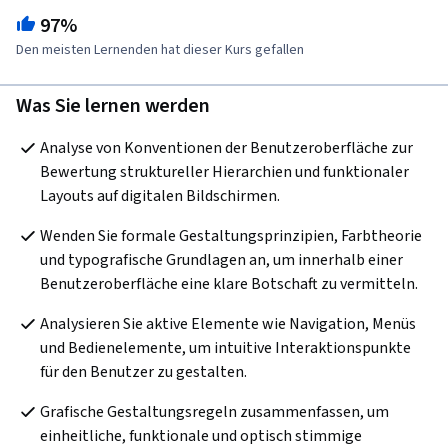
97%
Den meisten Lernenden hat dieser Kurs gefallen
Was Sie lernen werden
Analyse von Konventionen der Benutzeroberfläche zur 
Bewertung struktureller Hierarchien und funktionaler 
Layouts auf digitalen Bildschirmen. 
Wenden Sie formale Gestaltungsprinzipien, Farbtheorie 
und typografische Grundlagen an, um innerhalb einer 
Benutzeroberfläche eine klare Botschaft zu vermitteln.
Analysieren Sie aktive Elemente wie Navigation, Menüs 
und Bedienelemente, um intuitive Interaktionspunkte 
für den Benutzer zu gestalten.
Grafische Gestaltungsregeln zusammenfassen, um 
einheitliche, funktionale und optisch stimmige 