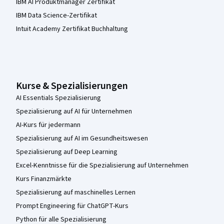
IBM AI Produktmanager Zertifikat
IBM Data Science-Zertifikat
Intuit Academy Zertifikat Buchhaltung
Kurse & Spezialisierungen
AI Essentials Spezialisierung
Spezialisierung auf AI für Unternehmen
AI-Kurs für jedermann
Spezialisierung auf AI im Gesundheitswesen
Spezialisierung auf Deep Learning
Excel-Kenntnisse für die Spezialisierung auf Unternehmen
Kurs Finanzmärkte
Spezialisierung auf maschinelles Lernen
Prompt Engineering für ChatGPT-Kurs
Python für alle Spezialisierung