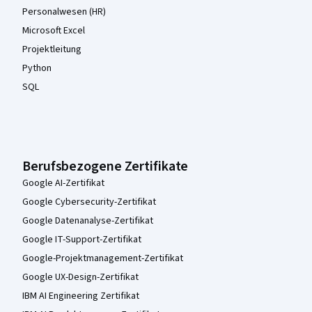
Personalwesen (HR)
Microsoft Excel
Projektleitung
Python
SQL
Berufsbezogene Zertifikate
Google AI-Zertifikat
Google Cybersecurity-Zertifikat
Google Datenanalyse-Zertifikat
Google IT-Support-Zertifikat
Google-Projektmanagement-Zertifikat
Google UX-Design-Zertifikat
IBM AI Engineering Zertifikat