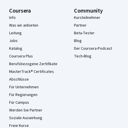
Coursera
Community
Info
Kursteilnehmer
Was wir anbieten
Partner
Leitung
Beta-Tester
Jobs
Blog
Katalog
Der Coursera-Podcast
Coursera Plus
Tech-Blog
Berufsbezogene Zertifikate
MasterTrack® Certificates
Abschlüsse
Für Unternehmen
Für Regierungen
Für Campus
Werden Sie Partner
Soziale Auswirkung
Freie Kurse