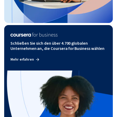
Schließen Sie sich den über 4.700 globalen
Unternehmen an, die Coursera for Business wählen
Mehr erfahren