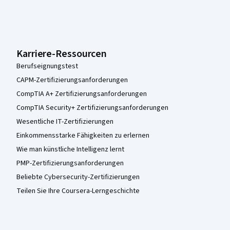
Karriere-Ressourcen
Berufseignungstest
CAPM-Zertifizierungsanforderungen
CompTIA A+ Zertifizierungsanforderungen
CompTIA Security+ Zertifizierungsanforderungen
Wesentliche IT-Zertifizierungen
Einkommensstarke Fähigkeiten zu erlernen
Wie man künstliche Intelligenz lernt
PMP-Zertifizierungsanforderungen
Beliebte Cybersecurity-Zertifizierungen
Teilen Sie Ihre Coursera-Lerngeschichte