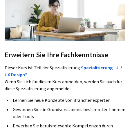
Erweitern Sie Ihre Fachkenntnisse
Dieser Kurs ist Teil der Spezialisierung
Spezialisierung „UI /
UX Design“
Wenn Sie sich für diesen Kurs anmelden, werden Sie auch für
diese Spezialisierung angemeldet.
Lernen Sie neue Konzepte von Branchenexperten
Gewinnen Sie ein Grundverständnis bestimmter Themen
oder Tools
Erwerben Sie berufsrelevante Kompetenzen durch