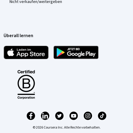
Nicht verkaufen/weitergeben
Überall lernen
© 2026 Coursera Inc. Alle Rechte vorbehalten.