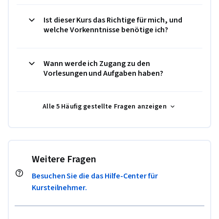
Ist dieser Kurs das Richtige für mich, und
welche Vorkenntnisse benötige ich?
Wann werde ich Zugang zu den
Vorlesungen und Aufgaben haben?
Alle 5 Häufig gestellte Fragen anzeigen
Weitere Fragen
Besuchen Sie die das Hilfe-Center für
Kursteilnehmer.