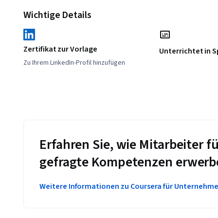
Wichtige Details
Zertifikat zur Vorlage
Unterrichtet in 
Zu Ihrem LinkedIn-Profil hinzufügen
Erfahren Sie, wie Mitarbeiter
gefragte Kompetenzen erwerb
Weitere Informationen zu Coursera für Unternehm