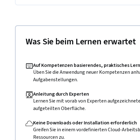
Was Sie beim Lernen erwartet
Auf Kompetenzen basierendes, praktisches Ler
Üben Sie die Anwendung neuer Kompetenzen anh
Aufgabenstellungen.
Anleitung durch Experten
Lernen Sie mit vorab von Experten aufgezeichneten
aufgeteilten Oberfläche.
Keine Downloads oder Installation erforderlich
Greifen Sie in einem vordefinierten Cloud-Arbeitsb
Ressourcen zu.