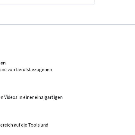
nen
and von berufsbezogenen
 Videos in einer einzigartigen
ereich auf die Tools und