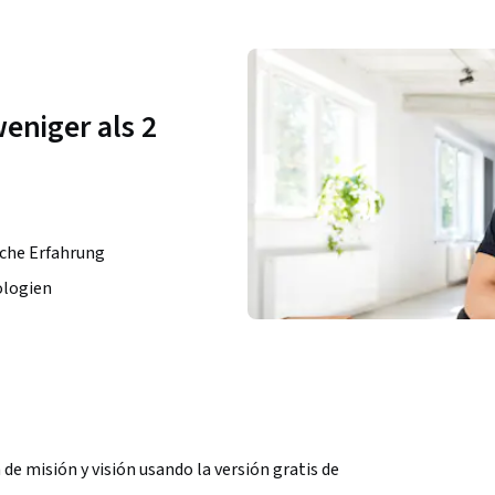
eniger als 2
sche Erfahrung
ologien
de misión y visión usando la versión gratis de 