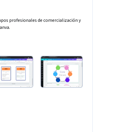
pos profesionales de comercialización y 
anva.