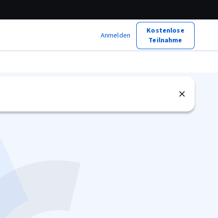
Kostenlose
Anmelden
Teilnahme