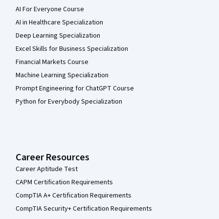
AI For Everyone Course
AI in Healthcare Specialization
Deep Learning Specialization
Excel Skills for Business Specialization
Financial Markets Course
Machine Learning Specialization
Prompt Engineering for ChatGPT Course
Python for Everybody Specialization
Career Resources
Career Aptitude Test
CAPM Certification Requirements
CompTIA A+ Certification Requirements
CompTIA Security+ Certification Requirements