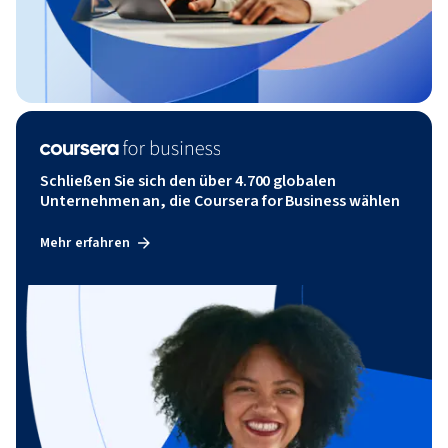
Schließen Sie sich den über 4.700 globalen
Unternehmen an, die Coursera for Business wählen
Mehr erfahren