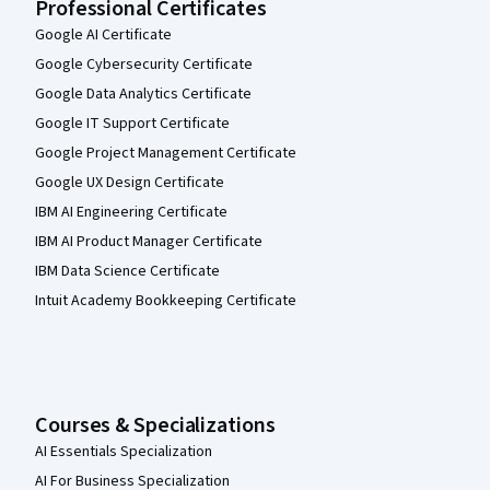
Professional Certificates
Google AI Certificate
Google Cybersecurity Certificate
Google Data Analytics Certificate
Google IT Support Certificate
Google Project Management Certificate
Google UX Design Certificate
IBM AI Engineering Certificate
IBM AI Product Manager Certificate
IBM Data Science Certificate
Intuit Academy Bookkeeping Certificate
Courses & Specializations
AI Essentials Specialization
AI For Business Specialization