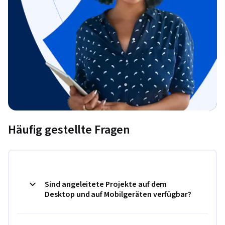
Häufig gestellte Fragen
Sind angeleitete Projekte auf dem
Desktop und auf Mobilgeräten verfügbar?