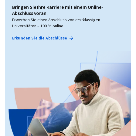
Bringen Sie Ihre Karriere mit einem Online-
Abschluss voran.
Erwerben Sie einen Abschluss von erstklassigen
Universitäten – 100 % online
Erkunden Sie die Abschlüsse