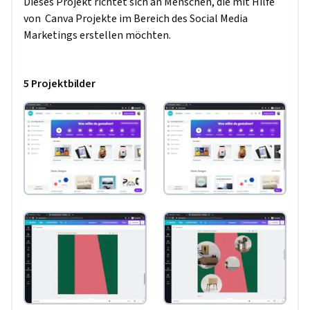
Dieses Projekt richtet sich an Menschen, die mit Hilfe 
von  Canva Projekte im Bereich des Social Media 
Marketings erstellen möchten. 
5 Projektbilder