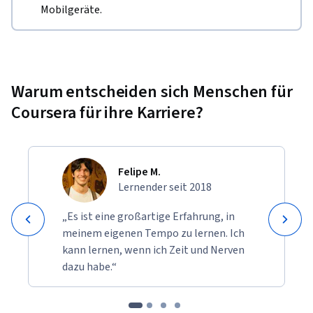
Mobilgeräte.
Warum entscheiden sich Menschen für
Coursera für ihre Karriere?
Felipe M.
Lernender seit 2018
„Es ist eine großartige Erfahrung, in
meinem eigenen Tempo zu lernen. Ich
kann lernen, wenn ich Zeit und Nerven
dazu habe.“