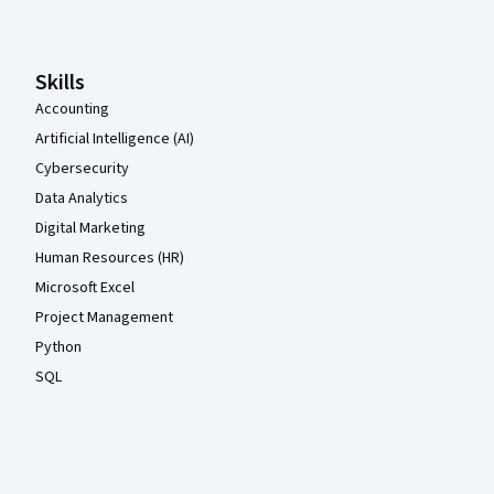
Skills
Accounting
Artificial Intelligence (AI)
Cybersecurity
Data Analytics
Digital Marketing
Human Resources (HR)
Microsoft Excel
Project Management
Python
SQL