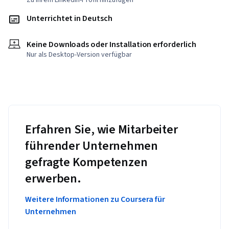
Zu Ihrem LinkedIn-Profil hinzufügen
Unterrichtet in Deutsch
Keine Downloads oder Installation erforderlich
Nur als Desktop-Version verfügbar
Erfahren Sie, wie Mitarbeiter
führender Unternehmen
gefragte Kompetenzen
erwerben.
Weitere Informationen zu Coursera für
Unternehmen