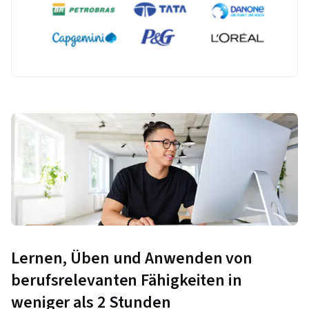
Lernen, Üben und Anwenden von
berufsrelevanten Fähigkeiten in
weniger als 2 Stunden