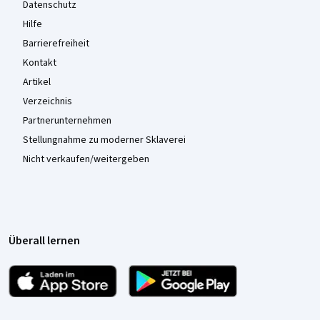
Datenschutz
Hilfe
Barrierefreiheit
Kontakt
Artikel
Verzeichnis
Partnerunternehmen
Stellungnahme zu moderner Sklaverei
Nicht verkaufen/weitergeben
Überall lernen