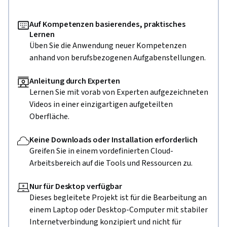
Auf Kompetenzen basierendes, praktisches
Lernen
Üben Sie die Anwendung neuer Kompetenzen
anhand von berufsbezogenen Aufgabenstellungen.
Anleitung durch Experten
Lernen Sie mit vorab von Experten aufgezeichneten
Videos in einer einzigartigen aufgeteilten
Oberfläche.
Keine Downloads oder Installation erforderlich
Greifen Sie in einem vordefinierten Cloud-
Arbeitsbereich auf die Tools und Ressourcen zu.
Nur für Desktop verfügbar
Dieses begleitete Projekt ist für die Bearbeitung an
einem Laptop oder Desktop-Computer mit stabiler
Internetverbindung konzipiert und nicht für