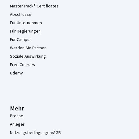
MasterTrack® Certificates
Abschlüsse
Für Unternehmen
Für Regierungen
Für Campus
Werden Sie Partner
Soziale Auswirkung
Free Courses
Udemy
Mehr
Presse
Anleger
Nutzungsbedingungen/AGB