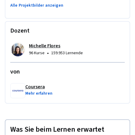
Alle Projektbilder anzeigen
Dozent
Michelle Flores
•
96 Kurse
159.953 Lernende
von
Coursera
Mehr erfahren
Was Sie beim Lernen erwartet