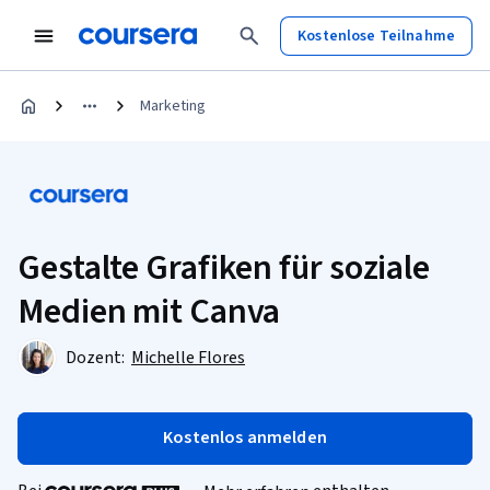
Kostenlose Teilnahme
Marketing
Gestalte Grafiken für soziale
Medien mit Canva
Dozent:
Michelle Flores
Kostenlos anmelden