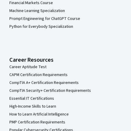
Financial Markets Course
Machine Learning Specialization
Prompt Engineering for ChatGPT Course
Python for Everybody Specialization
Career Resources
Career Aptitude Test
CAPM Certification Requirements
CompTIA A+ Certification Requirements
CompTIA Security+ Certification Requirements
Essential IT Certifications
High-Income Skills to Learn
How to Learn Artificial Intelligence
PMP Certification Requirements
Popular Cybersecurity Certifications