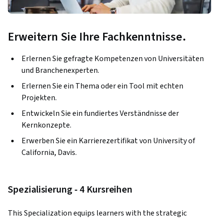
Erweitern Sie Ihre Fachkenntnisse.
Erlernen Sie gefragte Kompetenzen von Universitäten
und Branchenexperten.
Erlernen Sie ein Thema oder ein Tool mit echten
Projekten.
Entwickeln Sie ein fundiertes Verständnisse der
Kernkonzepte.
Erwerben Sie ein Karrierezertifikat von University of
California, Davis.
Spezialisierung - 4 Kursreihen
This Specialization equips learners with the strategic 