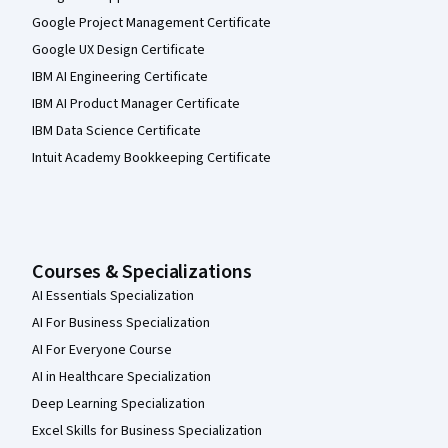
Google Project Management Certificate
Google UX Design Certificate
IBM AI Engineering Certificate
IBM AI Product Manager Certificate
IBM Data Science Certificate
Intuit Academy Bookkeeping Certificate
Courses & Specializations
AI Essentials Specialization
AI For Business Specialization
AI For Everyone Course
AI in Healthcare Specialization
Deep Learning Specialization
Excel Skills for Business Specialization