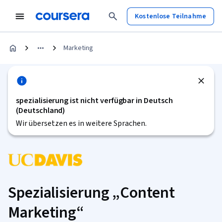
Kostenlose Teilnahme
Marketing
spezialisierung ist nicht verfügbar in Deutsch
(Deutschland)
Wir übersetzen es in weitere Sprachen.
Spezialisierung „Content
Marketing“