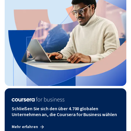
Schließen Sie sich den über 4.700 globalen
Unternehmen an, die Coursera for Business wählen
Mehr erfahren