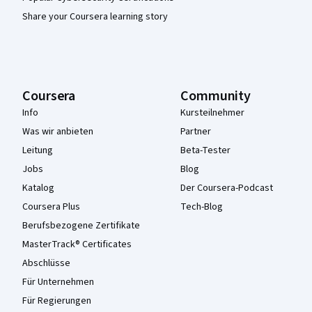
Share your Coursera learning story
Coursera
Community
Info
Kursteilnehmer
Was wir anbieten
Partner
Leitung
Beta-Tester
Jobs
Blog
Katalog
Der Coursera-Podcast
Coursera Plus
Tech-Blog
Berufsbezogene Zertifikate
MasterTrack® Certificates
Abschlüsse
Für Unternehmen
Für Regierungen