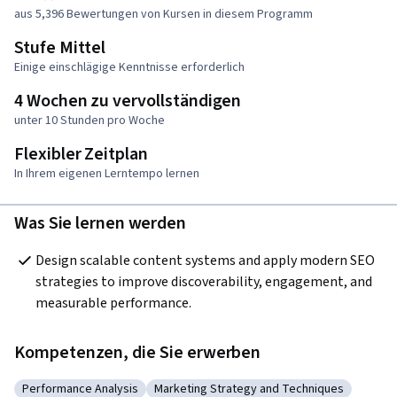
aus 5,396 Bewertungen von Kursen in diesem Programm
Stufe Mittel
Einige einschlägige Kenntnisse erforderlich
4 Wochen zu vervollständigen
unter 10 Stunden pro Woche
Flexibler Zeitplan
In Ihrem eigenen Lerntempo lernen
Was Sie lernen werden
Design scalable content systems and apply modern SEO 
strategies to improve discoverability, engagement, and 
measurable performance.
Kompetenzen, die Sie erwerben
Performance Analysis
Marketing Strategy and Techniques