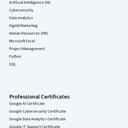
Artificial Intelligence (AI)
Cybersecurity
Data Analytics
Digital Marketing
Human Resources (HR)
Microsoft Excel
Project Management
Python
SQL
Professional Certificates
Google AI Certificate
Google Cybersecurity Certificate
Google Data Analytics Certificate
Google IT Support Certificate