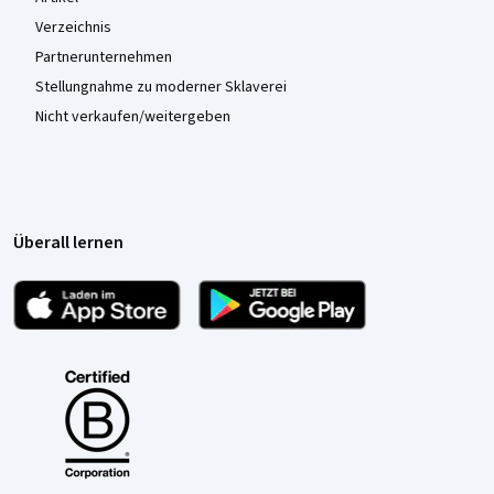
Verzeichnis
Partnerunternehmen
Stellungnahme zu moderner Sklaverei
Nicht verkaufen/weitergeben
Überall lernen