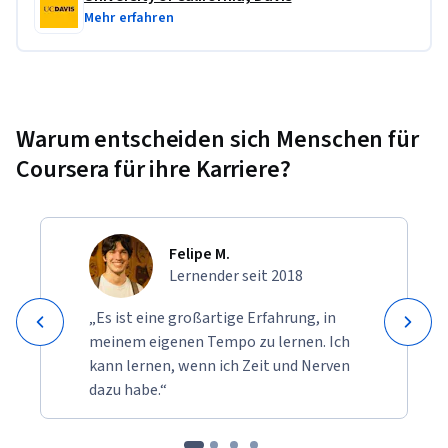
Mehr erfahren
Warum entscheiden sich Menschen für
Coursera für ihre Karriere?
Felipe M.
Lernender seit 2018
„Es ist eine großartige Erfahrung, in
meinem eigenen Tempo zu lernen. Ich
kann lernen, wenn ich Zeit und Nerven
dazu habe.“