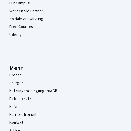
Für Campus
Werden Sie Partner
Soziale Auswirkung
Free Courses
Udemy
Mehr
Presse
Anleger
Nutzungsbedingungen/AGB
Datenschutz
Hilfe
Barrierefreiheit
Kontakt
Artikel