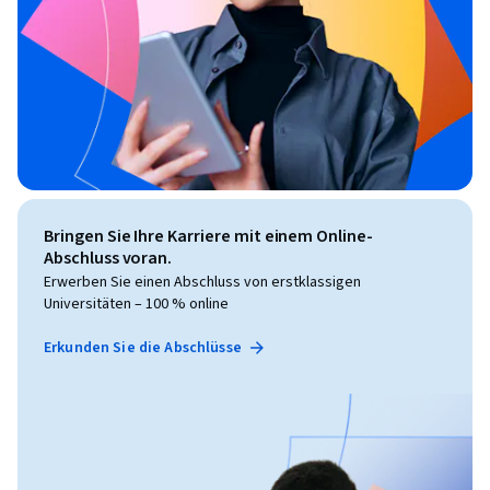
Bringen Sie Ihre Karriere mit einem Online-
Abschluss voran.
Erwerben Sie einen Abschluss von erstklassigen
Universitäten – 100 % online
Erkunden Sie die Abschlüsse