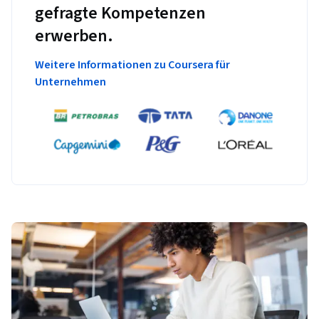
gefragte Kompetenzen
erwerben.
Weitere Informationen zu Coursera für
Unternehmen