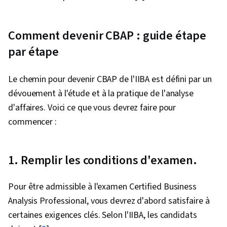
Comment devenir CBAP : guide étape
par étape
Le chemin pour devenir CBAP de l'IIBA est défini par un
dévouement à l'étude et à la pratique de l'analyse
d'affaires. Voici ce que vous devrez faire pour
commencer :
1. Remplir les conditions d'examen.
Pour être admissible à l'examen Certified Business
Analysis Professional, vous devrez d'abord satisfaire à
certaines exigences clés. Selon l'IIBA, les candidats