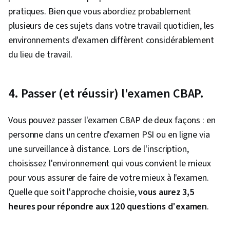
pratiques. Bien que vous abordiez probablement
plusieurs de ces sujets dans votre travail quotidien, les
environnements d'examen diffèrent considérablement
du lieu de travail.
4. Passer (et réussir) l'examen CBAP.
Vous pouvez passer l'examen CBAP de deux façons : en
personne dans un centre d'examen PSI ou en ligne via
une surveillance à distance. Lors de l'inscription,
choisissez l'environnement qui vous convient le mieux
pour vous assurer de faire de votre mieux à l'examen.
Quelle que soit l'approche choisie,
vous aurez 3,5
heures pour répondre aux 120 questions d'examen
.