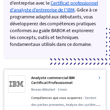
d'entreprise avec le
Certificat professionnel
d'analyste d'entreprise de l'IBM
. Grâce à ce
programme adapté aux débutants, vous
développerez des compétences pratiques
conformes au guide BABOK et explorerez
les concepts, outils et techniques
fondamentaux utilisés dans ce domaine.
Analyste commercial IBM
Certificat Professionnel
niveau débutant
· 3 mois
Compétences que vous acquerrez :
Gestion
des parties prenantes, Analyse des systèmes