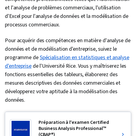
et l'analyse de problèmes commerciaux, l'utilisation
d'Excel pour l'analyse de données et la modélisation de
processus commerciaux.
Pour acquérir des compétences en matière d'analyse de
données et de modélisation d'entreprise, suivez le
programme de
Spécialisation en statistiques et analyse
d'entreprise
de l'Université Rice. Vous y maîtriserez les
fonctions essentielles des tableurs, élaborerez des
mesures descriptives des données commerciales et
développerez votre aptitude à la modélisation des
données.
Préparation à l'examen Certified
Business Analysis Professional™
(CBAP®)