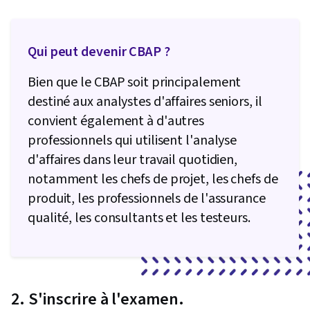
Qui peut devenir CBAP ?
Bien que le CBAP soit principalement
destiné aux analystes d'affaires seniors, il
convient également à d'autres
professionnels qui utilisent l'analyse
d'affaires dans leur travail quotidien,
notamment les chefs de projet, les chefs de
produit, les professionnels de l'assurance
qualité, les consultants et les testeurs.
2. S'inscrire à l'examen.