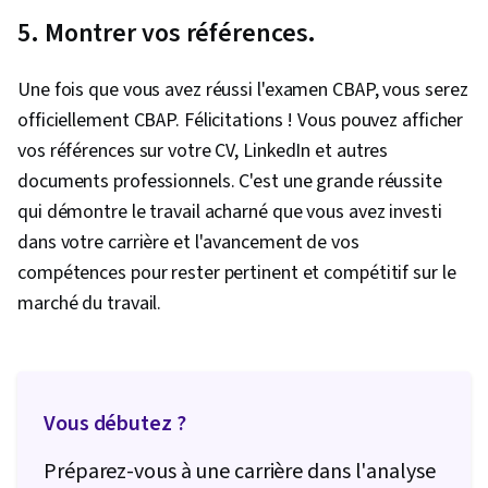
5. Montrer vos références.
Une fois que vous avez réussi l'examen CBAP, vous serez
officiellement CBAP. Félicitations ! Vous pouvez afficher
vos références sur votre CV, LinkedIn et autres
documents professionnels. C'est une grande réussite
qui démontre le travail acharné que vous avez investi
dans votre carrière et l'avancement de vos
compétences pour rester pertinent et compétitif sur le
marché du travail.
Vous débutez ?
Préparez-vous à une carrière dans l'analyse