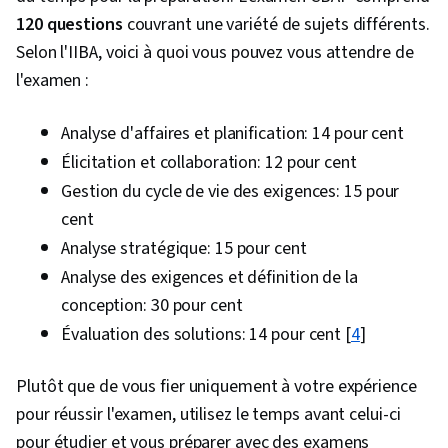
120 questions
couvrant une variété de sujets différents.
Selon l'IIBA, voici à quoi vous pouvez vous attendre de
l'examen :
Analyse d'affaires et planification: 14 pour cent
Élicitation et collaboration: 12 pour cent
Gestion du cycle de vie des exigences: 15 pour
cent
Analyse stratégique: 15 pour cent
Analyse des exigences et définition de la
conception: 30 pour cent
Évaluation des solutions: 14 pour cent [
4
]
Plutôt que de vous fier uniquement à votre expérience
pour réussir l'examen, utilisez le temps avant celui-ci
pour étudier et vous préparer avec des examens