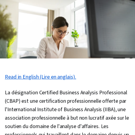
Read in English (Lire en anglais).
La désignation Certified Business Analysis Professional
(CBAP) est une certification professionnelle offerte par
l'International Institute of Business Analysis (IIBA), une
association professionnelle à but non lucratif axée sur le
soutien du domaine de l'analyse d'affaires. Les
professionnels qui travaillent dans le domaine depuis un