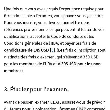
Une fois que vous avez acquis l'expérience requise pour
être admissible à l'examen, vous pouvez vous y inscrire.
Pour vous inscrire, vous devrez soumettre deux
références professionnelles qui peuvent attester de vos
qualifications, accepter le Code de conduite et les
Conditions générales de l'IIBA, et payer
les frais de
candidature de 145 USD
[
3
]. (Les frais d'inscription sont
distincts des frais d'examen, qui s'élèvent à 350 USD
pour les membres de l'IIBA et à
505 USD pour les non-
membres
).
3. Étudier pour l'examen.
Avant de passer l'examen CBAP, assurez-vous de prévoir
du temps pour la préparation. L'examen CBAP comprend