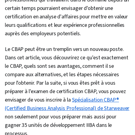
certain temps pourraient envisager d'obtenir une
certification en analyse d'affaires pour mettre en valeur
leurs qualifications et leur expérience professionnelles
auprès des employeurs potentiels.
Le CBAP peut être un tremplin vers un nouveau poste.
Dans cet article, vous découvrirez ce qu'est exactement
le CBAP, quels sont ses avantages, comment il se
compare aux alternatives, et les étapes nécessaires
pour l'obtenir. Par la suite, si vous êtes prêt à vous
préparer à l'examen de certification CBAP, vous pouvez
envisager de vous inscrire à la
Spécialisation CBAP®
(Certified Business Analysis Professional) de Starweaver
non seulement pour vous préparer mais aussi pour
gagner 35 unités de développement IIBA dans le
processus.