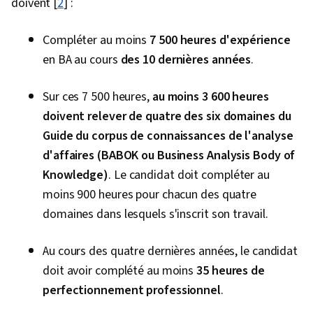
doivent [
2
] :
Compléter au moins
7 500 heures d'expérience
en BA au cours
des 10 dernières années
.
Sur ces 7 500 heures,
au moins 3 600 heures
doivent relever de quatre des six domaines du
Guide du corpus de connaissances de l'analyse
d'affaires (BABOK ou Business Analysis Body of
Knowledge)
. Le candidat doit compléter au
moins 900 heures pour chacun des quatre
domaines dans lesquels s'inscrit son travail.
Au cours des quatre dernières années, le candidat
doit avoir complété au moins
35 heures de
perfectionnement professionnel
.