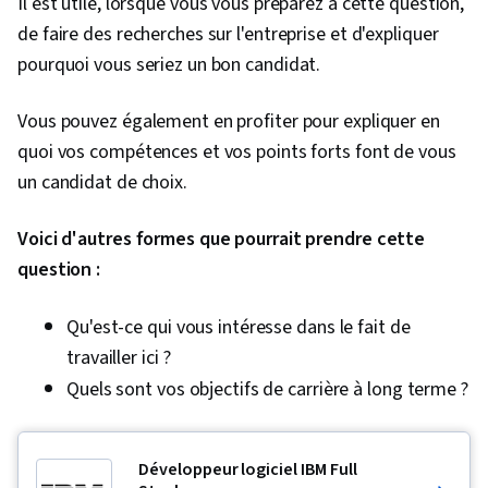
Il est utile, lorsque vous vous préparez à cette question,
de faire des recherches sur l'entreprise et d'expliquer
pourquoi vous seriez un bon candidat.
Vous pouvez également en profiter pour expliquer en
quoi vos compétences et vos points forts font de vous
un candidat de choix.
Voici d'autres formes que pourrait prendre cette
question :
Qu'est-ce qui vous intéresse dans le fait de
travailler ici ?
Quels sont vos objectifs de carrière à long terme ?
Développeur logiciel IBM Full