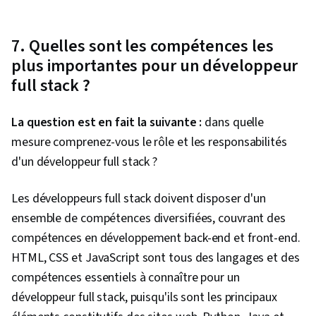
7. Quelles sont les compétences les
plus importantes pour un développeur
full stack ?
La question est en fait la suivante :
dans quelle
mesure comprenez-vous le rôle et les responsabilités
d'un développeur full stack ?
Les développeurs full stack doivent disposer d'un
ensemble de compétences diversifiées, couvrant des
compétences en développement back-end et front-end.
HTML, CSS et JavaScript sont tous des langages et des
compétences essentiels à connaître pour un
développeur full stack, puisqu'ils sont les principaux