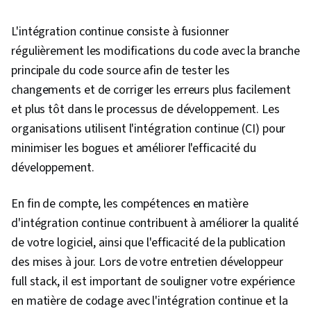
de l'expérience utilisateur (UI/UX)
L'intégration continue consiste à fusionner
régulièrement les modifications du code avec la branche
principale du code source afin de tester les
changements et de corriger les erreurs plus facilement
et plus tôt dans le processus de développement. Les
organisations utilisent l'intégration continue (CI) pour
minimiser les bogues et améliorer l'efficacité du
développement.
En fin de compte, les compétences en matière
d'intégration continue contribuent à améliorer la qualité
de votre logiciel, ainsi que l'efficacité de la publication
des mises à jour. Lors de votre entretien développeur
full stack, il est important de souligner votre expérience
en matière de codage avec l'intégration continue et la