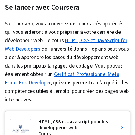
Se lancer avec Coursera
Sur Coursera, vous trouverez des cours très appréciés
qui vous aideront à vous préparer à votre carrière de
développeur web. Le cours
HTML, CSS et JavaScript for
Web Developers
de l'université Johns Hopkins peut vous
aider à apprendre les bases du développement web
dans les principaux langages de codage. Vous pouvez
également obtenir un
Certificat Professionnel Meta
Front-End Developer
, qui vous permettra d'acquérir des
compétences utiles à l'emploi pour créer des pages web
interactives.
HTML, CSS et Javascript pour les
développeurs web
Cours