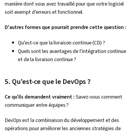
manière dont vous avez travaillé pour que votre logiciel
soit exempt d'erreurs et fonctionnel.
D'autres formes que pourrait prendre cette question :
Qu'est-ce que la livraison continue (CD) ?
Quels sont les avantages de l'intégration continue
et de la livraison continue ?
5. Qu'est-ce que le DevOps ?
Ce qu'ils demandent vraiment :
Savez-vous comment
communiquer entre équipes ?
DevOps est la combinaison du développement et des
opérations pour améliorer les anciennes stratégies de