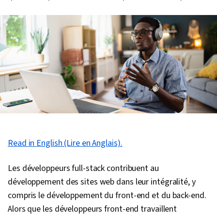
Read in English (Lire en Anglais).
Les développeurs full-stack contribuent au
développement des sites web dans leur intégralité, y
compris le développement du front-end et du back-end.
Alors que les développeurs front-end travaillent