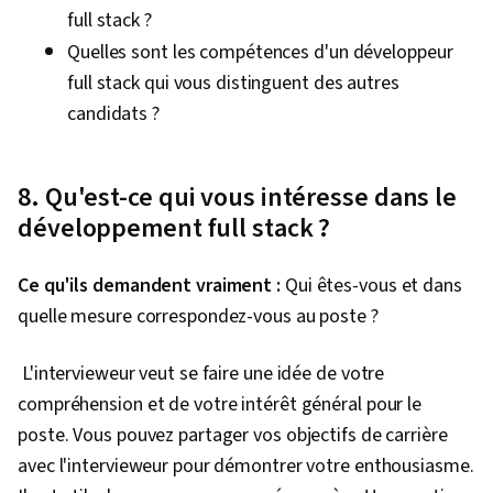
full stack ?
Quelles sont les compétences d'un développeur
full stack qui vous distinguent des autres
candidats ?
8. Qu'est-ce qui vous intéresse dans le
développement full stack ?
Ce qu'ils demandent vraiment :
Qui êtes-vous et dans
quelle mesure correspondez-vous au poste ?
L'intervieweur veut se faire une idée de votre
compréhension et de votre intérêt général pour le
poste. Vous pouvez partager vos objectifs de carrière
avec l'intervieweur pour démontrer votre enthousiasme.