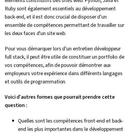
éléments constitutifs des sites web. Python, Java et
Ruby sont également essentiels au développement
back-end, et il est donc crucial de disposer d'un
ensemble de compétences permettant de travailler sur
les deux faces d'un site web.
Pour vous démarquer lors d'un entretien développeur
full stack, il peut être utile de constituer un portfolio de
vos compétences, afin de pouvoir démontrer aux
employeurs votre expérience dans différents langages
et outils de programmation.
Voici d'autres formes que pourrait prendre cette
question :
Quelles sont les compétences front-end et back-
end les plus importantes dans le développement