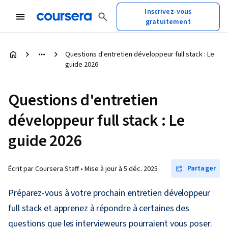
Inscrivez-vous
gratuitement
Questions d'entretien développeur full stack : Le
guide 2026
Questions d'entretien
développeur full stack : Le
guide 2026
Partager
Écrit par Coursera Staff •
Mise à jour à
5 déc. 2025
Préparez-vous à votre prochain entretien développeur
full stack et apprenez à répondre à certaines des
questions que les intervieweurs pourraient vous poser.