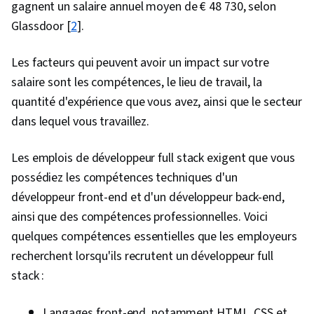
gagnent un salaire annuel moyen de € 48 730, selon
Glassdoor [
2
].
Les facteurs qui peuvent avoir un impact sur votre
salaire sont les compétences, le lieu de travail, la
quantité d'expérience que vous avez, ainsi que le secteur
dans lequel vous travaillez.
Les emplois de développeur full stack exigent que vous
possédiez les compétences techniques d'un
développeur front-end et d'un développeur back-end,
ainsi que des compétences professionnelles. Voici
quelques compétences essentielles que les employeurs
recherchent lorsqu'ils recrutent un développeur full
stack :
Langages front-end, notamment HTML, CSS et