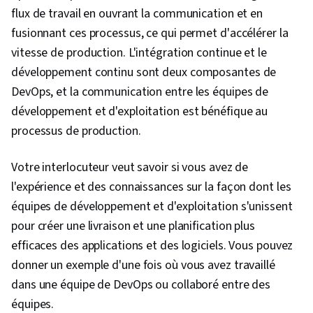
flux de travail en ouvrant la communication et en
fusionnant ces processus, ce qui permet d'accélérer la
vitesse de production. L'intégration continue et le
développement continu sont deux composantes de
DevOps, et la communication entre les équipes de
développement et d'exploitation est bénéfique au
processus de production.
Votre interlocuteur veut savoir si vous avez de
l'expérience et des connaissances sur la façon dont les
équipes de développement et d'exploitation s'unissent
pour créer une livraison et une planification plus
efficaces des applications et des logiciels. Vous pouvez
donner un exemple d'une fois où vous avez travaillé
dans une équipe de DevOps ou collaboré entre des
équipes.