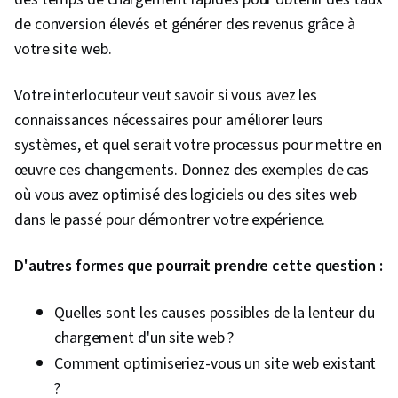
de conversion élevés et générer des revenus grâce à
votre site web.
Votre interlocuteur veut savoir si vous avez les
connaissances nécessaires pour améliorer leurs
systèmes, et quel serait votre processus pour mettre en
œuvre ces changements. Donnez des exemples de cas
où vous avez optimisé des logiciels ou des sites web
dans le passé pour démontrer votre expérience.
D'autres formes que pourrait prendre cette question :
Quelles sont les causes possibles de la lenteur du
chargement d'un site web ?
Comment optimiseriez-vous un site web existant
?