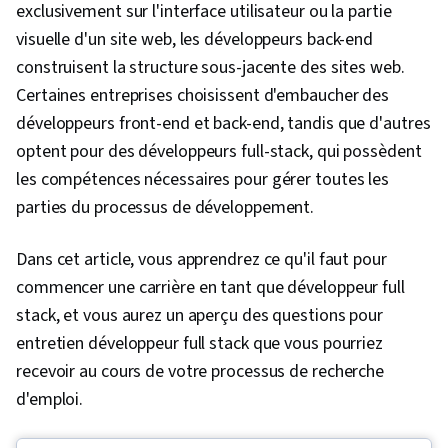
exclusivement sur l'interface utilisateur ou la partie
visuelle d'un site web, les développeurs back-end
construisent la structure sous-jacente des sites web.
Certaines entreprises choisissent d'embaucher des
développeurs front-end et back-end, tandis que d'autres
optent pour des développeurs full-stack, qui possèdent
les compétences nécessaires pour gérer toutes les
parties du processus de développement.
Dans cet article, vous apprendrez ce qu'il faut pour
commencer une carrière en tant que développeur full
stack, et vous aurez un aperçu des questions pour
entretien développeur full stack que vous pourriez
recevoir au cours de votre processus de recherche
d'emploi.