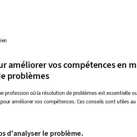
ien
ur améliorer vos compétences en m
de problèmes
e profession où la résolution de problèmes est essentielle o
 pour améliorer vos compétences. Ces conseils sont utiles au t
ps d'analyser le problème.