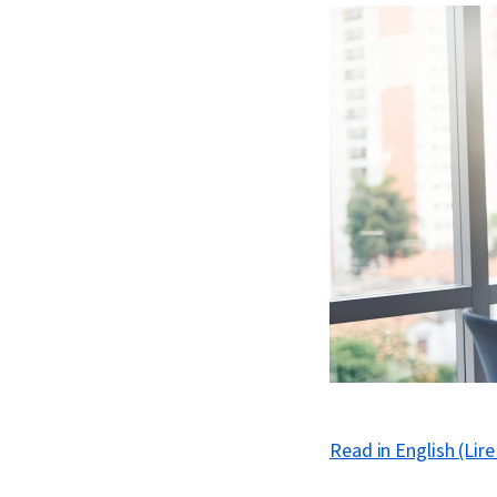
Read in English (Lire