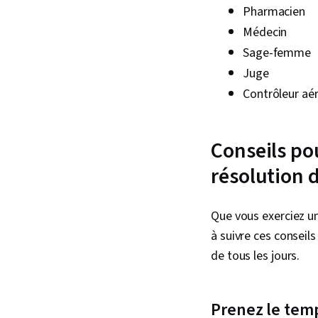
Pharmacien
Médecin
Sage-femme
Juge
Contrôleur aér
Conseils po
résolution 
Que vous exerciez un
à suivre ces conseils
de tous les jours.
Prenez le tem