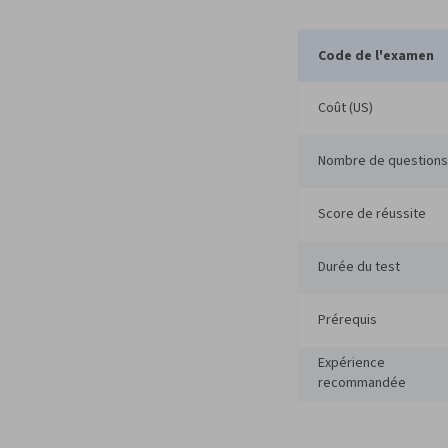
Code de l'examen
Coût (US)
Nombre de questions
Score de réussite
Durée du test
Prérequis
Expérience
recommandée