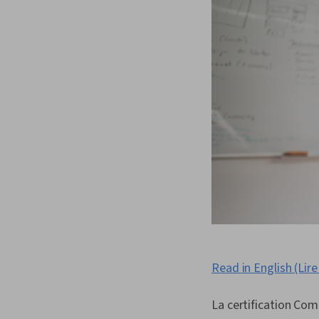
Read in English (Lire
La certification Co