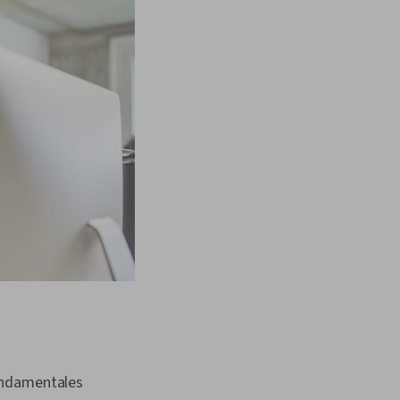
ondamentales