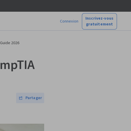
Inscrivez-vous
Connexion
gratuitement
? Guide 2026
CompTIA
Partager