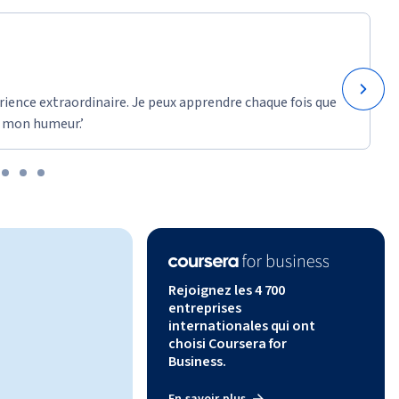
rience extraordinaire. Je peux apprendre chaque fois que
 mon humeur.’
Rejoignez les 4 700
entreprises
internationales qui ont
choisi Coursera for
Business.