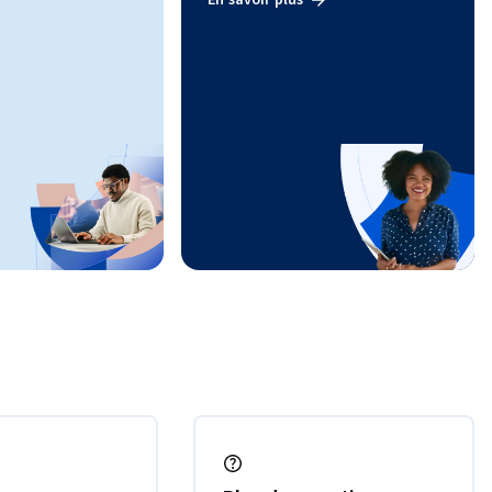
En savoir plus