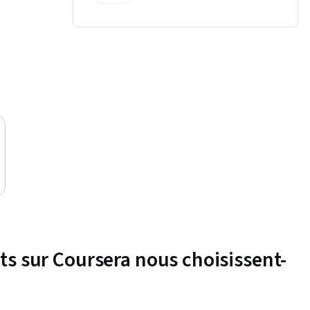
nts sur Coursera nous choisissent-