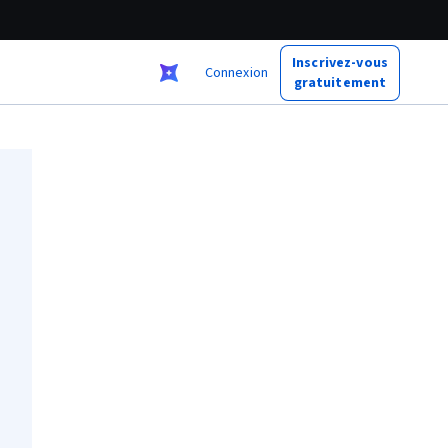
Inscrivez-vous
Connexion
gratuitement