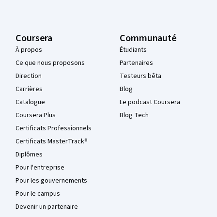
Coursera
Communauté
À propos
Étudiants
Ce que nous proposons
Partenaires
Direction
Testeurs bêta
Carrières
Blog
Catalogue
Le podcast Coursera
Coursera Plus
Blog Tech
Certificats Professionnels
Certificats MasterTrack®
Diplômes
Pour l'entreprise
Pour les gouvernements
Pour le campus
Devenir un partenaire