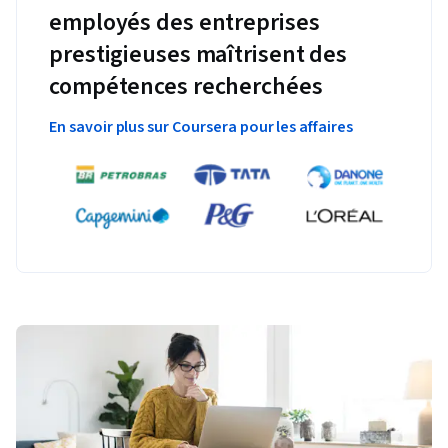
employés des entreprises
prestigieuses maîtrisent des
compétences recherchées
En savoir plus sur Coursera pour les affaires