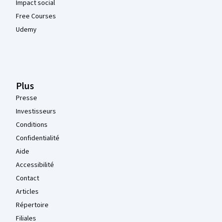
Impact social
Free Courses
Udemy
Plus
Presse
Investisseurs
Conditions
Confidentialité
Aide
Accessibilité
Contact
Articles
Répertoire
Filiales