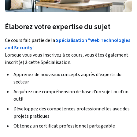
Élaborez votre expertise du sujet
Ce cours fait partie de la
Spécialisation "Web Technologies
and Security"
Lorsque vous vous inscrivez à ce cours, vous êtes également
inscrit(e) à cette Spécialisation.
Apprenez de nouveaux concepts auprès d'experts du
secteur
Acquérez une compréhension de base d'un sujet ou d'un
outil
Développez des compétences professionnelles avec des
projets pratiques
Obtenez un certificat professionnel partageable