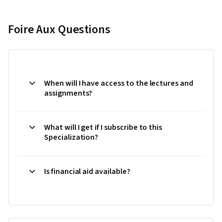
Foire Aux Questions
When will I have access to the lectures and
assignments?
What will I get if I subscribe to this
Specialization?
Is financial aid available?