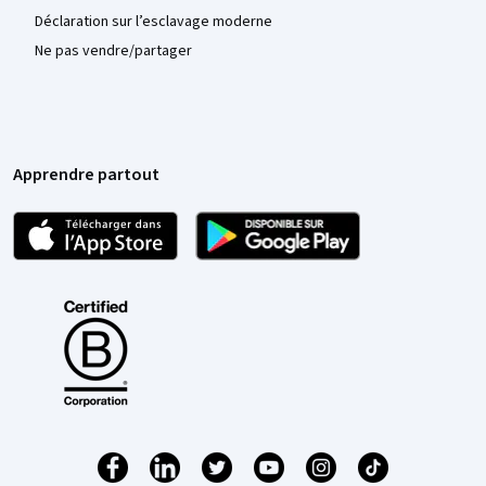
Déclaration sur l’esclavage moderne
Ne pas vendre/partager
Apprendre partout