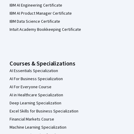
IBM AI Engineering Certificate
IBM AI Product Manager Certificate
IBM Data Science Certificate
Intuit Academy Bookkeeping Certificate
Courses & Specializations
AI Essentials Specialization
AI For Business Specialization
AI For Everyone Course
AI in Healthcare Specialization
Deep Learning Specialization
Excel Skills for Business Specialization
Financial Markets Course
Machine Learning Specialization