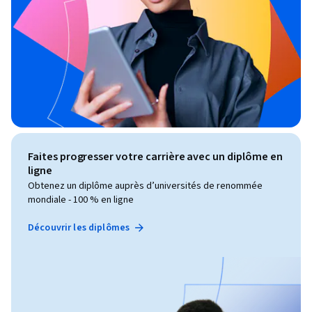
Faites progresser votre carrière avec un diplôme en
ligne
Obtenez un diplôme auprès d’universités de renommée
mondiale - 100 % en ligne
Découvrir les diplômes