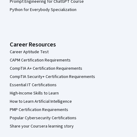
Prompt Engineering for ChatGPT Course
Python for Everybody Specialization
Career Resources
Career Aptitude Test
CAPM Certification Requirements
CompTIA A+ Certification Requirements
CompTIA Security+ Certification Requirements
Essential IT Certifications
High-Income Skills to Learn
How to Learn Artificial Intelligence
PMP Certification Requirements
Popular Cybersecurity Certifications
Share your Coursera learning story