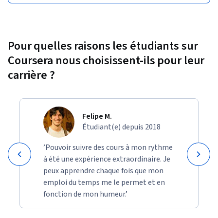
Pour quelles raisons les étudiants sur
Coursera nous choisissent-ils pour leur
carrière ?
Felipe M.
Étudiant(e) depuis 2018
’Pouvoir suivre des cours à mon rythme
à été une expérience extraordinaire. Je
peux apprendre chaque fois que mon
emploi du temps me le permet et en
fonction de mon humeur.’