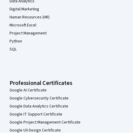
Data Analytics
Digital Marketing
Human Resources (HR)
Microsoft Excel
Project Management
Python
SQL
Professional Certificates
Google AI Certificate
Google Cybersecurity Certificate
Google Data Analytics Certificate
Google IT Support Certificate
Google Project Management Certificate
Google UX Design Certificate