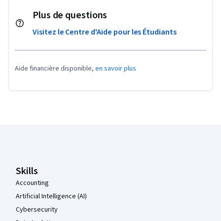
Plus de questions
Visitez le Centre d'Aide pour les Étudiants
Aide financière disponible,
en savoir plus
Pied de page Coursera
Skills
Accounting
Artificial Intelligence (AI)
Cybersecurity