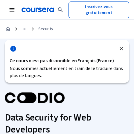
Inscrivez-vous
gratuitement
Security
Ce cours n'est pas disponible en Français (France)
Nous sommes actuellement en train de le traduire dans
plus de langues.
Data Security for Web
Developers