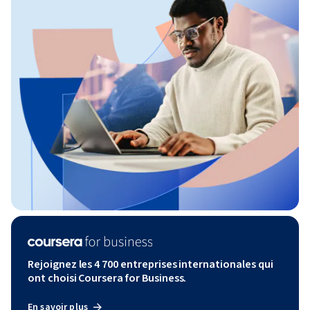
Rejoignez les 4 700 entreprises internationales qui
ont choisi Coursera for Business.
En savoir plus