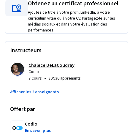
Obtenez un certificat professionnel
Ajoutez ce titre à votre profil LinkedIn, à votre
curriculum vitae ou à votre CV. Partagez-le sur les
médias sociaux et dans votre évaluation des
performances.
Instructeurs
Chalece DeLaCoudray
Codio
•
7 Cours
30 930 apprenants
Afficher les 2 enseignants
Offert par
Codio
En savoir plus