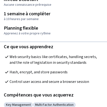
Aucune connaissance prérequise
1 semaine à compléter
à 10 heures par semaine
Planning flexible
Apprenez à votre propre rythme
Ce que vous apprendrez
Web security basics like certificates, handling secrets, 
and the role of legislation in security standards
Hash, encrypt, and store passwords
Control user access and secure a browser session
Compétences que vous acquerrez
Key Management
Multi-Factor Authentication