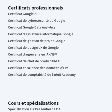
Certificats professionnels
Certificat Google AI
Certificat de cybersécurité de Google
Certificat Google Data Analytics
Certificat d'assistance informatique Google
Certificat de gestion de projet Google
Certificat de design UX de Google
Certificat d'ingénierie en IA d'IBM
Certificat de chef de produit IBM AI
Certificat en science des données d'IBM
Certificat de comptabilité de l'Intuit Academy
Cours et spécialisations
Spécialisation sur l'essentiel de l'IA