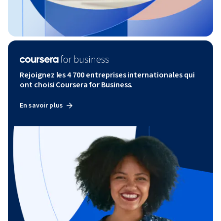
Rejoignez les 4 700 entreprises internationales qui
ont choisi Coursera for Business.
En savoir plus