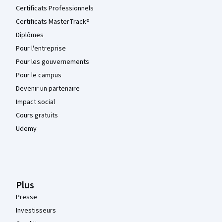
Certificats Professionnels
Certificats MasterTrack®
Diplômes
Pour l'entreprise
Pour les gouvernements
Pour le campus
Devenir un partenaire
Impact social
Cours gratuits
Udemy
Plus
Presse
Investisseurs