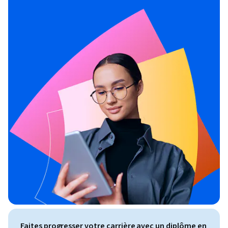
Faites progresser votre carrière avec un diplôme en