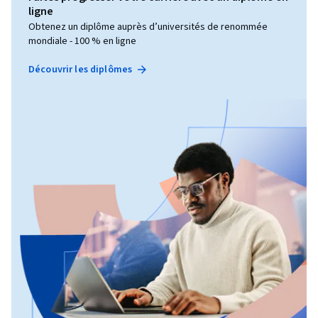
ligne
Obtenez un diplôme auprès d’universités de renommée
mondiale - 100 % en ligne
Découvrir les diplômes