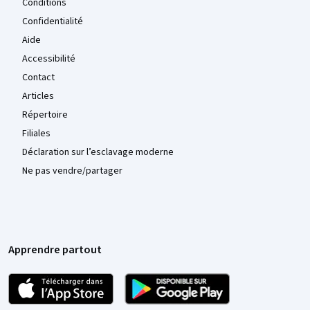
Conditions
Confidentialité
Aide
Accessibilité
Contact
Articles
Répertoire
Filiales
Déclaration sur l’esclavage moderne
Ne pas vendre/partager
Apprendre partout