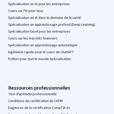
Spécialisation en IA pour les entreprises
Cours sur l'IA pour tous
Spécialisation en IA dans le domaine de la santé
Spécialisation en apprentissage profond (Deep Learning)
Spécialisation Excel pour les entreprises
Cours sur les marchés financiers
Spécialisation en apprentissage automatique
Ingénierie rapide pour le cours de ChatGPT
Python pour tout le monde Spécialisation
Ressources professionnelles
Test d'aptitude professionnelle
Conditions de certification du CAPM
Exigences de la certification CompTIA A+