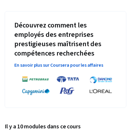
Découvrez comment les
employés des entreprises
prestigieuses maîtrisent des
compétences recherchées
En savoir plus sur Coursera pour les affaires
Il y a 10 modules dans ce cours