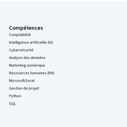
Pied de page Coursera
Compétences
Comptabilité
Intelligence artificielle (IA)
Cybersécurité
Analyse des données
Marketing numérique
Ressources humaines (RH)
Microsoft Excel
Gestion de projet
Python
SQL