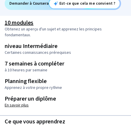
Demander à Coursera
Est-ce que cela me convient ?
10 modules
Obtenez un aperçu d'un sujet et apprenez les principes
fondamentaux.
niveau Intermédiaire
Certaines connaissances prérequises
7 semaines à compléter
à 10 heures par semaine
Planning flexible
Apprenez à votre propre rythme
Préparer un diplôme
En savoir plus
Ce que vous apprendrez