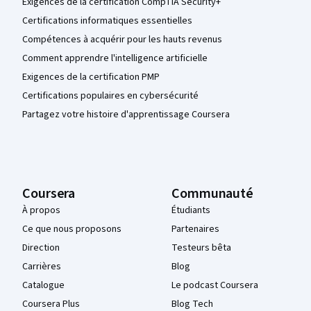
Exigences de la certification CompTIA Security+
Certifications informatiques essentielles
Compétences à acquérir pour les hauts revenus
Comment apprendre l'intelligence artificielle
Exigences de la certification PMP
Certifications populaires en cybersécurité
Partagez votre histoire d'apprentissage Coursera
Coursera
Communauté
À propos
Étudiants
Ce que nous proposons
Partenaires
Direction
Testeurs bêta
Carrières
Blog
Catalogue
Le podcast Coursera
Coursera Plus
Blog Tech