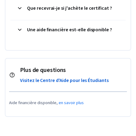
Que recevrai-je si j'achète le certificat ?
Une aide financière est-elle disponible ?
Plus de questions
Visitez le Centre d'Aide pour les Étudiants
Aide financière disponible,
en savoir plus