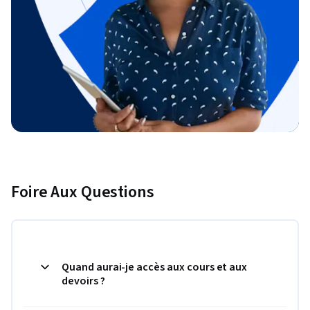
Foire Aux Questions
Quand aurai-je accès aux cours et aux
devoirs ?