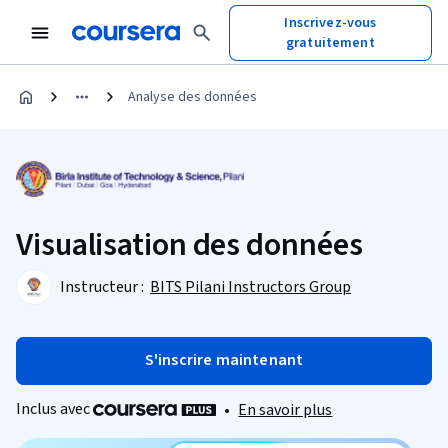
Inscrivez-vous
gratuitement
Analyse des données
Visualisation des données
Instructeur :
BITS Pilani Instructors Group
S'inscrire maintenant
Inclus avec
•
En savoir plus