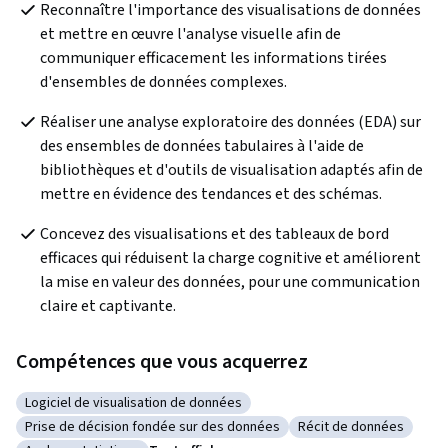
Reconnaître l'importance des visualisations de données 
et mettre en œuvre l'analyse visuelle afin de 
communiquer efficacement les informations tirées 
d'ensembles de données complexes.
Réaliser une analyse exploratoire des données (EDA) sur 
des ensembles de données tabulaires à l'aide de 
bibliothèques et d'outils de visualisation adaptés afin de 
mettre en évidence des tendances et des schémas.
Concevez des visualisations et des tableaux de bord 
efficaces qui réduisent la charge cognitive et améliorent 
la mise en valeur des données, pour une communication 
claire et captivante.
Compétences que vous acquerrez
Logiciel de visualisation de données
Catégorie : Logiciel de visualisation de données
Prise de décision fondée sur des données
Récit de données
Catégorie : Prise de décision fondée sur des données
Catégorie : Récit de 