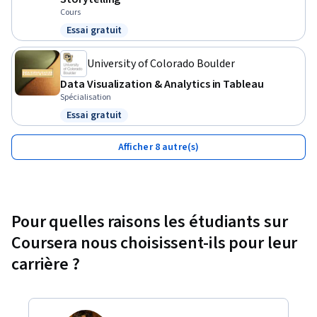
Cours
Essai gratuit
Statut : Essai gratuit
University of Colorado Boulder
Data Visualization & Analytics in Tableau
Spécialisation
Essai gratuit
Statut : Essai gratuit
Afficher 8 autre(s)
Pour quelles raisons les étudiants sur
Coursera nous choisissent-ils pour leur
carrière ?