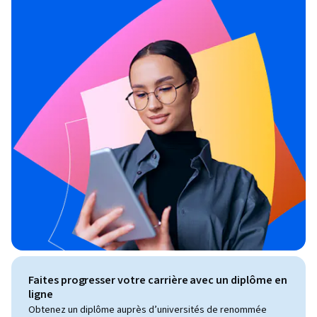
Faites progresser votre carrière avec un diplôme en
ligne
Obtenez un diplôme auprès d’universités de renommée