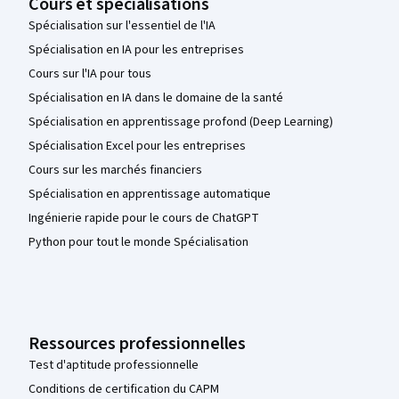
Cours et spécialisations
Spécialisation sur l'essentiel de l'IA
Spécialisation en IA pour les entreprises
Cours sur l'IA pour tous
Spécialisation en IA dans le domaine de la santé
Spécialisation en apprentissage profond (Deep Learning)
Spécialisation Excel pour les entreprises
Cours sur les marchés financiers
Spécialisation en apprentissage automatique
Ingénierie rapide pour le cours de ChatGPT
Python pour tout le monde Spécialisation
Ressources professionnelles
Test d'aptitude professionnelle
Conditions de certification du CAPM