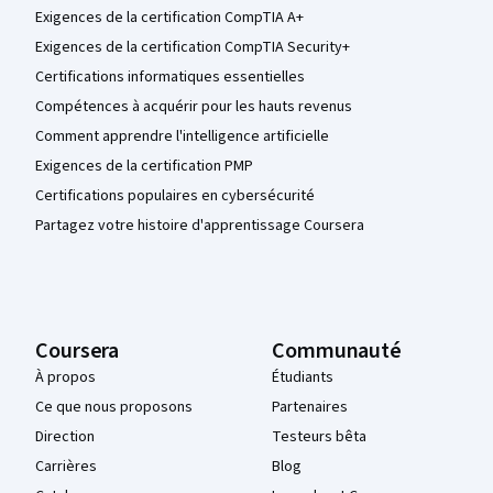
Exigences de la certification CompTIA A+
Exigences de la certification CompTIA Security+
Certifications informatiques essentielles
Compétences à acquérir pour les hauts revenus
Comment apprendre l'intelligence artificielle
Exigences de la certification PMP
Certifications populaires en cybersécurité
Partagez votre histoire d'apprentissage Coursera
Coursera
Communauté
À propos
Étudiants
Ce que nous proposons
Partenaires
Direction
Testeurs bêta
Carrières
Blog