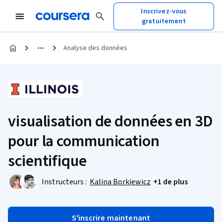
Inscrivez-vous
gratuitement
Analyse des données
visualisation de données en 3D
pour la communication
scientifique
Instructeurs :
Kalina Borkiewicz
+1 de plus
S'inscrire maintenant