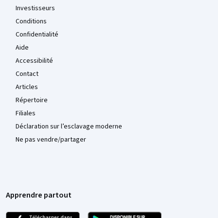
Investisseurs
Conditions
Confidentialité
Aide
Accessibilité
Contact
Articles
Répertoire
Filiales
Déclaration sur l’esclavage moderne
Ne pas vendre/partager
Apprendre partout