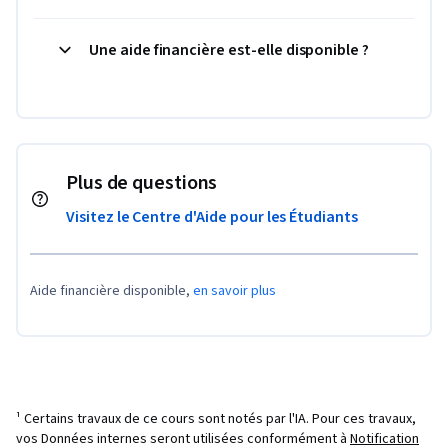
Une aide financière est-elle disponible ?
Plus de questions
Visitez le Centre d'Aide pour les Étudiants
Aide financière disponible,
en savoir plus
¹ Certains travaux de ce cours sont notés par l'IA. Pour ces travaux,
vos Données internes seront utilisées conformément à
Notification