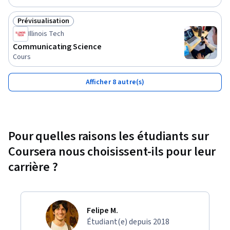
Prévisualisation
Statut : Prévisualisation
Illinois Tech
Communicating Science
Cours
Afficher 8 autre(s)
Pour quelles raisons les étudiants sur
Coursera nous choisissent-ils pour leur
carrière ?
Felipe M.
Étudiant(e) depuis 2018