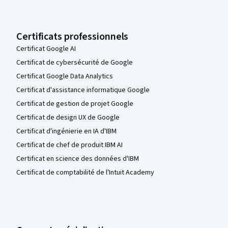
Certificats professionnels
Certificat Google AI
Certificat de cybersécurité de Google
Certificat Google Data Analytics
Certificat d'assistance informatique Google
Certificat de gestion de projet Google
Certificat de design UX de Google
Certificat d'ingénierie en IA d'IBM
Certificat de chef de produit IBM AI
Certificat en science des données d'IBM
Certificat de comptabilité de l'Intuit Academy