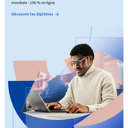
mondiale - 100 % en ligne
Découvrir les diplômes