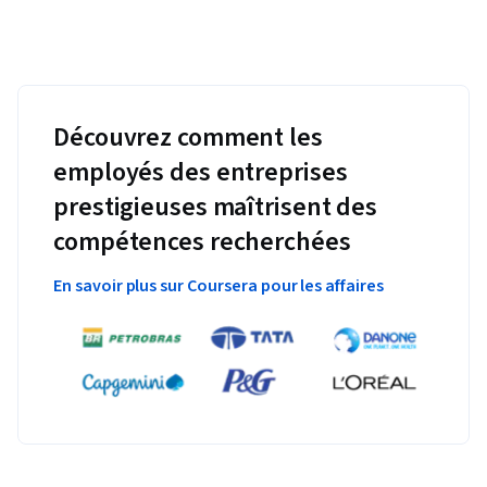
Découvrez comment les
employés des entreprises
prestigieuses maîtrisent des
compétences recherchées
En savoir plus sur Coursera pour les affaires