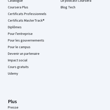
Catalogue
Le podcast Coursera
Coursera Plus
Blog Tech
Certificats Professionnels
Certificats MasterTrack®
Diplômes
Pour l'entreprise
Pour les gouvernements
Pour le campus
Devenir un partenaire
Impact social
Cours gratuits
Udemy
Plus
Presse