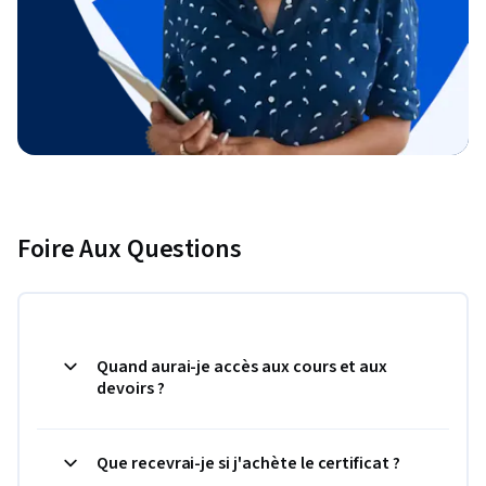
Foire Aux Questions
Quand aurai-je accès aux cours et aux
devoirs ?
Que recevrai-je si j'achète le certificat ?