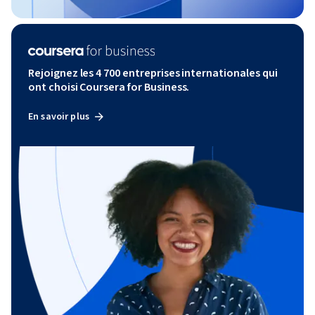
Rejoignez les 4 700 entreprises internationales qui
ont choisi Coursera for Business.
En savoir plus