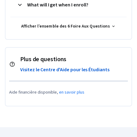
What will I get when I enroll?
Afficher l’ensemble des 6 Foire Aux Questions
Plus de questions
Visitez le Centre d'Aide pour les Étudiants
Aide financière disponible,
en savoir plus
Pied de page Coursera