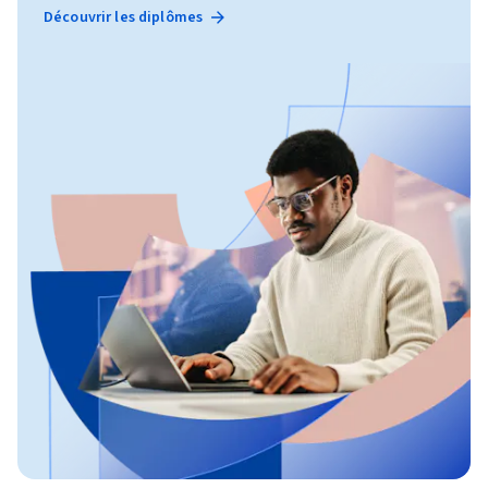
Découvrir les diplômes