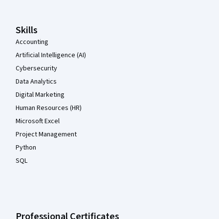
Skills
Accounting
Artificial Intelligence (AI)
Cybersecurity
Data Analytics
Digital Marketing
Human Resources (HR)
Microsoft Excel
Project Management
Python
SQL
Professional Certificates