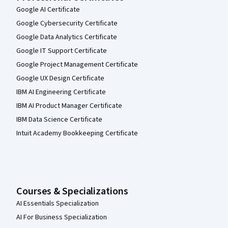
Google AI Certificate
Google Cybersecurity Certificate
Google Data Analytics Certificate
Google IT Support Certificate
Google Project Management Certificate
Google UX Design Certificate
IBM AI Engineering Certificate
IBM AI Product Manager Certificate
IBM Data Science Certificate
Intuit Academy Bookkeeping Certificate
Courses & Specializations
AI Essentials Specialization
AI For Business Specialization