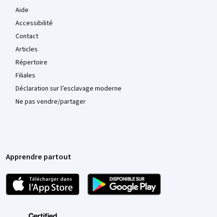
Aide
Accessibilité
Contact
Articles
Répertoire
Filiales
Déclaration sur l’esclavage moderne
Ne pas vendre/partager
Apprendre partout