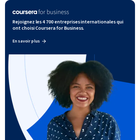
Rejoignez les 4 700 entreprises internationales qui
ont choisi Coursera for Business.
En savoir plus