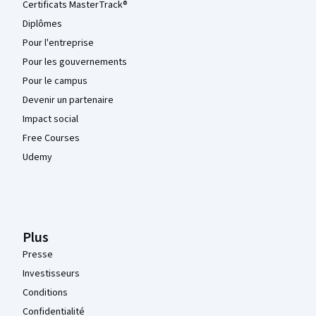
Certificats MasterTrack®
Diplômes
Pour l'entreprise
Pour les gouvernements
Pour le campus
Devenir un partenaire
Impact social
Free Courses
Udemy
Plus
Presse
Investisseurs
Conditions
Confidentialité