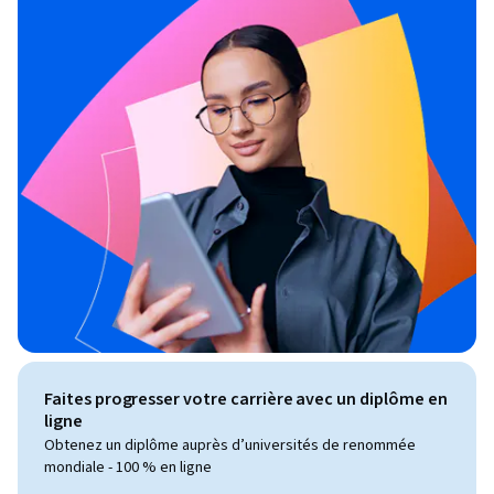
Faites progresser votre carrière avec un diplôme en
ligne
Obtenez un diplôme auprès d’universités de renommée
mondiale - 100 % en ligne