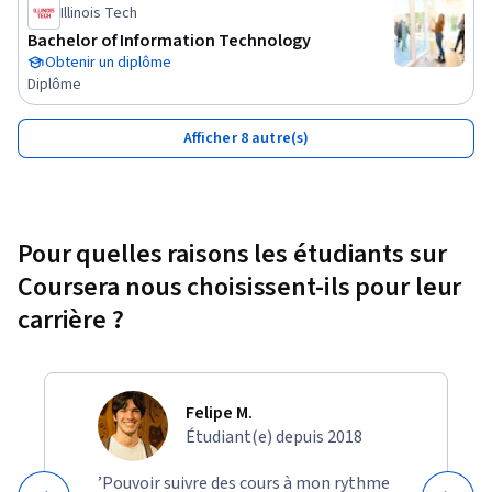
Illinois Tech
Bachelor of Information Technology
Obtenir un diplôme
Diplôme
Afficher 8 autre(s)
Pour quelles raisons les étudiants sur
Coursera nous choisissent-ils pour leur
carrière ?
Felipe M.
Étudiant(e) depuis 2018
’Pouvoir suivre des cours à mon rythme