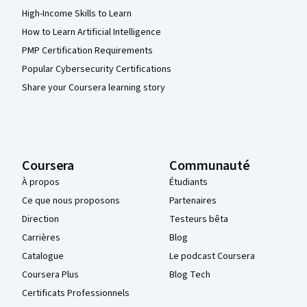
High-Income Skills to Learn
How to Learn Artificial Intelligence
PMP Certification Requirements
Popular Cybersecurity Certifications
Share your Coursera learning story
Coursera
Communauté
À propos
Étudiants
Ce que nous proposons
Partenaires
Direction
Testeurs bêta
Carrières
Blog
Catalogue
Le podcast Coursera
Coursera Plus
Blog Tech
Certificats Professionnels