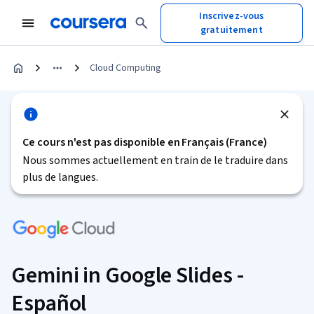
Inscrivez-vous
gratuitement
Cloud Computing
Ce cours n'est pas disponible en Français (France)
Nous sommes actuellement en train de le traduire dans
plus de langues.
Gemini in Google Slides -
Español