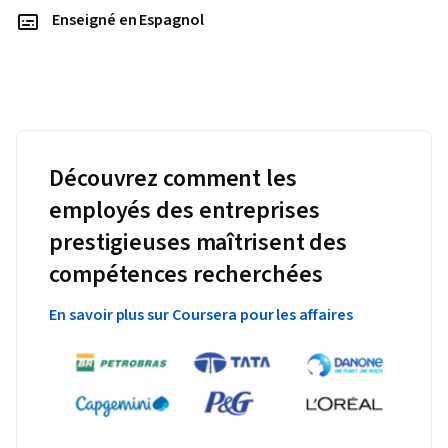
Enseigné en Espagnol
Découvrez comment les
employés des entreprises
prestigieuses maîtrisent des
compétences recherchées
En savoir plus sur Coursera pour les affaires