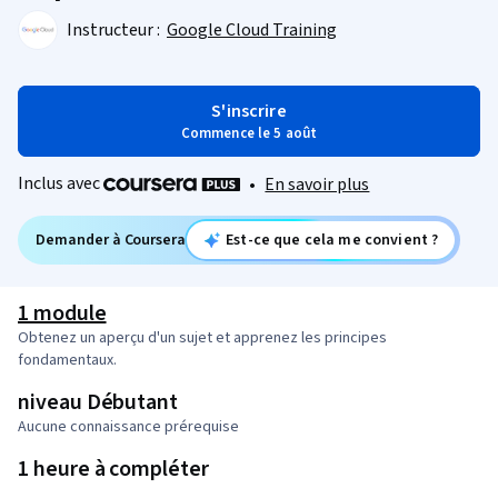
Instructeur :
Google Cloud Training
S'inscrire
Commence le 5 août
Inclus avec
•
En savoir plus
Demander à Coursera
Est-ce que cela me convient ?
1 module
Obtenez un aperçu d'un sujet et apprenez les principes
fondamentaux.
niveau Débutant
Aucune connaissance prérequise
1 heure à compléter