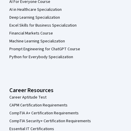
AI For Everyone Course
AI in Healthcare Specialization
Deep Learning Specialization
Excel Skills for Business Specialization
Financial Markets Course
Machine Learning Specialization
Prompt Engineering for ChatGPT Course
Python for Everybody Specialization
Career Resources
Career Aptitude Test
CAPM Certification Requirements
CompTIA A+ Certification Requirements
CompTIA Security+ Certification Requirements
Essential IT Certifications