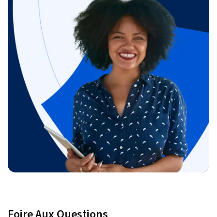
Foire Aux Questions