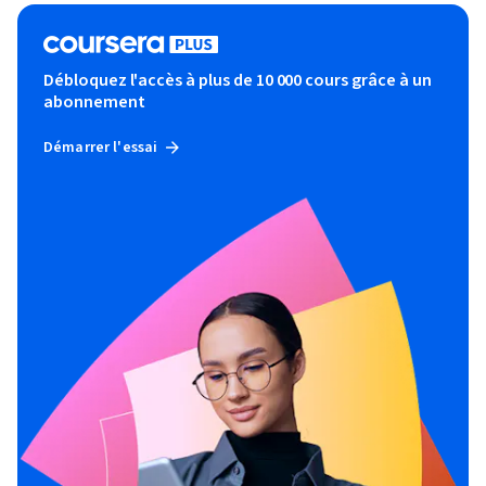
Débloquez l'accès à plus de 10 000 cours grâce à un
abonnement
Démarrer l'essai