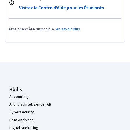
Visitez le Centre d'Aide pour les Étudiants
Aide financière disponible,
en savoir plus
Pied de page Coursera
Skills
Accounting
Artificial Intelligence (AI)
Cybersecurity
Data Analytics
Digital Marketing