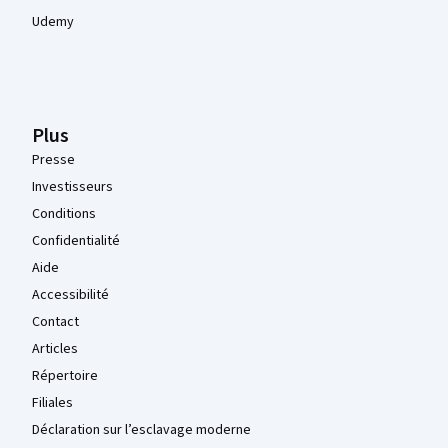
Udemy
Plus
Presse
Investisseurs
Conditions
Confidentialité
Aide
Accessibilité
Contact
Articles
Répertoire
Filiales
Déclaration sur l’esclavage moderne