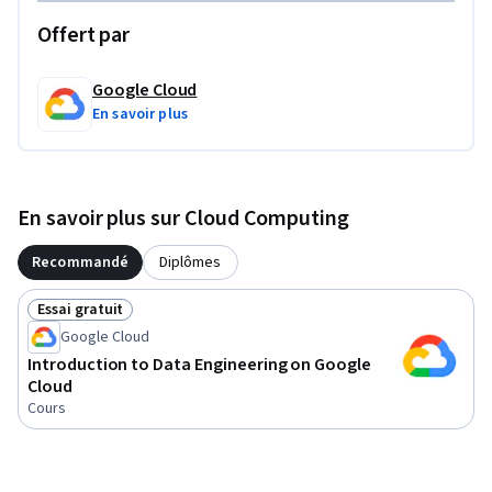
Offert par
Google Cloud
En savoir plus
En savoir plus sur Cloud Computing
Recommandé
Diplômes
Essai gratuit
Statut : Essai gratuit
Google Cloud
Introduction to Data Engineering on Google
Cloud
Cours