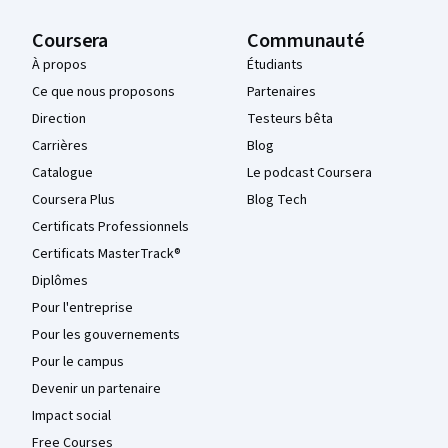
Coursera
Communauté
À propos
Étudiants
Ce que nous proposons
Partenaires
Direction
Testeurs bêta
Carrières
Blog
Catalogue
Le podcast Coursera
Coursera Plus
Blog Tech
Certificats Professionnels
Certificats MasterTrack®
Diplômes
Pour l'entreprise
Pour les gouvernements
Pour le campus
Devenir un partenaire
Impact social
Free Courses