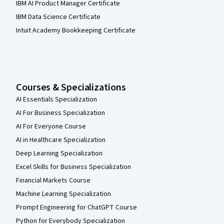
IBM AI Product Manager Certificate
IBM Data Science Certificate
Intuit Academy Bookkeeping Certificate
Courses & Specializations
AI Essentials Specialization
AI For Business Specialization
AI For Everyone Course
AI in Healthcare Specialization
Deep Learning Specialization
Excel Skills for Business Specialization
Financial Markets Course
Machine Learning Specialization
Prompt Engineering for ChatGPT Course
Python for Everybody Specialization