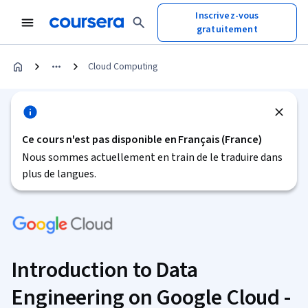
Inscrivez-vous
gratuitement
Cloud Computing
Ce cours n'est pas disponible en Français (France)
Nous sommes actuellement en train de le traduire dans
plus de langues.
Introduction to Data
Engineering on Google Cloud -