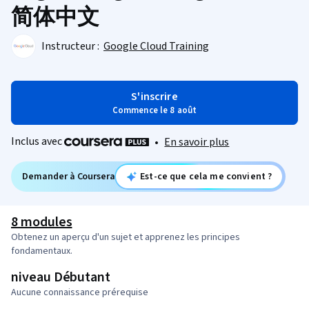
简体中文
Instructeur :
Google Cloud Training
S'inscrire
Commence le 8 août
Inclus avec
•
En savoir plus
Demander à Coursera
Est-ce que cela me convient ?
8 modules
Obtenez un aperçu d'un sujet et apprenez les principes
fondamentaux.
niveau Débutant
Aucune connaissance prérequise