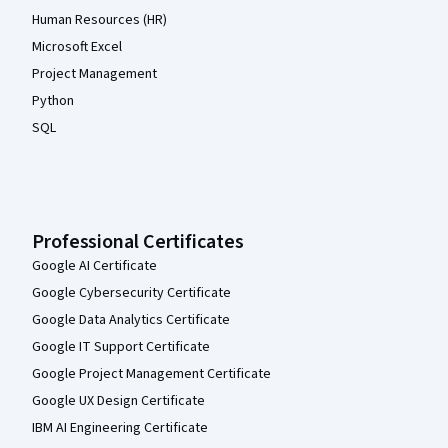
Human Resources (HR)
Microsoft Excel
Project Management
Python
SQL
Professional Certificates
Google AI Certificate
Google Cybersecurity Certificate
Google Data Analytics Certificate
Google IT Support Certificate
Google Project Management Certificate
Google UX Design Certificate
IBM AI Engineering Certificate