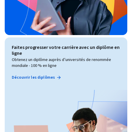
Faites progresser votre carrière avec un diplôme en
ligne
Obtenez un diplôme auprès d’universités de renommée
mondiale - 100 % en ligne
Découvrir les diplômes