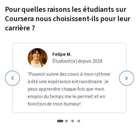
Pour quelles raisons les étudiants sur
Coursera nous choisissent-ils pour leur
carrière ?
Felipe M.
Étudiant(e) depuis 2018
’Pouvoir suivre des cours à mon rythme
à été une expérience extraordinaire. Je
peux apprendre chaque fois que mon
emploi du temps me le permet et en
fonction de mon humeur.’