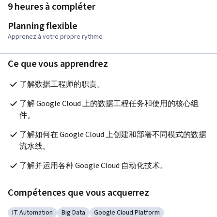
9 heures à compléter
Planning flexible
Apprenez à votre propre rythme
Ce que vous apprendrez
了解数据工程师的职责。
了解 Google Cloud 上的数据工程任务和使用的核心组
件。
了解如何在 Google Cloud 上创建和部署不同模式的数据
流水线。
了解并运用各种 Google Cloud 自动化技术。
Compétences que vous acquerrez
IT Automation
Big Data
Google Cloud Platform