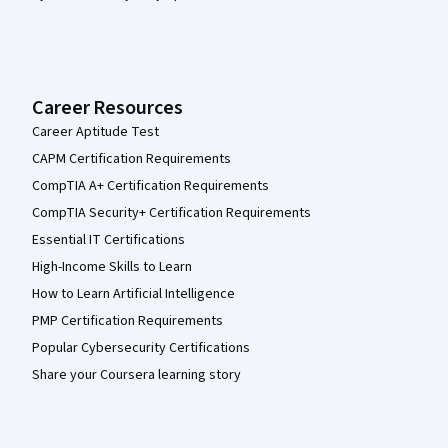
Career Resources
Career Aptitude Test
CAPM Certification Requirements
CompTIA A+ Certification Requirements
CompTIA Security+ Certification Requirements
Essential IT Certifications
High-Income Skills to Learn
How to Learn Artificial Intelligence
PMP Certification Requirements
Popular Cybersecurity Certifications
Share your Coursera learning story