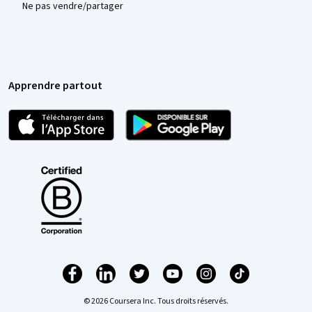
Ne pas vendre/partager
Apprendre partout
© 2026 Coursera Inc. Tous droits réservés.