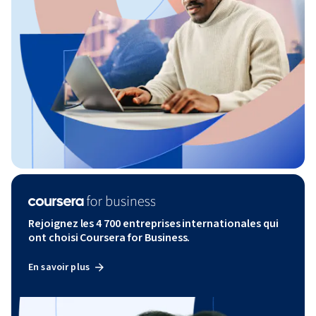
Rejoignez les 4 700 entreprises internationales qui
ont choisi Coursera for Business.
En savoir plus