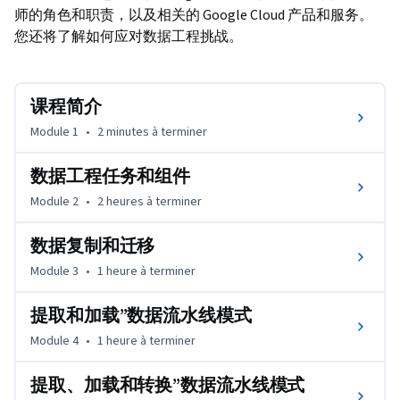
师的角色和职责，以及相关的 Google Cloud 产品和服务。
您还将了解如何应对数据工程挑战。
课程简介
Module 1
•
2 minutes
à terminer
数据工程任务和组件
Module 2
•
2 heures
à terminer
数据复制和迁移
Module 3
•
1 heure
à terminer
提取和加载”数据流水线模式
Module 4
•
1 heure
à terminer
提取、加载和转换”数据流水线模式