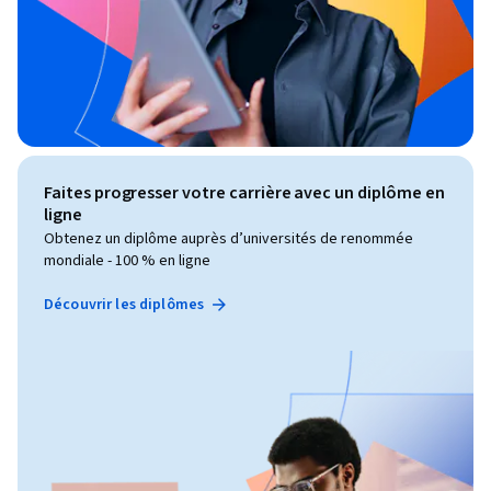
Faites progresser votre carrière avec un diplôme en
ligne
Obtenez un diplôme auprès d’universités de renommée
mondiale - 100 % en ligne
Découvrir les diplômes