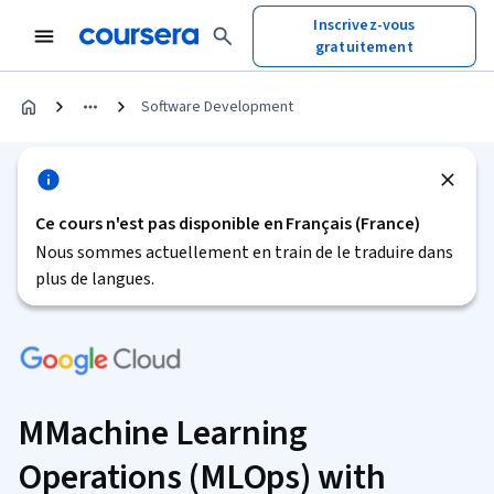
Inscrivez-vous
gratuitement
Software Development
Ce cours n'est pas disponible en Français (France)
Nous sommes actuellement en train de le traduire dans
plus de langues.
MMachine Learning
Operations (MLOps) with