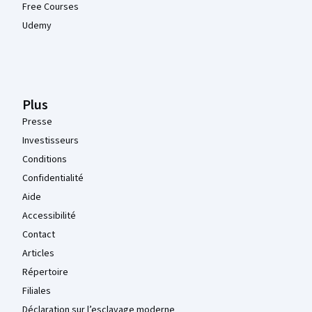
Free Courses
Udemy
Plus
Presse
Investisseurs
Conditions
Confidentialité
Aide
Accessibilité
Contact
Articles
Répertoire
Filiales
Déclaration sur l’esclavage moderne