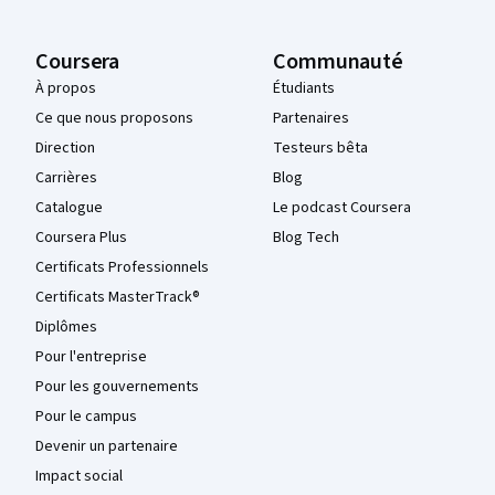
Coursera
Communauté
À propos
Étudiants
Ce que nous proposons
Partenaires
Direction
Testeurs bêta
Carrières
Blog
Catalogue
Le podcast Coursera
Coursera Plus
Blog Tech
Certificats Professionnels
Certificats MasterTrack®
Diplômes
Pour l'entreprise
Pour les gouvernements
Pour le campus
Devenir un partenaire
Impact social