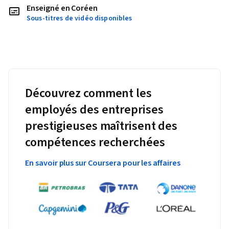
Enseigné en Coréen
Sous-titres de vidéo disponibles
Découvrez comment les
employés des entreprises
prestigieuses maîtrisent des
compétences recherchées
En savoir plus sur Coursera pour les affaires