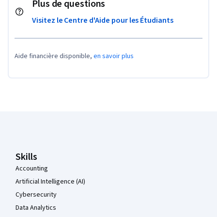
Plus de questions
Visitez le Centre d'Aide pour les Étudiants
Aide financière disponible,
en savoir plus
Pied de page Coursera
Skills
Accounting
Artificial Intelligence (AI)
Cybersecurity
Data Analytics