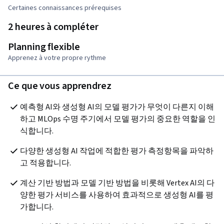
Certaines connaissances prérequises
2 heures à compléter
Planning flexible
Apprenez à votre propre rythme
Ce que vous apprendrez
예측형 AI와 생성형 AI의 모델 평가가 무엇이 다른지 이해
하고 MLOps 수명 주기에서 모델 평가의 중요한 역할을 인
식합니다.
다양한 생성형 AI 작업에 적합한 평가 측정항목을 파악하
고 적용합니다.
계산 기반 방법과 모델 기반 방법을 비롯해 Vertex AI의 다
양한 평가 서비스를 사용하여 효과적으로 생성형 AI를 평
가합니다.