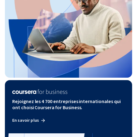
Rejoignez les 4 700 entreprises internationales qui
ont choisi Coursera for Business.
En savoir plus