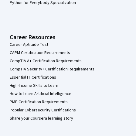
Python for Everybody Specialization
Career Resources
Career Aptitude Test
CAPM Certification Requirements
CompTIA A+ Certification Requirements
CompTIA Security+ Certification Requirements
Essential IT Certifications
High-Income Skills to Learn
How to Learn Artificial Intelligence
PMP Certification Requirements
Popular Cybersecurity Certifications
Share your Coursera learning story