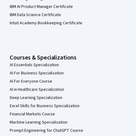
IBM AI Product Manager Certificate
IBM Data Science Certificate
Intuit Academy Bookkeeping Certificate
Courses & Specializations
AI Essentials Specialization
AI For Business Specialization
AI For Everyone Course
AI in Healthcare Specialization
Deep Learning Specialization
Excel Skills for Business Specialization
Financial Markets Course
Machine Learning Specialization
Prompt Engineering for ChatGPT Course