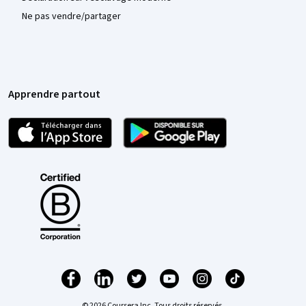
Ne pas vendre/partager
Apprendre partout
© 2026 Coursera Inc. Tous droits réservés.