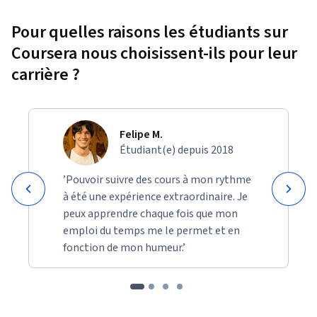
Pour quelles raisons les étudiants sur
Coursera nous choisissent-ils pour leur
carrière ?
Felipe M.
Étudiant(e) depuis 2018
’Pouvoir suivre des cours à mon rythme
à été une expérience extraordinaire. Je
peux apprendre chaque fois que mon
emploi du temps me le permet et en
fonction de mon humeur.’