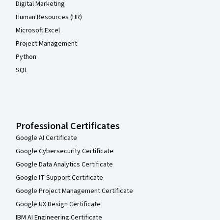
Digital Marketing
Human Resources (HR)
Microsoft Excel
Project Management
Python
SQL
Professional Certificates
Google AI Certificate
Google Cybersecurity Certificate
Google Data Analytics Certificate
Google IT Support Certificate
Google Project Management Certificate
Google UX Design Certificate
IBM AI Engineering Certificate