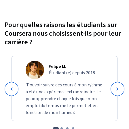
Pour quelles raisons les étudiants sur
Coursera nous choisissent-ils pour leur
carrière ?
Felipe M.
Étudiant(e) depuis 2018
’Pouvoir suivre des cours à mon rythme
à été une expérience extraordinaire. Je
peux apprendre chaque fois que mon
emploi du temps me le permet et en
fonction de mon humeur.’