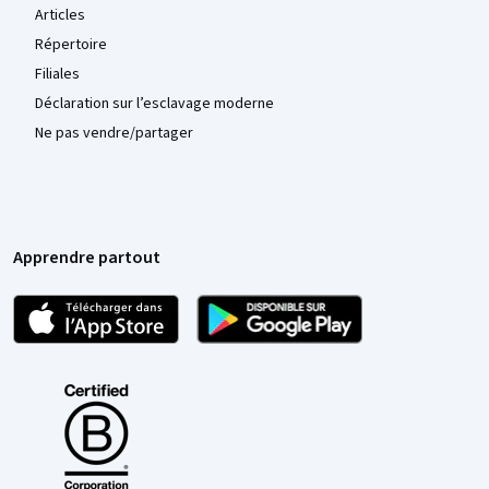
Articles
Répertoire
Filiales
Déclaration sur l’esclavage moderne
Ne pas vendre/partager
Apprendre partout