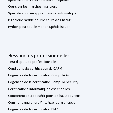
Cours sur les marchés financiers
Spécialisation en apprentissage automatique
Ingénierie rapide pour le cours de ChatGPT
Python pour tout le monde Spécialisation
Ressources professionnelles
Test d'aptitude professionnelle
Conditions de certification du CAPM
Exigences de la certification CompTIA A+
Exigences de la certification CompTIA Security+
Certifications informatiques essentielles
Compétences à acquérir pour les hauts revenus
Comment apprendre l'intelligence artificielle
Exigences de la certification PMP