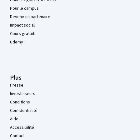
Pour le campus
Devenir un partenaire
Impact social
Cours gratuits
Udemy
Plus
Presse
Investisseurs
Conditions
Confidentialité
Aide
Accessibilité
Contact