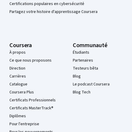
Certifications populaires en cybersécurité
Partagez votre histoire d'apprentissage Coursera
Coursera
Communauté
À propos
Étudiants
Ce que nous proposons
Partenaires
Direction
Testeurs bêta
Carrières
Blog
Catalogue
Le podcast Coursera
Coursera Plus
Blog Tech
Certificats Professionnels
Certificats MasterTrack®
Diplômes
Pour l'entreprise
Pour les gouvernements