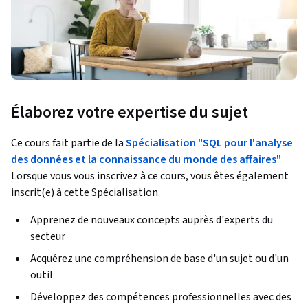
Élaborez votre expertise du sujet
Ce cours fait partie de la
Spécialisation "SQL pour l'analyse
des données et la connaissance du monde des affaires"
Lorsque vous vous inscrivez à ce cours, vous êtes également
inscrit(e) à cette Spécialisation.
Apprenez de nouveaux concepts auprès d'experts du
secteur
Acquérez une compréhension de base d'un sujet ou d'un
outil
Développez des compétences professionnelles avec des