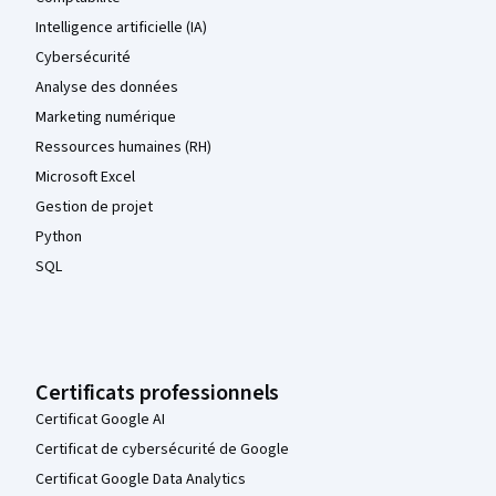
Intelligence artificielle (IA)
Cybersécurité
Analyse des données
Marketing numérique
Ressources humaines (RH)
Microsoft Excel
Gestion de projet
Python
SQL
Certificats professionnels
Certificat Google AI
Certificat de cybersécurité de Google
Certificat Google Data Analytics