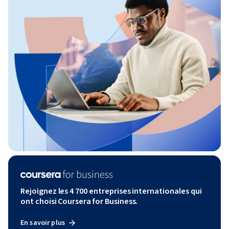
Rejoignez les 4 700 entreprises internationales qui
ont choisi Coursera for Business.
En savoir plus