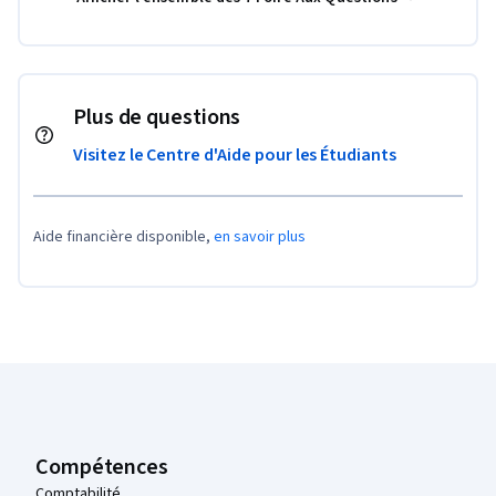
Plus de questions
Visitez le Centre d'Aide pour les Étudiants
Aide financière disponible,
en savoir plus
Pied de page Coursera
Compétences
Comptabilité