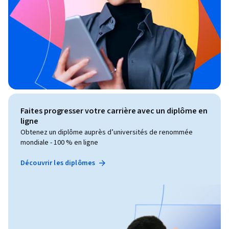
Faites progresser votre carrière avec un diplôme en
ligne
Obtenez un diplôme auprès d’universités de renommée
mondiale - 100 % en ligne
Découvrir les diplômes