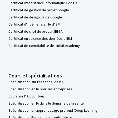
Certificat d'assistance informatique Google
Certificat de gestion de projet Google
Certificat de design UX de Google
Certificat d'ingénierie en IA d'IBM
Certificat de chef de produit IBM AI
Certificat en science des données d'IBM
Certificat de comptabilité de l'Intuit Academy
Cours et spécialisations
Spécialisation sur l'essentiel de l'IA
Spécialisation en IA pour les entreprises
Cours sur l'IA pour tous
Spécialisation en IA dans le domaine de la santé
Spécialisation en apprentissage profond (Deep Learning)
Spécialisation Excel pour les entreprises