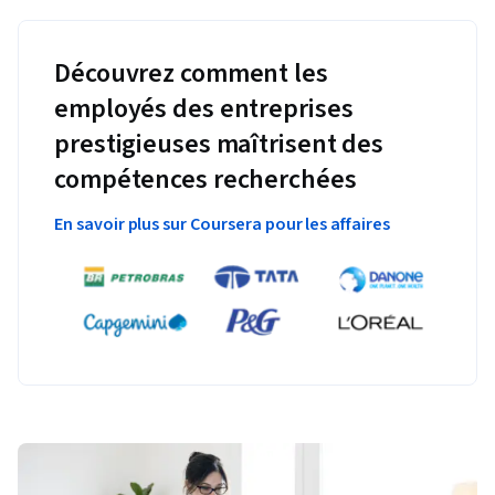
Découvrez comment les
employés des entreprises
prestigieuses maîtrisent des
compétences recherchées
En savoir plus sur Coursera pour les affaires