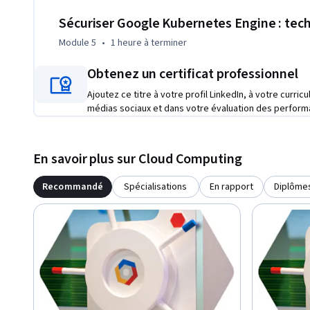
Sécuriser Google Kubernetes Engine : tec
Module 5
•
1 heure
à terminer
Obtenez un certificat professionnel
Ajoutez ce titre à votre profil LinkedIn, à votre curric
médias sociaux et dans votre évaluation des perform
En savoir plus sur Cloud Computing
Recommandé
Spécialisations
En rapport
Diplôme