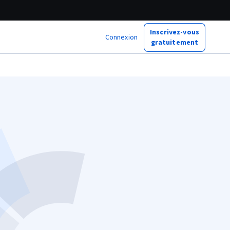
Inscrivez-vous
Connexion
gratuitement