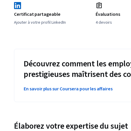
Certificat partageable
Évaluations
Ajouter à votre profil LinkedIn
4 devoirs
Découvrez comment les employ
prestigieuses maîtrisent des 
En savoir plus sur Coursera pour les affaires
Élaborez votre expertise du sujet