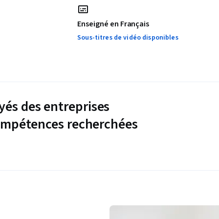
Enseigné en Français
Sous-titres de vidéo disponibles
és des entreprises
compétences recherchées