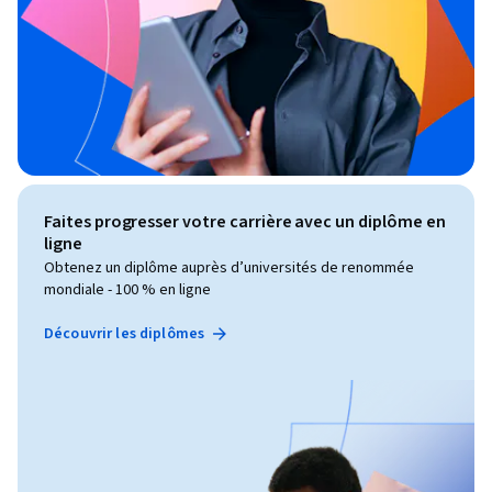
Faites progresser votre carrière avec un diplôme en
ligne
Obtenez un diplôme auprès d’universités de renommée
mondiale - 100 % en ligne
Découvrir les diplômes