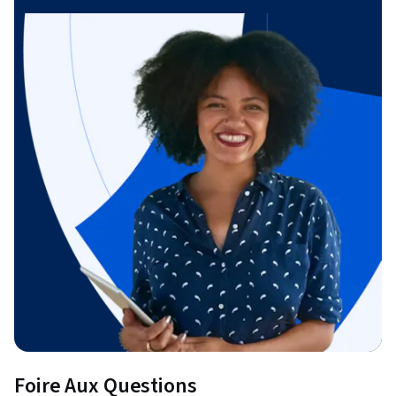
Foire Aux Questions