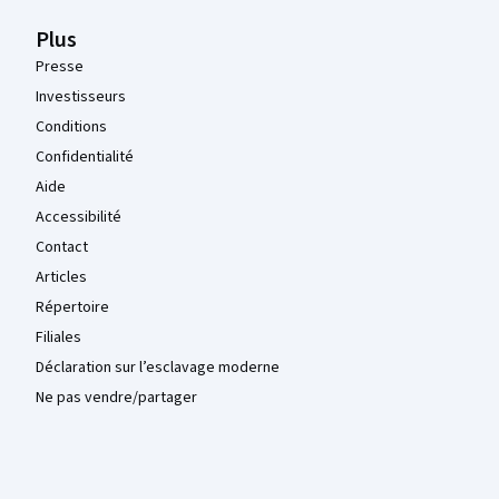
Plus
Presse
Investisseurs
Conditions
Confidentialité
Aide
Accessibilité
Contact
Articles
Répertoire
Filiales
Déclaration sur l’esclavage moderne
Ne pas vendre/partager