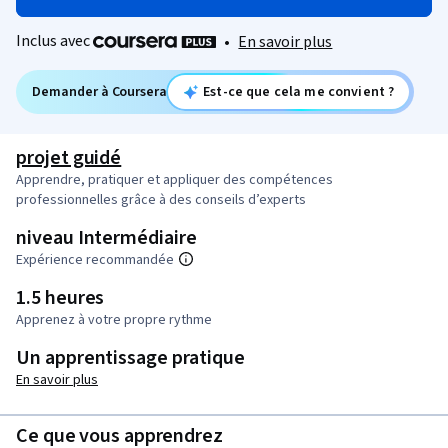
Inclus avec
•
En savoir plus
Demander à Coursera
Est-ce que cela me convient ?
projet guidé
Apprendre, pratiquer et appliquer des compétences
professionnelles grâce à des conseils d’experts
niveau Intermédiaire
Expérience recommandée
1.5 heures
Apprenez à votre propre rythme
Un apprentissage pratique
En savoir plus
Ce que vous apprendrez