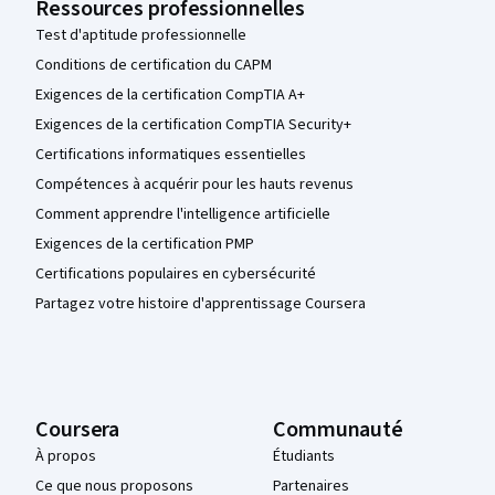
Ressources professionnelles
Test d'aptitude professionnelle
Conditions de certification du CAPM
Exigences de la certification CompTIA A+
Exigences de la certification CompTIA Security+
Certifications informatiques essentielles
Compétences à acquérir pour les hauts revenus
Comment apprendre l'intelligence artificielle
Exigences de la certification PMP
Certifications populaires en cybersécurité
Partagez votre histoire d'apprentissage Coursera
Coursera
Communauté
À propos
Étudiants
Ce que nous proposons
Partenaires