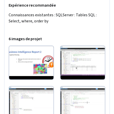
Expérience recommandée
Connaissances existantes : SQLServer : Tables SQL : 
Select, where, order by
6 images de projet