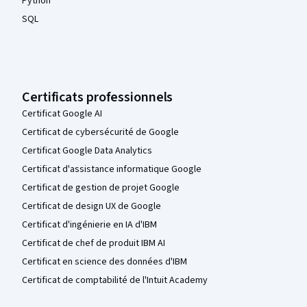
Python
SQL
Certificats professionnels
Certificat Google AI
Certificat de cybersécurité de Google
Certificat Google Data Analytics
Certificat d'assistance informatique Google
Certificat de gestion de projet Google
Certificat de design UX de Google
Certificat d'ingénierie en IA d'IBM
Certificat de chef de produit IBM AI
Certificat en science des données d'IBM
Certificat de comptabilité de l'Intuit Academy