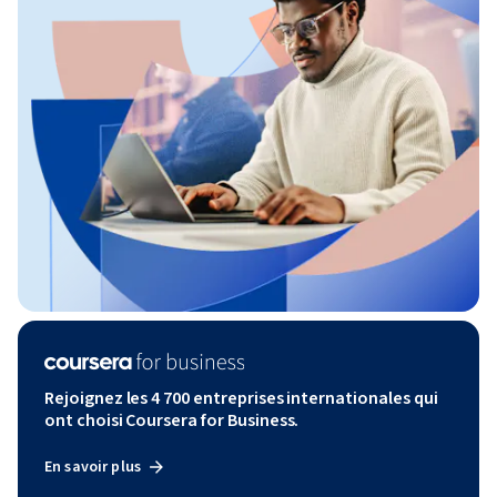
Rejoignez les 4 700 entreprises internationales qui
ont choisi Coursera for Business.
En savoir plus