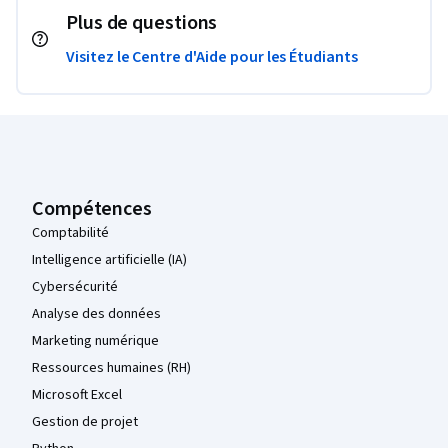
Plus de questions
Visitez le Centre d'Aide pour les Étudiants
Pied de page Coursera
Compétences
Comptabilité
Intelligence artificielle (IA)
Cybersécurité
Analyse des données
Marketing numérique
Ressources humaines (RH)
Microsoft Excel
Gestion de projet