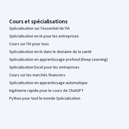
Cours et spécialisations
Spécialisation sur l'essentiel de l'IA
Spécialisation en IA pour les entreprises
Cours sur l'IA pour tous
Spécialisation en IA dans le domaine de la santé
Spécialisation en apprentissage profond (Deep Learning)
Spécialisation Excel pour les entreprises
Cours sur les marchés financiers
Spécialisation en apprentissage automatique
Ingénierie rapide pour le cours de ChatGPT
Python pour tout le monde Spécialisation