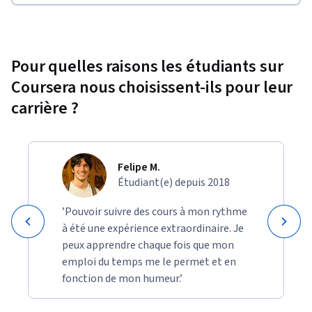
Pour quelles raisons les étudiants sur
Coursera nous choisissent-ils pour leur
carrière ?
Felipe M.
Étudiant(e) depuis 2018
’Pouvoir suivre des cours à mon rythme
à été une expérience extraordinaire. Je
peux apprendre chaque fois que mon
emploi du temps me le permet et en
fonction de mon humeur.’