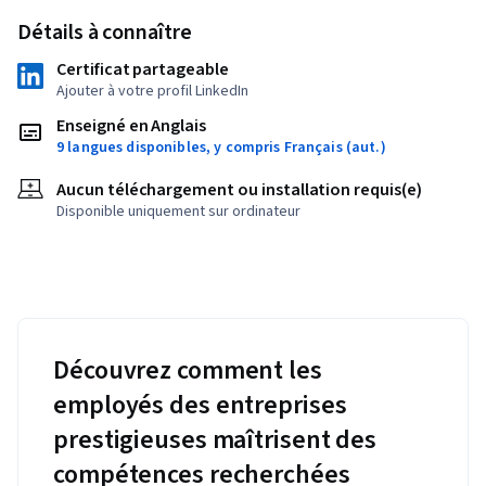
Détails à connaître
Certificat partageable
Ajouter à votre profil LinkedIn
Enseigné en Anglais
9 langues disponibles, y compris Français (aut.)
Aucun téléchargement ou installation requis(e)
Disponible uniquement sur ordinateur
Découvrez comment les
employés des entreprises
prestigieuses maîtrisent des
compétences recherchées