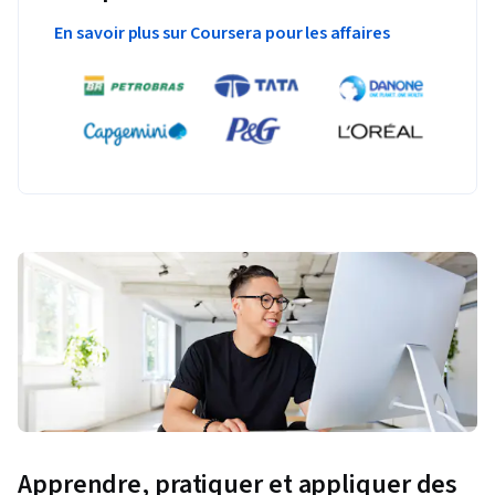
En savoir plus sur Coursera pour les affaires
Apprendre, pratiquer et appliquer des