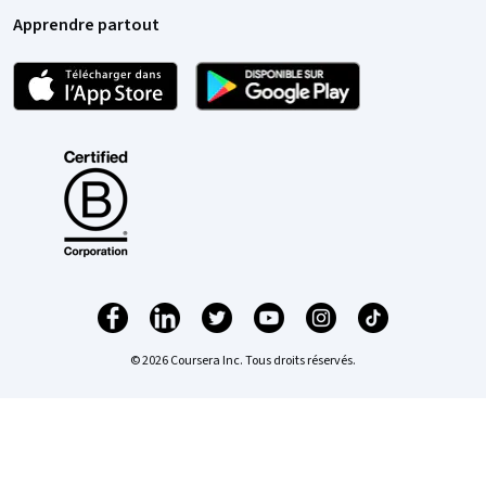
Apprendre partout
© 2026 Coursera Inc. Tous droits réservés.