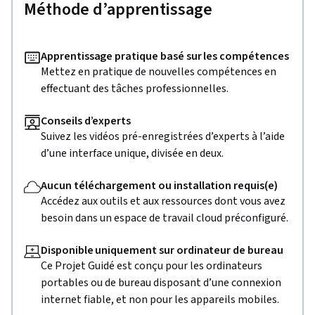
Méthode d’apprentissage
Apprentissage pratique basé sur les compétences
Mettez en pratique de nouvelles compétences en
effectuant des tâches professionnelles.
Conseils d’experts
Suivez les vidéos pré-enregistrées d’experts à l’aide
d’une interface unique, divisée en deux.
Aucun téléchargement ou installation requis(e)
Accédez aux outils et aux ressources dont vous avez
besoin dans un espace de travail cloud préconfiguré.
Disponible uniquement sur ordinateur de bureau
Ce Projet Guidé est conçu pour les ordinateurs
portables ou de bureau disposant d’une connexion
internet fiable, et non pour les appareils mobiles.