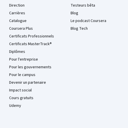
Direction
Testeurs bêta
Carrières
Blog
Catalogue
Le podcast Coursera
Coursera Plus
Blog Tech
Certificats Professionnels
Certificats MasterTrack®
Diplômes
Pour l'entreprise
Pour les gouvernements
Pour le campus
Devenir un partenaire
Impact social
Cours gratuits
Udemy