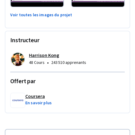
Voir toutes les images du projet
Instructeur
Harrison Kong
•
48 Cours
243 510 apprenants
Offert par
Coursera
En savoir plus