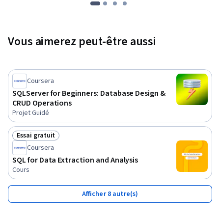
Vous aimerez peut-être aussi
Coursera
SQLServer for Beginners: Database Design &
CRUD Operations
Projet Guidé
Essai gratuit
Statut : Essai gratuit
Coursera
SQL for Data Extraction and Analysis
Cours
Afficher 8 autre(s)