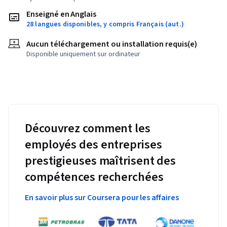
Enseigné en Anglais
28 langues disponibles, y compris Français (aut.)
Aucun téléchargement ou installation requis(e)
Disponible uniquement sur ordinateur
Découvrez comment les
employés des entreprises
prestigieuses maîtrisent des
compétences recherchées
En savoir plus sur Coursera pour les affaires