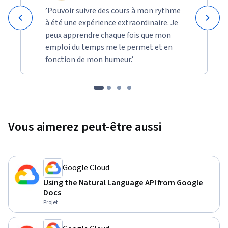
’Pouvoir suivre des cours à mon rythme
à été une expérience extraordinaire. Je
peux apprendre chaque fois que mon
emploi du temps me le permet et en
fonction de mon humeur.’
Vous aimerez peut-être aussi
Google Cloud
Using the Natural Language API from Google
Docs
Projet