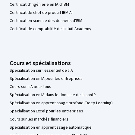
Certificat d'ingénierie en IA d'IBM
Certificat de chef de produit IBM AI
Certificat en science des données d'IBM
Certificat de comptabilité de l'Intuit Academy
Cours et spécialisations
Spécialisation sur l'essentiel de l'IA
Spécialisation en IA pour les entreprises
Cours sur l'IA pour tous
Spécialisation en IA dans le domaine de la santé
Spécialisation en apprentissage profond (Deep Learning)
Spécialisation Excel pour les entreprises
Cours sur les marchés financiers
Spécialisation en apprentissage automatique