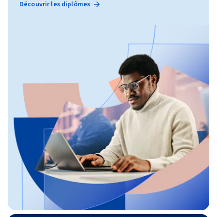
Découvrir les diplômes