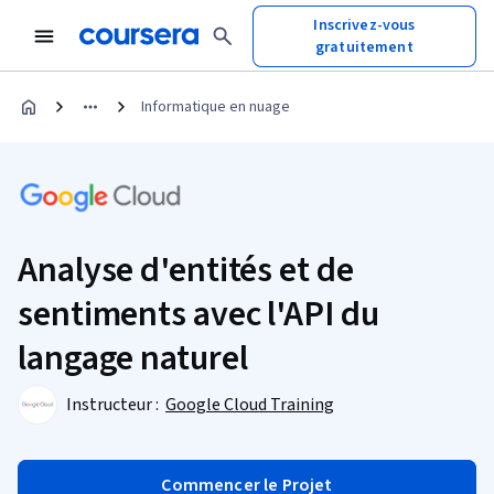
Inscrivez-vous
gratuitement
Informatique en nuage
Analyse d'entités et de
sentiments avec l'API du
langage naturel
Instructeur :
Google Cloud Training
Commencer le Projet