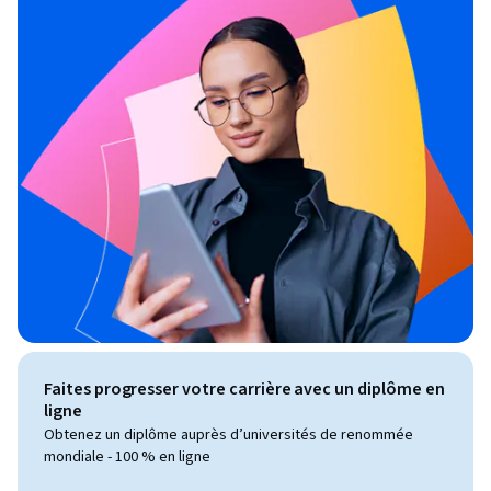
Faites progresser votre carrière avec un diplôme en
ligne
Obtenez un diplôme auprès d’universités de renommée
mondiale - 100 % en ligne