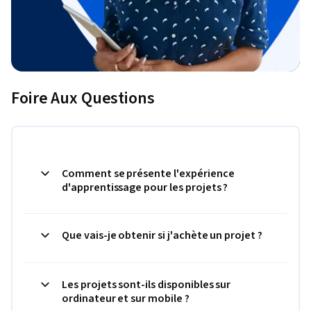
Foire Aux Questions
Comment se présente l'expérience
d'apprentissage pour les projets ?
Que vais-je obtenir si j'achète un projet ?
Les projets sont-ils disponibles sur
ordinateur et sur mobile ?