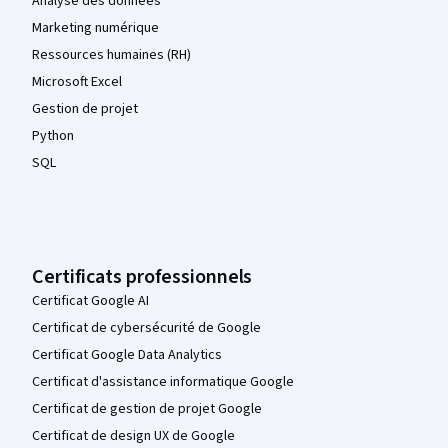
Analyse des données
Marketing numérique
Ressources humaines (RH)
Microsoft Excel
Gestion de projet
Python
SQL
Certificats professionnels
Certificat Google AI
Certificat de cybersécurité de Google
Certificat Google Data Analytics
Certificat d'assistance informatique Google
Certificat de gestion de projet Google
Certificat de design UX de Google