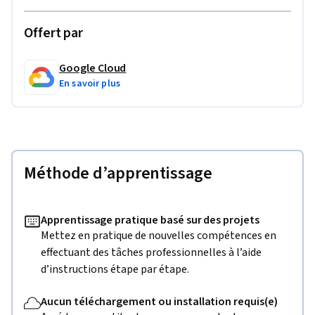
Offert par
Google Cloud
En savoir plus
Méthode d’apprentissage
Apprentissage pratique basé sur des projets
Mettez en pratique de nouvelles compétences en
effectuant des tâches professionnelles à l’aide
d’instructions étape par étape.
Aucun téléchargement ou installation requis(e)