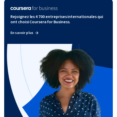
Rejoignez les 4 700 entreprises internationales qui
ont choisi Coursera for Business.
En savoir plus