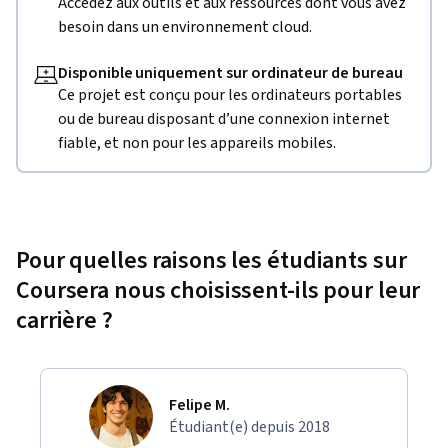
Accédez aux outils et aux ressources dont vous avez
besoin dans un environnement cloud.
Disponible uniquement sur ordinateur de bureau
Ce projet est conçu pour les ordinateurs portables
ou de bureau disposant d’une connexion internet
fiable, et non pour les appareils mobiles.
Pour quelles raisons les étudiants sur
Coursera nous choisissent-ils pour leur
carrière ?
Felipe M.
Étudiant(e) depuis 2018