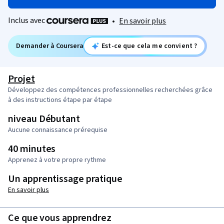
Inclus avec
•
En savoir plus
Demander à Coursera
Est-ce que cela me convient ?
Projet
Développez des compétences professionnelles recherchées grâce
à des instructions étape par étape
niveau Débutant
Aucune connaissance prérequise
40 minutes
Apprenez à votre propre rythme
Un apprentissage pratique
En savoir plus
Ce que vous apprendrez