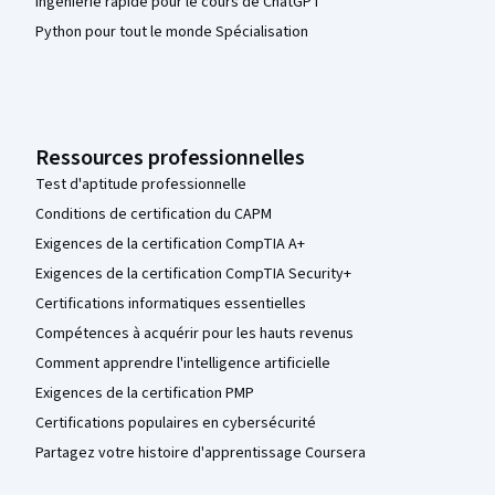
Ingénierie rapide pour le cours de ChatGPT
Python pour tout le monde Spécialisation
Ressources professionnelles
Test d'aptitude professionnelle
Conditions de certification du CAPM
Exigences de la certification CompTIA A+
Exigences de la certification CompTIA Security+
Certifications informatiques essentielles
Compétences à acquérir pour les hauts revenus
Comment apprendre l'intelligence artificielle
Exigences de la certification PMP
Certifications populaires en cybersécurité
Partagez votre histoire d'apprentissage Coursera