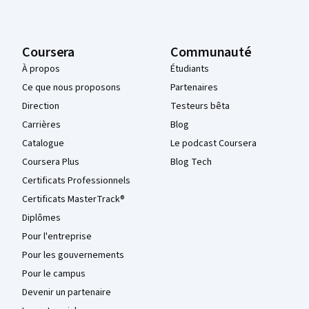
Coursera
Communauté
À propos
Étudiants
Ce que nous proposons
Partenaires
Direction
Testeurs bêta
Carrières
Blog
Catalogue
Le podcast Coursera
Coursera Plus
Blog Tech
Certificats Professionnels
Certificats MasterTrack®
Diplômes
Pour l'entreprise
Pour les gouvernements
Pour le campus
Devenir un partenaire