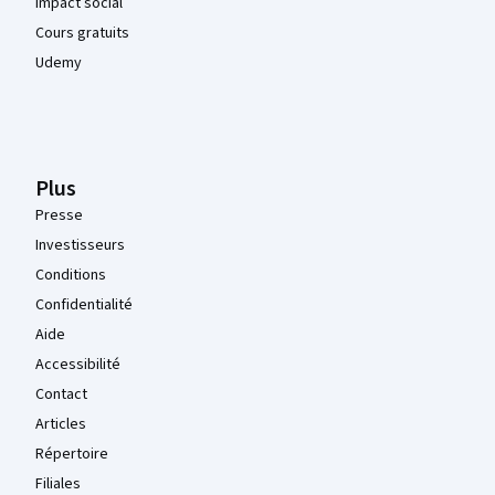
Impact social
Cours gratuits
Udemy
Plus
Presse
Investisseurs
Conditions
Confidentialité
Aide
Accessibilité
Contact
Articles
Répertoire
Filiales