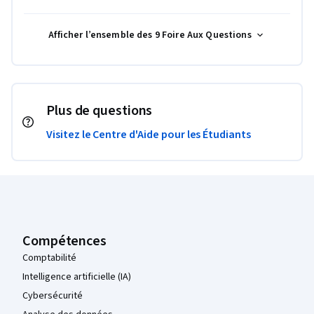
Afficher l’ensemble des 9 Foire Aux Questions
Plus de questions
Visitez le Centre d'Aide pour les Étudiants
Pied de page Coursera
Compétences
Comptabilité
Intelligence artificielle (IA)
Cybersécurité