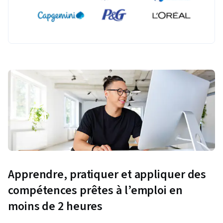
Apprendre, pratiquer et appliquer des
compétences prêtes à l’emploi en
moins de 2 heures