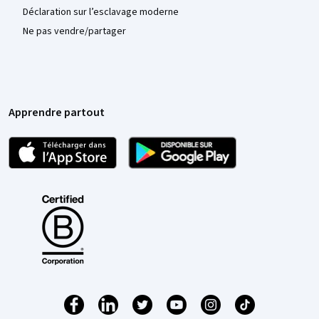
Déclaration sur l’esclavage moderne
Ne pas vendre/partager
Apprendre partout