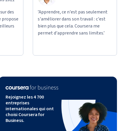
 sur des
’Apprendre, ce n'est pas seulement
e propose
s'améliorer dans son travail : c'est
eilleurs
bien plus que cela. Coursera me
permet d'apprendre sans limites.’
Rejoignez les 4 700
entreprises
internationales qui ont
choisi Coursera for
Business.