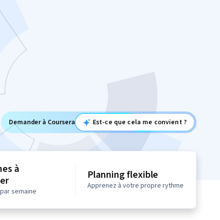
Demander à Coursera
Est-ce que cela me convient ?
nes à
Planning flexible
er
Apprenez à votre propre rythme
 par semaine