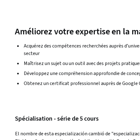
Améliorez votre expertise en la m
Acquérez des compétences recherchées auprès d’univers
secteur
Maîtrisez un sujet ou un outil avec des projets pratique
Développez une compréhension approfondie de concep
Obtenez un certificat professionnel auprès de Google 
Spécialisation - série de 5 cours
El nombre de esta especialización cambió de "especializac