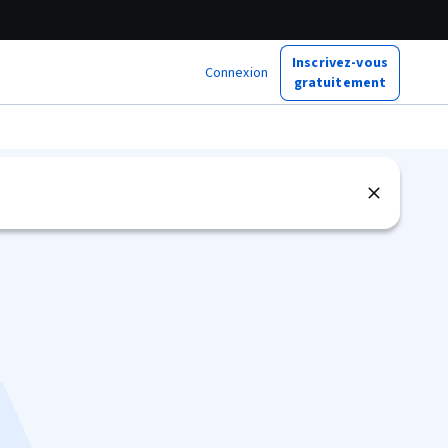
Inscrivez-vous
Connexion
gratuitement